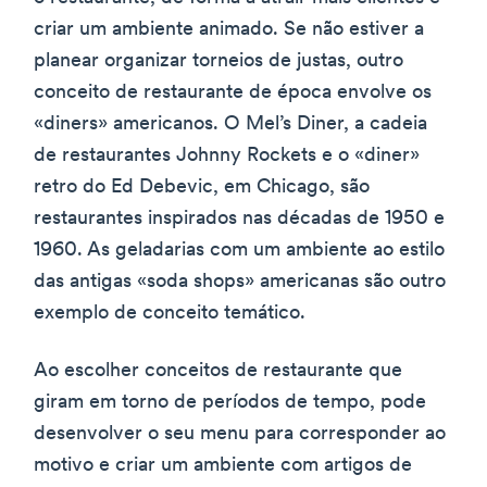
criar um ambiente animado. Se não estiver a
planear organizar torneios de justas, outro
conceito de restaurante de época envolve os
«diners» americanos. O Mel’s Diner, a cadeia
de restaurantes Johnny Rockets e o «diner»
retro do Ed Debevic, em Chicago, são
restaurantes inspirados nas décadas de 1950 e
1960. As geladarias com um ambiente ao estilo
das antigas «soda shops» americanas são outro
exemplo de conceito temático.
Ao escolher conceitos de restaurante que
giram em torno de períodos de tempo, pode
desenvolver o seu menu para corresponder ao
motivo e criar um ambiente com artigos de