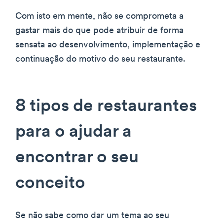
Com isto em mente, não se comprometa a
gastar mais do que pode atribuir de forma
sensata ao desenvolvimento, implementação e
continuação do motivo do seu restaurante.
8 tipos de restaurantes
para o ajudar a
encontrar o seu
conceito
Se não sabe como dar um tema ao seu