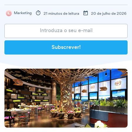
Marketing
21 minutos de leitura
20 de julho de 2026