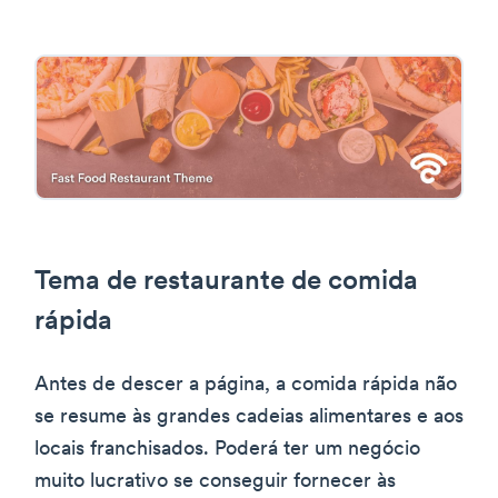
Tema de restaurante de comida
rápida
Antes de descer a página, a comida rápida não
se resume às grandes cadeias alimentares e aos
locais franchisados. Poderá ter um negócio
muito lucrativo se conseguir fornecer às