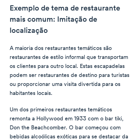
Exemplo de tema de restaurante
mais comum: Imitação de
localização
A maioria dos restaurantes temáticos são
restaurantes de estilo informal que transportam
os clientes para outro local. Estas escapadelas
podem ser restaurantes de destino para turistas
ou proporcionar uma visita divertida para os
habitantes locais.
Um dos primeiros restaurantes temáticos
remonta a Hollywood em 1933 com o bar tiki,
Don the Beachcomber. O bar começou com
bebidas alcoólicas exóticas para se destacar da