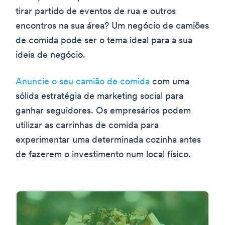
tirar partido de eventos de rua e outros
encontros na sua área? Um negócio de camiões
de comida pode ser o tema ideal para a sua
ideia de negócio.
Anuncie o seu camião de comida
com uma
sólida estratégia de marketing social para
ganhar seguidores. Os empresários podem
utilizar as carrinhas de comida para
experimentar uma determinada cozinha antes
de fazerem o investimento num local físico.