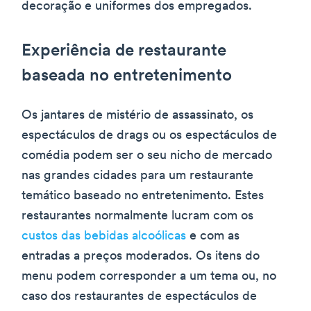
decoração e uniformes dos empregados.
Experiência de restaurante
baseada no entretenimento
Os jantares de mistério de assassinato, os
espectáculos de drags ou os espectáculos de
comédia podem ser o seu nicho de mercado
nas grandes cidades para um restaurante
temático baseado no entretenimento. Estes
restaurantes normalmente lucram com os
custos das bebidas alcoólicas
e com as
entradas a preços moderados. Os itens do
menu podem corresponder a um tema ou, no
caso dos restaurantes de espectáculos de