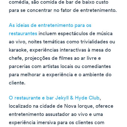
comédia, são comida de bar de baixo custo
para se concentrar no fator de entretenimento.
As ideias de entretenimento para os
restaurantes
incluem espectáculos de música
ao vivo, noites temáticas como trivialidades ou
karaoke, experiências interactivas à mesa do
chefe, projecções de filmes ao ar livre e
parcerias com artistas locais ou comediantes
para melhorar a experiência e o ambiente do
cliente.
O restaurante e bar Jekyll & Hyde Club
,
localizado na cidade de Nova Iorque, oferece
entretenimento assustador ao vivo e uma
experiência imersiva para os clientes com