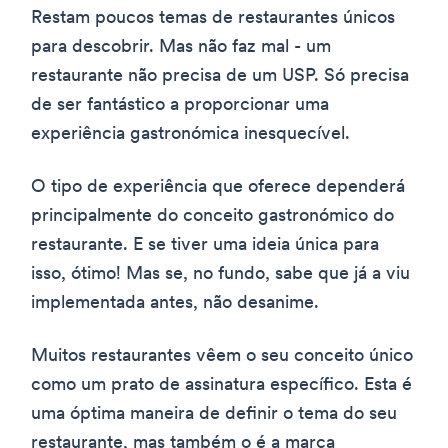
Restam poucos temas de restaurantes únicos
para descobrir. Mas não faz mal - um
restaurante não precisa de um USP. Só precisa
de ser fantástico a proporcionar uma
experiência gastronómica inesquecível.
O tipo de experiência que oferece dependerá
principalmente do conceito gastronómico do
restaurante. E se tiver uma ideia única para
isso, ótimo! Mas se, no fundo, sabe que já a viu
implementada antes, não desanime.
Muitos restaurantes vêem o seu conceito único
como um prato de assinatura específico. Esta é
uma óptima maneira de definir o tema do seu
restaurante, mas também o é a marca