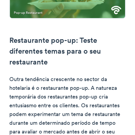
Restaurante pop-up: Teste
diferentes temas para o seu
restaurante
Outra tendência crescente no sector da
hotelaria é o restaurante pop-up. A natureza
temporária dos restaurantes pop-up cria
entusiasmo entre os clientes. Os restaurantes
podem experimentar um tema de restaurante
durante um determinado período de tempo
para avaliar o mercado antes de abrir o seu