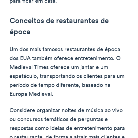
para ficar em casa.
Conceitos de restaurantes de
época
Um dos mais famosos restaurantes de época
dos EUA também oferece entretenimento. O
Medieval Times oferece um jantar e um
espetáculo, transportando os clientes para um
período de tempo diferente, baseado na
Europa Medieval.
Considere organizar noites de música ao vivo
ou concursos temáticos de perguntas e
respostas como ideias de entretenimento para
o restaurante, de forma a atrair mais clientes e