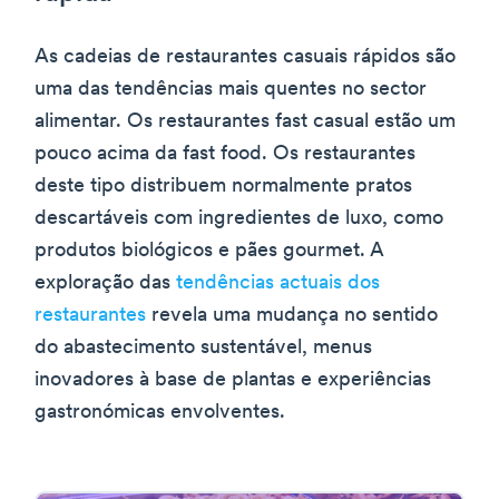
As cadeias de restaurantes casuais rápidos são
uma das tendências mais quentes no sector
alimentar. Os restaurantes fast casual estão um
pouco acima da fast food. Os restaurantes
deste tipo distribuem normalmente pratos
descartáveis com ingredientes de luxo, como
produtos biológicos e pães gourmet. A
exploração das
tendências actuais dos
restaurantes
revela uma mudança no sentido
do abastecimento sustentável, menus
inovadores à base de plantas e experiências
gastronómicas envolventes.