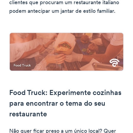
clientes que procuram um restaurante italiano
podem antecipar um jantar de estilo familiar.
Food Truck: Experimente cozinhas
para encontrar o tema do seu
restaurante
Não quer ficar preso a um único local? Quer