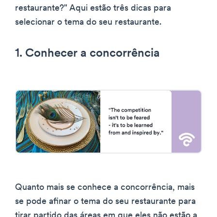
restaurante?" Aqui estão três dicas para
selecionar o tema do seu restaurante.
1. Conhecer a concorrência
Quanto mais se conhece a concorrência, mais
se pode afinar o tema do seu restaurante para
tirar partido das áreas em que eles não estão a