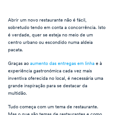
Abrir um novo restaurante não é fácil,
sobretudo tendo em conta a concorrência. Isto
é verdade, quer se esteja no meio de um
centro urbano ou escondido numa aldeia
pacata.
Graças ao
aumento das entregas em linha
e à
experiência gastronómica cada vez mais
inventiva oferecida no local, é necessária uma
grande inspiração para se destacar da
multidão.
Tudo começa com um tema de restaurante.
Mas o que são temas de restaurantes e como