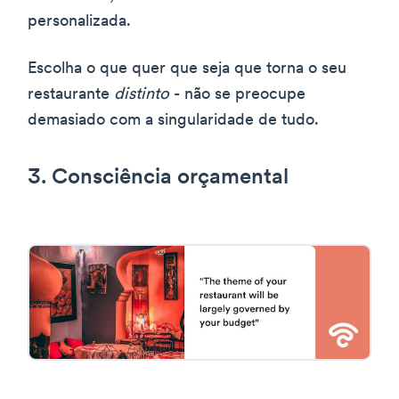
personalizada.
Escolha o que quer que seja que torna o seu
restaurante
distinto
- não se preocupe
demasiado com a singularidade de tudo.
3. Consciência orçamental