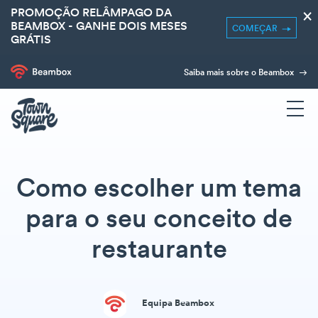
PROMOÇÃO RELÂMPAGO DA
×
BEAMBOX - GANHE DOIS MESES
COMEÇAR
GRÁTIS
Saiba mais sobre o Beambox
Como escolher um tema
para o seu conceito de
restaurante
Equipa Beambox