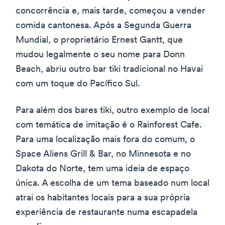
concorrência e, mais tarde, começou a vender
comida cantonesa. Após a Segunda Guerra
Mundial, o proprietário Ernest Gantt, que
mudou legalmente o seu nome para Donn
Beach, abriu outro bar tiki tradicional no Havai
com um toque do Pacífico Sul.
Para além dos bares tiki, outro exemplo de local
com temática de imitação é o Rainforest Cafe.
Para uma localização mais fora do comum, o
Space Aliens Grill & Bar, no Minnesota e no
Dakota do Norte, tem uma ideia de espaço
única. A escolha de um tema baseado num local
atrai os habitantes locais para a sua própria
experiência de restaurante numa escapadela