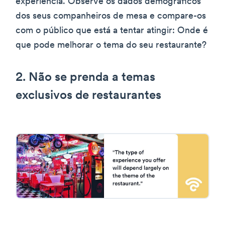
experiência. Observe os dados demográficos
dos seus companheiros de mesa e compare-os
com o público que está a tentar atingir: Onde é
que pode melhorar o tema do seu restaurante?
2. Não se prenda a temas
exclusivos de restaurantes