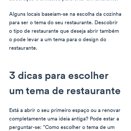
Alguns locais baseiam-se na escolha da cozinha
para ser o tema do seu restaurante. Descobrir
o tipo de restaurante que deseja abrir também
o pode levar a um tema para o design do
restaurante.
3 dicas para escolher
um tema de restaurante
Está a abrir o seu primeiro espaço ou a renovar
completamente uma ideia antiga? Pode estar a
perguntar-se: "Como escolher o tema de um