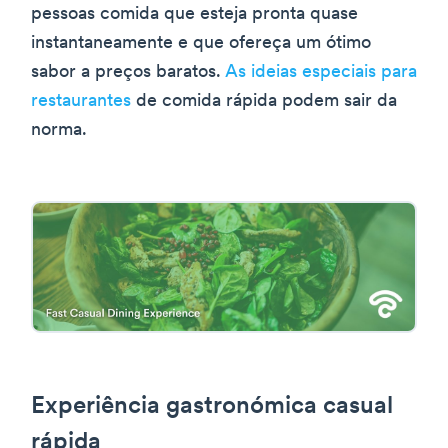
pessoas comida que esteja pronta quase
instantaneamente e que ofereça um ótimo
sabor a preços baratos.
As ideias especiais para
restaurantes
de comida rápida podem sair da
norma.
Experiência gastronómica casual
rápida