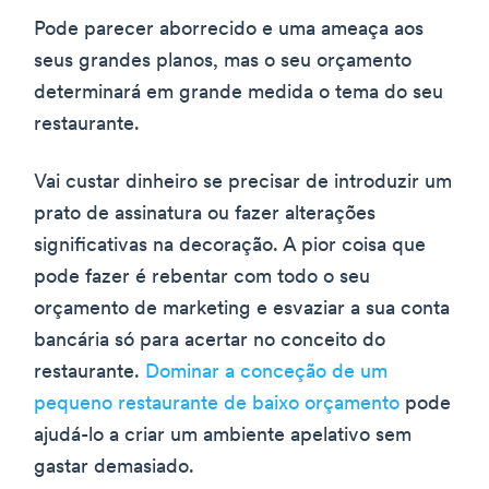
Pode parecer aborrecido e uma ameaça aos
seus grandes planos, mas o seu orçamento
determinará em grande medida o tema do seu
restaurante.
Vai custar dinheiro se precisar de introduzir um
prato de assinatura ou fazer alterações
significativas na decoração. A pior coisa que
pode fazer é rebentar com todo o seu
orçamento de marketing e esvaziar a sua conta
bancária só para acertar no conceito do
restaurante.
Dominar a conceção de um
pequeno restaurante de baixo orçamento
pode
ajudá-lo a criar um ambiente apelativo sem
gastar demasiado.