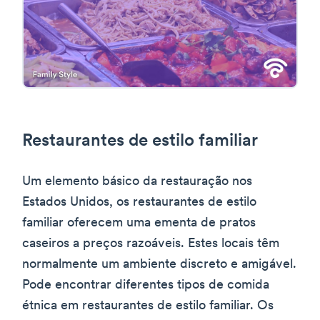
Restaurantes de estilo familiar
Um elemento básico da restauração nos
Estados Unidos, os restaurantes de estilo
familiar oferecem uma ementa de pratos
caseiros a preços razoáveis. Estes locais têm
normalmente um ambiente discreto e amigável.
Pode encontrar diferentes tipos de comida
étnica em restaurantes de estilo familiar. Os