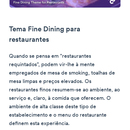
Tema Fine Dining para
restaurantes
Quando se pensa em "restaurantes
requintados", podem vir-lhe à mente
empregados de mesa de smoking, toalhas de
mesa limpas e preços elevados. Os
restaurantes finos resumem-se ao ambiente, ao
serviço e, claro, à comida que oferecem. O
ambiente de alta classe deste tipo de
estabelecimento e o menu do restaurante
definem esta experiência.