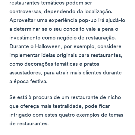
restaurantes temáticos podem ser
controversas, dependendo da localização.
Aproveitar uma experiência pop-up irá ajudá-lo
a determinar se o seu conceito vale a pena o
investimento como negócio de restauração.
Durante o Halloween, por exemplo, considere
implementar ideias originais para restaurantes,
como decorações temáticas e pratos
assustadores, para atrair mais clientes durante
a época festiva.
Se está à procura de um restaurante de nicho
que ofereça mais teatralidade, pode ficar
intrigado com estes quatro exemplos de temas
de restaurantes.