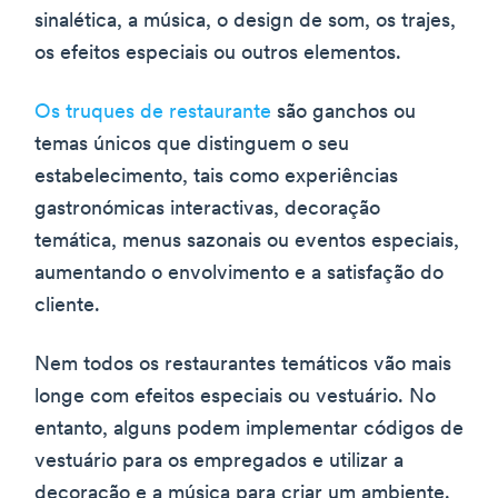
sinalética, a música, o design de som, os trajes,
os efeitos especiais ou outros elementos.
Os truques de restaurante
são ganchos ou
temas únicos que distinguem o seu
estabelecimento, tais como experiências
gastronómicas interactivas, decoração
temática, menus sazonais ou eventos especiais,
aumentando o envolvimento e a satisfação do
cliente.
Nem todos os restaurantes temáticos vão mais
longe com efeitos especiais ou vestuário. No
entanto, alguns podem implementar códigos de
vestuário para os empregados e utilizar a
decoração e a música para criar um ambiente.