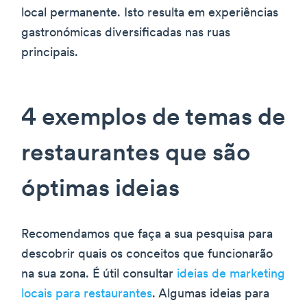
local permanente. Isto resulta em experiências
gastronómicas diversificadas nas ruas
principais.
4 exemplos de temas de
restaurantes que são
óptimas ideias
Recomendamos que faça a sua pesquisa para
descobrir quais os conceitos que funcionarão
na sua zona. É útil consultar
ideias de marketing
locais para restaurantes
. Algumas ideias para