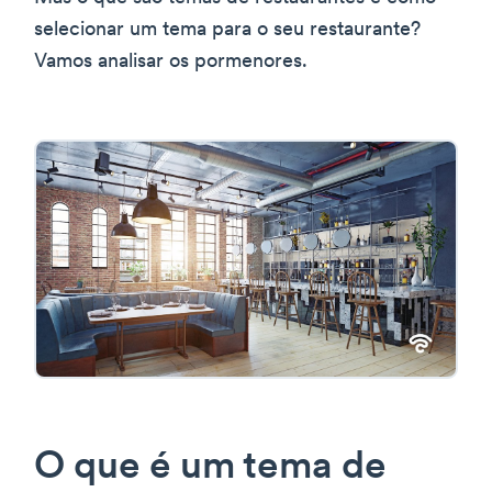
selecionar um tema para o seu restaurante?
Vamos analisar os pormenores.
O que é um tema de