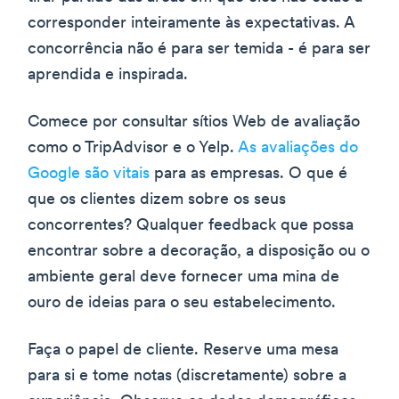
corresponder inteiramente às expectativas. A
concorrência não é para ser temida - é para ser
aprendida e inspirada.
Comece por consultar sítios Web de avaliação
como o TripAdvisor e o Yelp.
As avaliações do
Google são vitais
para as empresas. O que é
que os clientes dizem sobre os seus
concorrentes? Qualquer feedback que possa
encontrar sobre a decoração, a disposição ou o
ambiente geral deve fornecer uma mina de
ouro de ideias para o seu estabelecimento.
Faça o papel de cliente. Reserve uma mesa
para si e tome notas (discretamente) sobre a