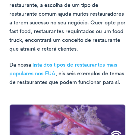
restaurante, a escolha de um tipo de
restaurante comum ajuda muitos restauradores
a terem sucesso no seu negócio. Quer opte por
fast food, restaurantes requintados ou um food
truck, encontrará um conceito de restaurante
que atrairá e reterá clientes.
Da nossa
lista dos tipos de restaurantes mais
populares nos EUA
, eis seis exemplos de temas
de restaurantes que podem funcionar para si.