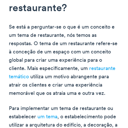
restaurante?
Se está a perguntar-se o que é um conceito e
um tema de restaurante, nós temos as
respostas. O tema de um restaurante refere-se
à conceção de um espaço com um conceito
global para criar uma experiência para o
cliente. Mais especificamente, um
restaurante
temático
utiliza um motivo abrangente para
atrair os clientes e criar uma experiência
memorável que os atraia uma e outra vez.
Para implementar um tema de restaurante ou
estabelecer
um tema
, o estabelecimento pode
utilizar a arquitetura do edifício, a decoração, a