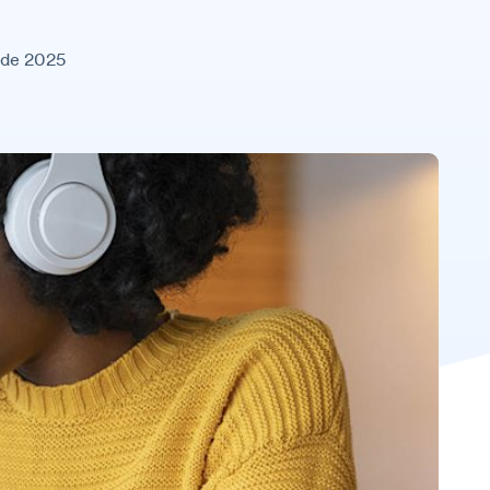
 de 2025