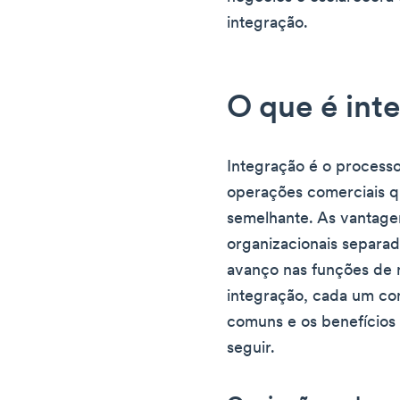
integração.
O que é int
Integração é o process
operações comerciais q
semelhante. As vantage
organizacionais separad
avanço nas funções de n
integração, cada um co
comuns e os benefícios 
seguir.