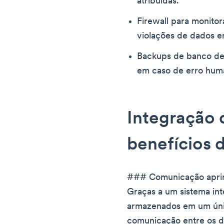
atribuídas.
Firewall para monitor
violações de dados e
Backups de banco de 
em caso de erro hum
Integração 
benefícios 
### Comunicação apri
Graças a um sistema in
armazenados em um único 
comunicação entre os d