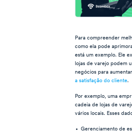
Para compreender melho
como ela pode aprimora
está um exemplo. Ele ex
lojas de varejo podem u
negócios para aumentar
a satisfação do cliente
.
Por exemplo, uma empre
cadeia de lojas de vare
vários locais. Esses da
Gerenciamento de e