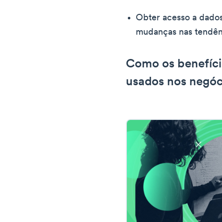
Obter acesso a dado
mudanças nas tendên
Como os benefíci
usados nos negóc