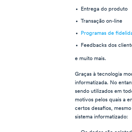
Entrega do produto
Transação on-line
Programas de fidelid
Feedbacks dos client
e muito mais.
Graças à tecnologia mo
informatizada. No entan
sendo utilizados em tod
motivos pelos quais a 
certos desafios, mesmo
sistema informatizado: