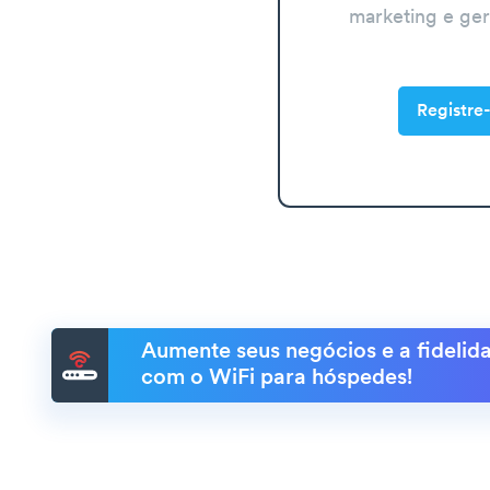
marketing e ge
Registre-
Aumente seus negócios e a fidelida
com o WiFi para hóspedes!