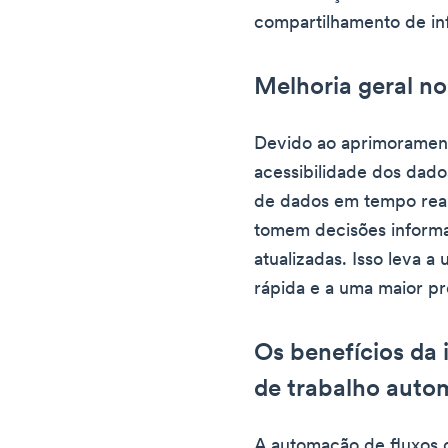
compartilhamento de i
Melhoria geral n
Devido ao aprimoramen
acessibilidade dos dado
de dados em tempo real
tomem decisões inform
atualizadas. Isso leva 
rápida e a uma maior pr
Os benefícios da 
de trabalho auto
A automação de fluxos d