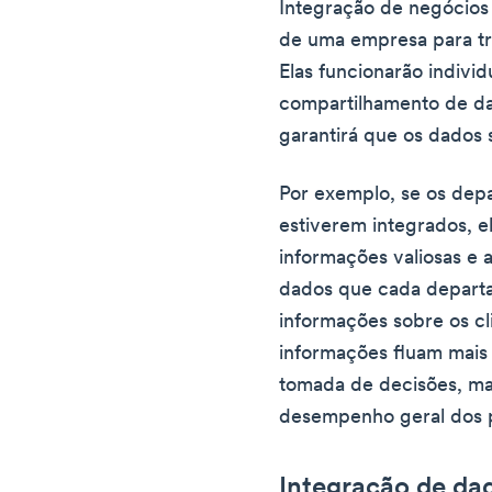
Integração de negócios s
de uma empresa para t
Elas funcionarão indivi
compartilhamento de dad
garantirá que os dados 
Por exemplo, se os dep
estiverem integrados, e
informações valiosas e 
dados que cada departa
informações sobre os cl
informações fluam mais
tomada de decisões, mai
desempenho geral dos p
Integração de da