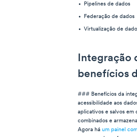
Pipelines de dados
Federação de dados
Virtualização de dad
Integração 
benefícios 
### Benefícios da inte
acessibilidade aos dado
aplicativos e salvos em
combinados e armazena
Agora há
um painel co