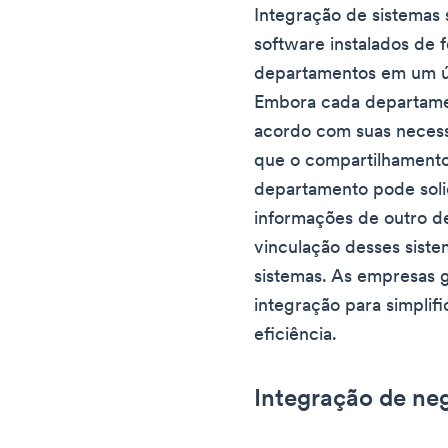
Integração de sistemas 
software instalados de
departamentos em um ú
Embora cada departame
acordo com suas neces
que o compartilhamento
departamento pode soli
informações de outro d
vinculação desses sist
sistemas. As empresas 
integração para simplif
eficiência.
Integração de ne