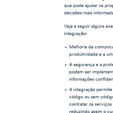
que pode ajudar os pro
decisões mais informad
Veja a seguir alguns ex
integração:
Melhoria da comunic
produtividade e a um
A segurança e a pro
podem ser implementa
informações confidenc
A integração permit
código ou sem código
contratar os serviço
reduzindo assim o cu