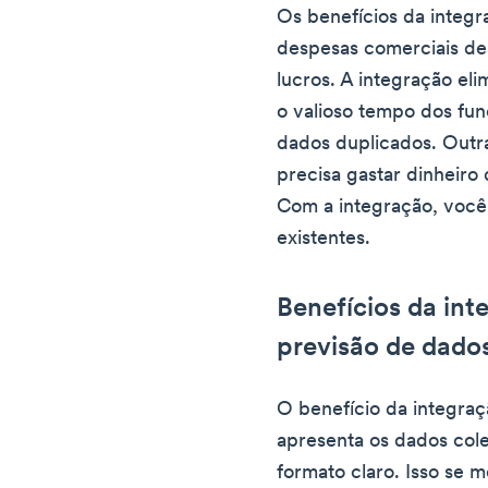
Os benefícios da integ
despesas comerciais de
lucros. A integração eli
o valioso tempo dos fu
dados duplicados. Outr
precisa gastar dinheir
Com a integração, você 
existentes.
Benefícios da in
previsão de dado
O benefício da integraç
apresenta os dados col
formato claro. Isso se m