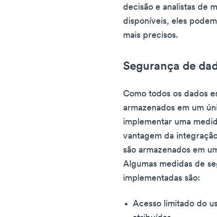
decisão e analistas de
disponíveis, eles podem
mais precisos.
Segurança de da
Como todos os dados es
armazenados em um únic
implementar uma medida
vantagem da integração
são armazenados em um
Algumas medidas de se
implementadas são:
Acesso limitado do u