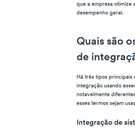
que a empresa otimize 
desempenho geral.
Quais são os
de integraç
Há três tipos principais
integração usando esses
notavelmente diferentes
esses termos sejam usa
Integração de si