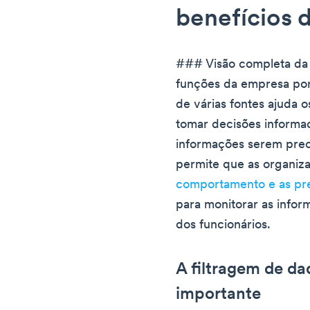
benefícios 
### Visão completa da
funções da empresa por
de várias fontes ajuda 
tomar decisões informad
informações serem prec
permite que as organiz
comportamento e as pre
para monitorar as info
dos funcionários.
A filtragem de da
importante