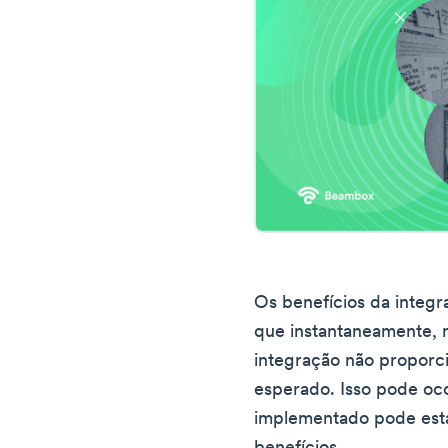
Os benefícios da integr
que instantaneamente, 
integração não proporci
esperado. Isso pode oco
implementado pode est