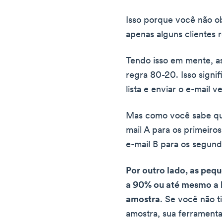
Isso porque você não ob
apenas alguns clientes 
Tendo isso em mente, 
regra 80-20. Isso signi
lista e enviar o e-mail 
Mas como você sabe qua
mail A para os primeiro
e-mail B para os segun
Por outro lado, as pe
a 90% ou até mesmo a 
amostra
. Se você não t
amostra, sua ferramenta