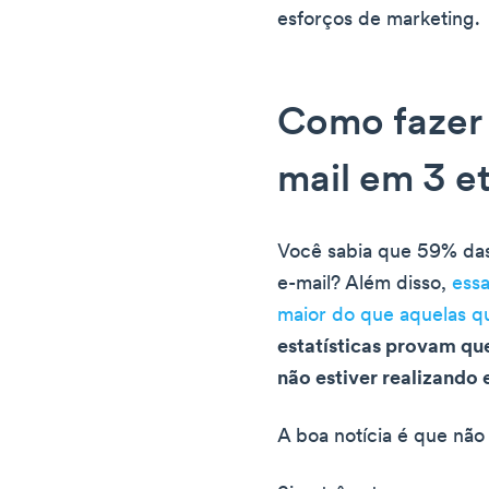
esforços de marketing.
Como fazer 
mail em 3 e
Você sabia que 59% das
e-mail? Além disso,
ess
maior do que aquelas q
estatísticas provam qu
não estiver realizando 
A boa notícia é que não 