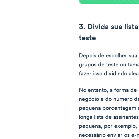
3. Divida sua lis
teste
Depois de escolher sua 
grupos de teste ou tam
fazer isso dividindo alea
No entanto, a forma de 
negócio e do número de
pequena porcentagem se
longa lista de assinante
pequena, por exemplo, 1
necessário enviar os e-m