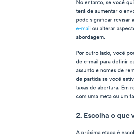
No entanto, se você qui
terá de aumentar o envo
pode significar revisar 
e-mail
ou alterar aspect
abordagem.
Por outro lado, você po
de e-mail para definir e
assunto e nomes de re
de partida se você esti
taxas de abertura. Em 
com uma meta ou um fa
2. Escolha o que 
A próxima etapa é escol