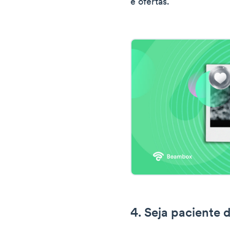
e ofertas.
4. Seja paciente 