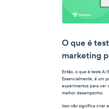
O que é tes
marketing p
Então, o que é teste A/
Essencialmente, é um 
experimentos para ver 
melhor desempenho.
Isso não significa criar