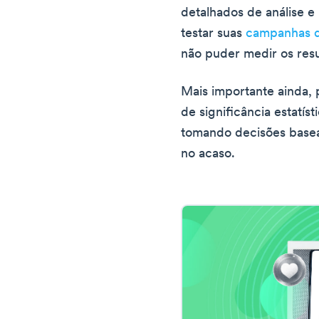
detalhados de análise e 
testar suas
campanhas d
não puder medir os res
Mais importante ainda,
de significância estatíst
tomando decisões base
no acaso.