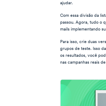
ajudar.
Com essa divisão da lista
passou. Agora, tudo o q
mails implementando su
Para isso, crie duas ver
grupos de teste. Isso da
os resultados, você po
nas campanhas reais de 