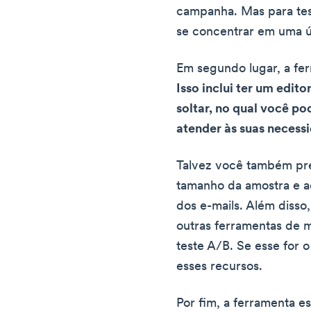
campanha. Mas para tes
se concentrar em uma ú
Em segundo lugar, a fer
Isso inclui ter um edito
soltar, no qual você po
atender às suas necess
Talvez você também pre
tamanho da amostra e a
dos e-mails. Além disso,
outras ferramentas de 
teste A/B. Se esse for 
esses recursos.
Por fim, a ferramenta e