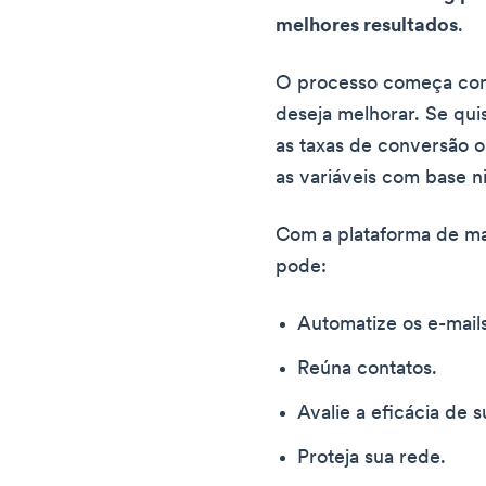
melhores resultados
.
O processo começa com
deseja melhorar. Se qui
as taxas de conversão ou
as variáveis com base ni
Com a plataforma de m
pode:
Automatize os e-mails
Reúna contatos.
Avalie a eficácia de su
Proteja sua rede.