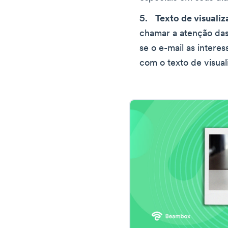
Texto de visuali
chamar a atenção das 
se o e-mail as interes
com o texto de visua