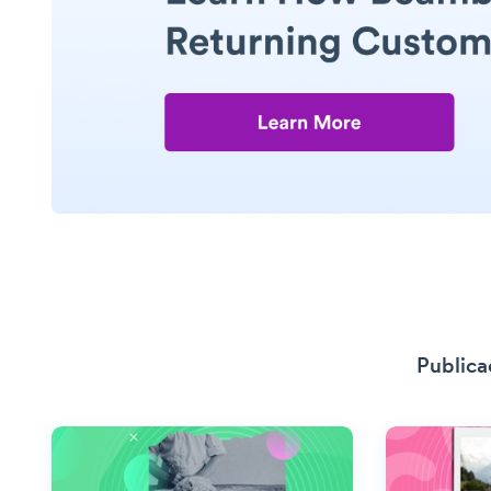
Publica