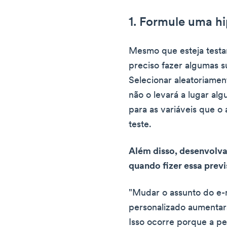
1. Formule uma h
Mesmo que esteja testa
preciso fazer algumas 
Selecionar aleatoriamen
não o levará a lugar alg
para as variáveis que o 
teste.
Além disso, desenvolva
quando fizer essa prev
"Mudar o assunto do e-
personalizado aumentar
Isso ocorre porque a pe