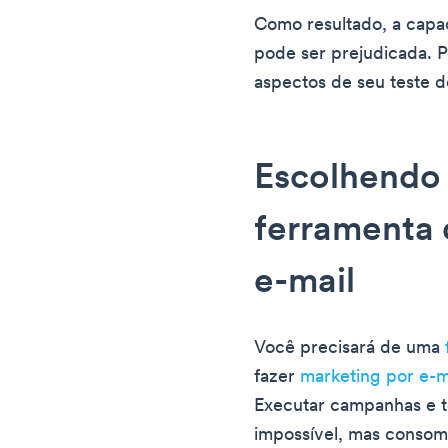
Como resultado, a capa
pode ser prejudicada. P
aspectos de seu teste d
Escolhendo 
ferramenta 
e-mail
Você precisará de uma
fazer
marketing por e-
Executar campanhas e 
impossível, mas consom