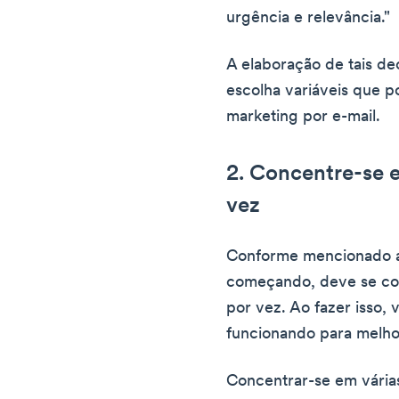
urgência e relevância."
A elaboração de tais de
escolha variáveis que p
marketing por e-mail.
2. Concentre-se 
vez
Conforme mencionado an
começando, deve se co
por vez. Ao fazer isso,
funcionando para melhor
Concentrar-se em vária