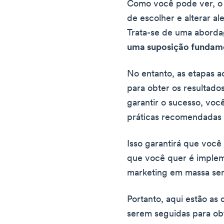
Como você pode ver, o t
de escolher e alterar al
Trata-se de uma aborda
uma suposição fundam
No entanto, as etapas a
para obter os resultado
garantir o sucesso, vo
práticas recomendadas 
Isso garantirá que você
que você quer é imple
marketing em massa sem
Portanto, aqui estão as 
serem seguidas para obt