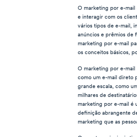
O marketing por e-mail
e interagir com os clien
vários tipos de e-mail, i
anúncios e prêmios de f
marketing por e-mail pa
os conceitos básicos, p
O marketing por e-mail
como um e-mail direto 
grande escala, como um
milhares de destinatári
marketing por e-mail é
definição abrangente d
marketing que as pesso