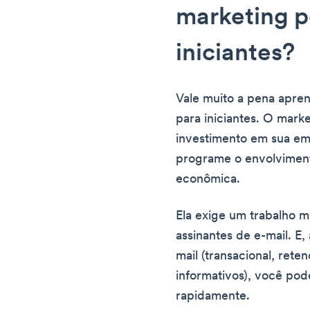
marketing p
iniciantes?
Vale muito a pena apre
para iniciantes. O mark
investimento em sua em
programe o envolviment
econômica.
Ela exige um trabalho m
assinantes de e-mail. E, 
mail (transacional, rete
informativos), você pod
rapidamente.