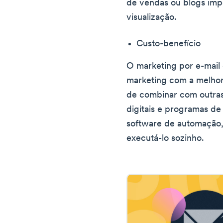
de vendas ou blogs imp
visualização.
Custo-benefício
O marketing por e-mail 
marketing com a melhor 
de combinar com outras 
digitais e programas de
software de automação,
executá-lo sozinho.