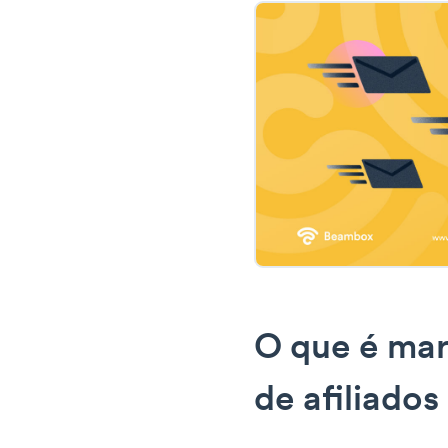
O que é mar
de afiliados