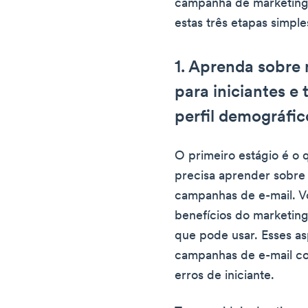
campanha de marketing
estas três etapas simple
1. Aprenda sobre 
para iniciantes e
perfil demográfic
O primeiro estágio é o 
precisa aprender sobre 
campanhas de e-mail. V
benefícios do marketing 
que pode usar. Esses asp
campanhas de e-mail co
erros de iniciante.