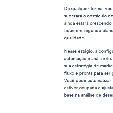
De qualquer forma, você
superará o obstáculo de 
ainda estará crescendo 
fique em segundo plano
qualidade.
Nesse estágio, a confi
automação e análise é um
sua estratégia de marke
fluxo e pronta para ser
Você pode automatizar 
estiver ocupada e ajust
base na análise de des