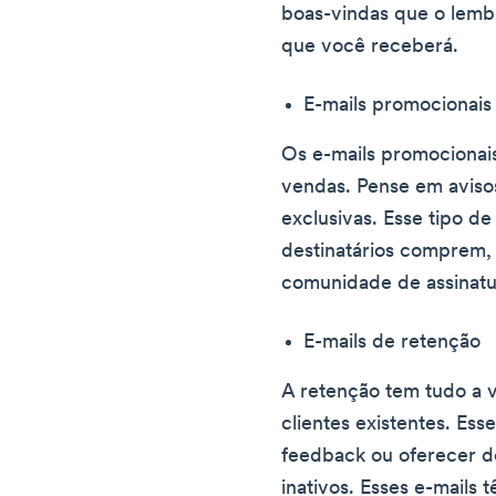
boas-vindas que o lembr
que você receberá.
E-mails promocionais
Os e-mails promocionais
vendas. Pense em aviso
exclusivas. Esse tipo de
destinatários comprem, 
comunidade de assinatu
E-mails de retenção
A retenção tem tudo a 
clientes existentes. Esse
feedback ou oferecer de
inativos. Esses e-mails