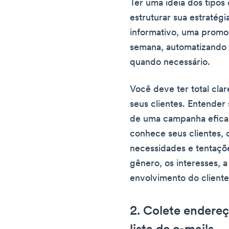
Ter uma ideia dos tipos
estruturar sua estratég
informativo, uma promo
semana, automatizando o
quando necessário.
Você deve ter total cla
seus clientes. Entender 
de uma campanha eficaz
conhece seus clientes,
necessidades e tentaçõ
gênero, os interesses, 
envolvimento do cliente
2. Colete endereç