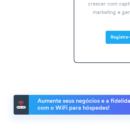
crescer com capt
marketing e ge
Registre-
Aumente seus negócios e a fidelida
com o WiFi para hóspedes!