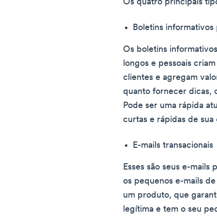
Os quatro principais tip
Boletins informativos
Os boletins informativos
longos e pessoais cria
clientes e agregam valor
quanto fornecer dicas,
Pode ser uma rápida atu
curtas e rápidas de su
E-mails transacionais
Esses são seus e-mails p
os pequenos e-mails de
um produto, que garan
legítima e tem o seu pe