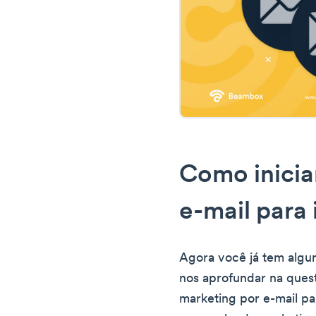
Como inicia
e-mail para 
Agora você já tem algun
nos aprofundar na quest
marketing por e-mail pa