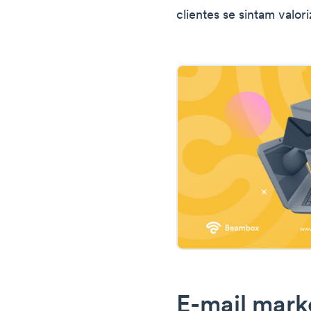
clientes se sintam valor
E-mail mark