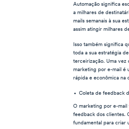
Automação significa esc
a milhares de destinatár
mails semanais à sua es
assim atingir milhares d
Isso também significa q
toda a sua estratégia d
terceirização. Uma vez 
marketing por e-mail é 
rápida e econômica na qu
Coleta de feedback d
O marketing por e-mail
feedback dos clientes. 
fundamental para criar 