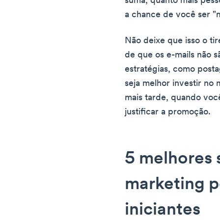
suma, quanto mais pesso
a chance de você ser "
Não deixe que isso o ti
de que os e-mails não 
estratégias, como posta
seja melhor investir no 
mais tarde, quando você
justificar a promoção.
5 melhores 
marketing p
iniciantes