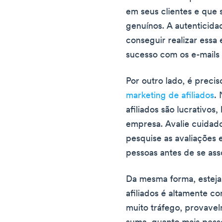
em seus clientes e que 
genuínos. A autenticid
conseguir realizar essa
sucesso com os e-mails 
Por outro lado, é preci
marketing de afiliados
.
afiliados são lucrativos
empresa. Avalie cuida
pesquise as avaliações 
pessoas antes de se ass
Da mesma forma, esteja
afiliados é altamente c
muito tráfego, provavel