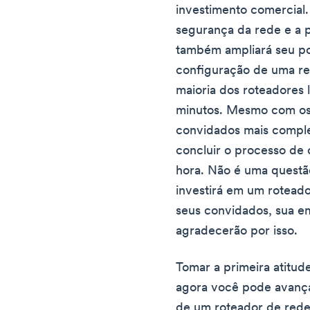
investimento comercial
segurança da rede e a 
também ampliará seu po
configuração de uma re
maioria dos roteadores 
minutos. Mesmo com os
convidados mais compl
concluir o processo d
hora. Não é uma questã
investirá em um roteado
seus convidados, sua em
agradecerão por isso.
Tomar a primeira atitude
agora você pode avanç
de um roteador de rede