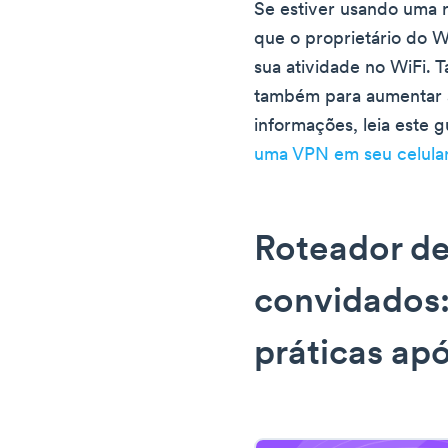
Se estiver usando uma 
que o proprietário do W
sua atividade no WiFi. 
também para aumentar a
informações, leia este 
uma VPN em seu celula
Roteador de
convidados
práticas ap