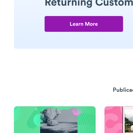
Publica