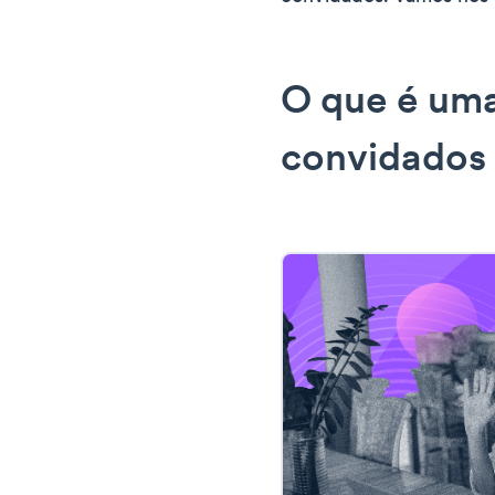
O que é uma
convidados