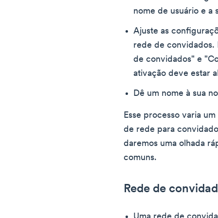
nome de usuário e a 
Ajuste as configuraç
rede de convidados. 
de convidados" e "Co
ativação deve estar 
Dê um nome à sua no
Esse processo varia u
de rede para convidado
daremos uma olhada ráp
comuns.
Rede de convidad
Uma rede de convida