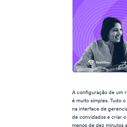
A configuração de um 
é muito simples. Tudo o
na interface de gerenci
de convidados e criar o
menos de dez minutos s