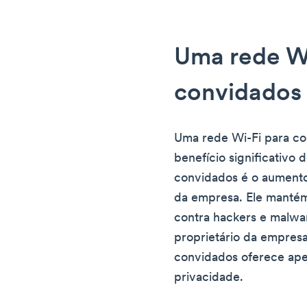
Uma rede Wi
convidados 
Uma rede Wi-Fi para co
benefício significativo
convidados é o aumento
da empresa. Ele mantém
contra hackers e malwa
proprietário da empresa
convidados oferece ape
privacidade.