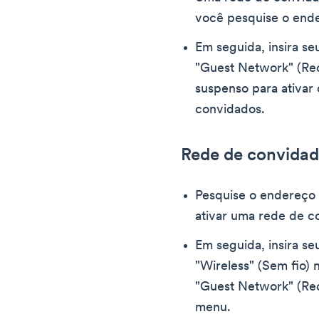
você pesquise o ende
Em seguida, insira se
"Guest Network" (Re
suspenso para ativar
convidados.
Rede de convidad
Pesquise o endereço 
ativar uma rede de c
Em seguida, insira se
"Wireless" (Sem fio)
"Guest Network" (Re
menu.