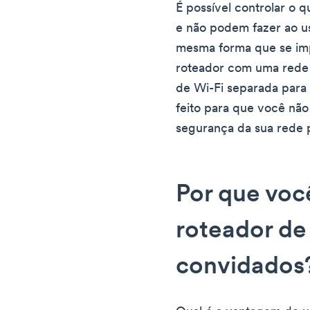
É possível controlar o 
e não podem fazer ao us
mesma forma que se imp
roteador com uma rede
de Wi-Fi separada para 
feito para que você não 
segurança da sua rede p
Por que voc
roteador de
convidados