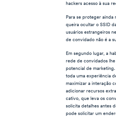
hackers acesso à sua re
Para se proteger ainda 
queira ocultar o SSID d
usuários estrangeiros 
de convidado não é a su
Em segundo lugar, a ha
rede de convidados lhe
potencial de marketing
toda uma experiência de
maximizar a interação 
adicionar recursos extr
cativo, que leva os co
solicita detalhes antes 
pode solicitar um ende