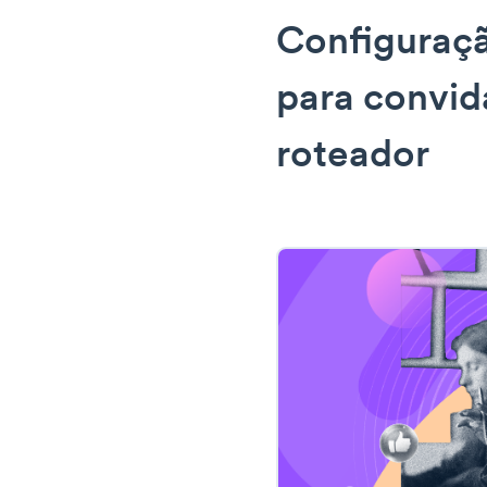
Configuraçã
para convid
roteador