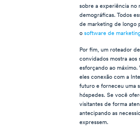
sobre a experiência no 
demográficas. Todos es
de marketing de longo 
o
software de marketing
Por fim, um roteador d
convidados mostra aos 
esforçando ao máximo. 
eles conexão com a Int
futuro e forneceu uma 
hóspedes. Se você ofer
visitantes de forma aten
antecipando as necessi
expressem.