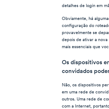
detalhes de login em m
Obviamente, há algumas
configuração do rotead
provavelmente se depa
depois de ativar a nova
mais essenciais que voc
Os dispositivos 
convidados podem
Não, os dispositivos pe
em uma rede de convid
outros. Uma rede de c
com a Internet, portant