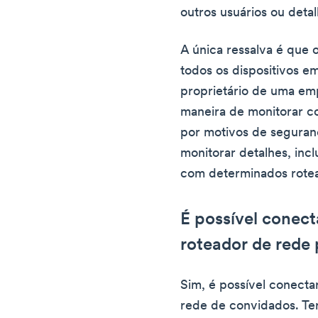
outros usuários ou detal
A única ressalva é que 
todos os dispositivos 
proprietário de uma em
maneira de monitorar c
por motivos de seguran
monitorar detalhes, incl
com determinados rote
É possível conec
roteador de rede
Sim, é possível conect
rede de convidados. Te