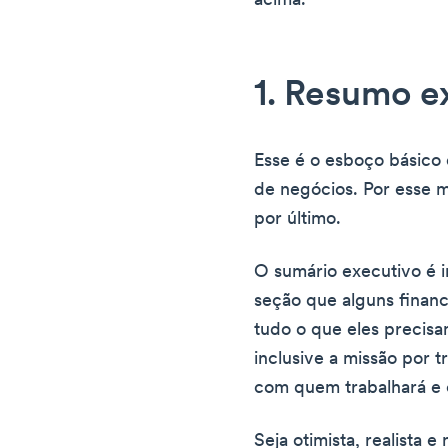
acima.
1. Resumo e
Esse é o esboço básico 
de negócios. Por esse m
por último.
O sumário executivo é i
seção que alguns financ
tudo o que eles precisa
inclusive a missão por t
com quem trabalhará e 
Seja otimista, realista 