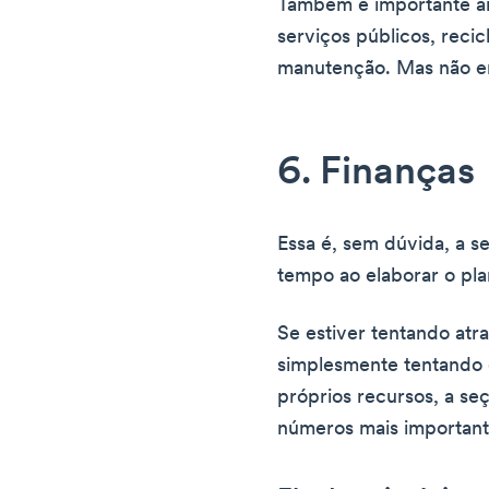
Também é importante an
serviços públicos, rec
manutenção. Mas não en
6. Finanças
Essa é, sem dúvida, a 
tempo ao elaborar o pla
Se estiver tentando atra
simplesmente tentando 
próprios recursos, a se
números mais important