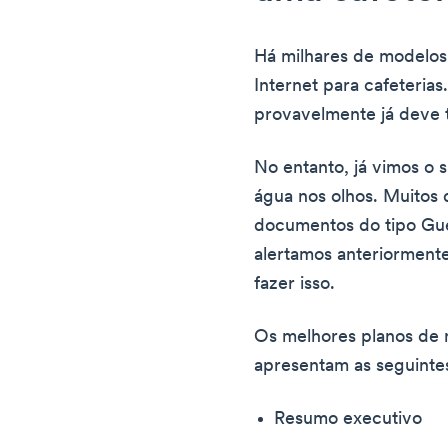
Há milhares de modelos
Internet para cafeteria
provavelmente já deve 
No entanto, já vimos o 
água nos olhos. Muitos 
documentos do tipo Gue
alertamos anteriorment
fazer isso.
Os melhores planos de 
apresentam as seguinte
Resumo executivo