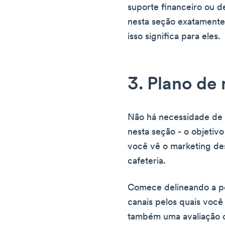
suporte financeiro ou de
nesta seção exatamente
isso significa para eles.
3. Plano de
Não há necessidade de 
nesta seção - o objetiv
você vê o marketing d
cafeteria.
Comece delineando a per
canais pelos quais você 
também uma avaliação d