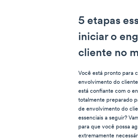
5 etapas es
iniciar o e
cliente no 
Você está pronto para 
envolvimento do cliente
está confiante com o en
totalmente preparado p
de envolvimento do clie
essenciais a seguir? Vam
para que você possa agi
extremamente necessári