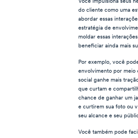
Você impulsiona seus ne
do cliente como uma es
abordar essas interaçõ
estratégia de envolvime
moldar essas interações
beneficiar ainda mais s
Por exemplo, você pode 
envolvimento por meio 
social ganhe mais traçã
que curtam e compartil
chance de ganhar um ja
e curtirem sua foto ou 
seu alcance e seu públi
Você também pode facili