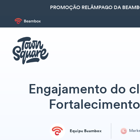
PROMOÇÃO RELÂMPAGO DA BEAMBOX
Engajamento do cl
Fortalecimento
Marke
Equipe Beambox