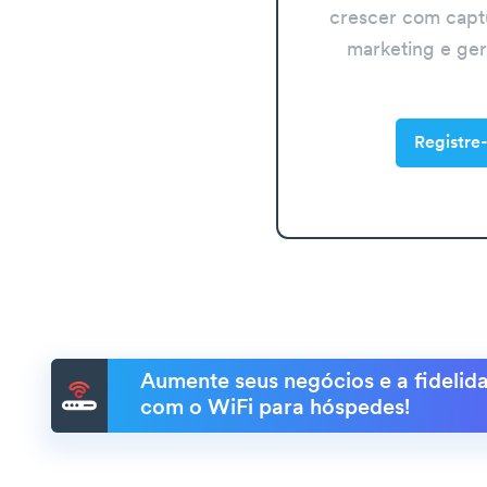
crescer com capt
marketing e ge
Registre-
Aumente seus negócios e a fidelida
com o WiFi para hóspedes!