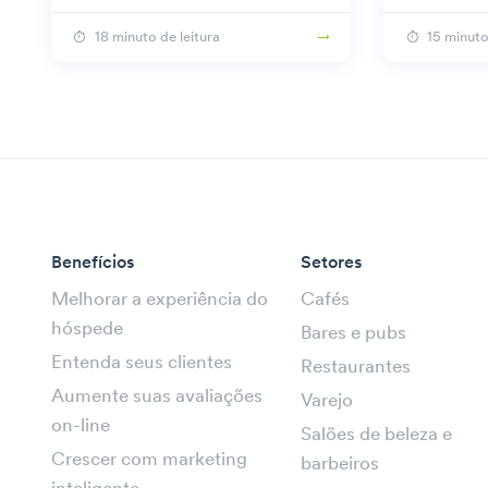
18 minuto de leitura
15 minuto
Benefícios
Setores
Melhorar a experiência do
Cafés
hóspede
Bares e pubs
Entenda seus clientes
Restaurantes
Aumente suas avaliações
Varejo
on-line
Salões de beleza e
Crescer com marketing
barbeiros