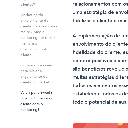
relacionamentos com os 
clientes?
uma estratégia de envol
Marketing do
fidelizar o cliente e ma
envolvimento do
cliente por meio de e-
mails: Como o
A implementação de uma
marketing por e-mail
envolvimento do cliente 
melhora o
envolvimento do
fidelidade do cliente, 
cliente
compra positivos e aume
5 etapas essenciais
são benefícios revoluci
para iniciar o
muitas estratégias difer
engajamento do
cliente no marketing
todos os elementos ess
Vale a pena investir
estabelecer todos os de
no envolvimento do
todo o potencial de sua 
cliente com o
marketing?