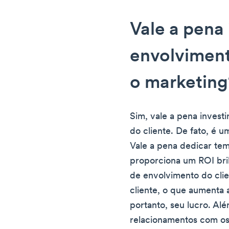
Vale a pena 
envolviment
o marketing
Sim, vale a pena invest
do cliente. De fato, é 
Vale a pena dedicar tem
proporciona um ROI bri
de envolvimento do clie
cliente, o que aumenta a
portanto, seu lucro. Alé
relacionamentos com os