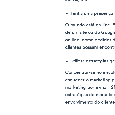
interações.
Tenha uma presença e
O mundo está on-line. Es
de um site ou do Google
on-line, como pedidos d
clientes possam encont
Utilizar estratégias g
Concentrar-se no envolv
esquecer o marketing g
marketing por e-mail, S
estratégias de marketin
envolvimento do cliente