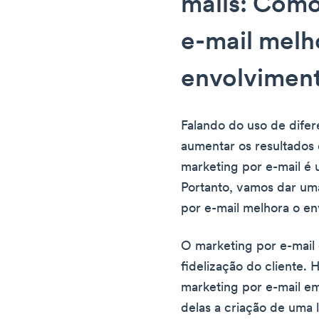
mails: Como
e-mail melh
envolviment
Falando do uso de difer
aumentar os resultados 
marketing por e-mail é u
Portanto, vamos dar um
por e-mail melhora o en
O marketing por e-mail
fidelização do cliente. 
marketing por e-mail em
delas a criação de uma l