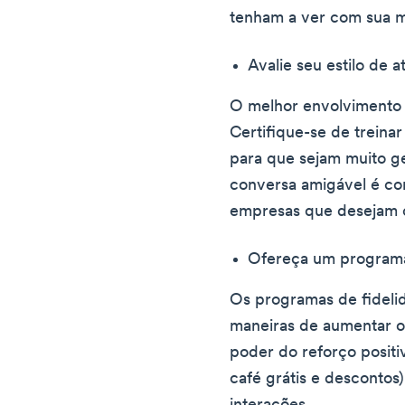
tenham a ver com sua 
Avalie seu estilo de 
O melhor envolvimento d
Certifique-se de trein
para que sejam muito g
conversa amigável é co
empresas que desejam cl
Ofereça um programa
Os programas de fideli
maneiras de aumentar o
poder do reforço posit
café grátis e descontos