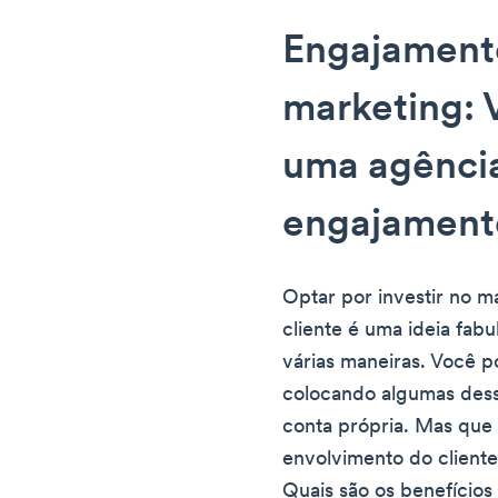
Engajamento
marketing: 
uma agênci
engajamento
Optar por investir no 
cliente é uma ideia fabu
várias maneiras. Você p
colocando algumas dess
conta própria. Mas que
envolvimento do client
Quais são os benefícios