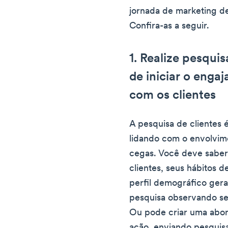
jornada de marketing de
Confira-as a seguir.
1. Realize pesqui
de iniciar o enga
com os clientes
A pesquisa de clientes é
lidando com o envolvime
cegas. Você deve sabe
clientes, seus hábitos d
perfil demográfico gera
pesquisa observando se
Ou pode criar uma abor
ação, enviando pesquisa