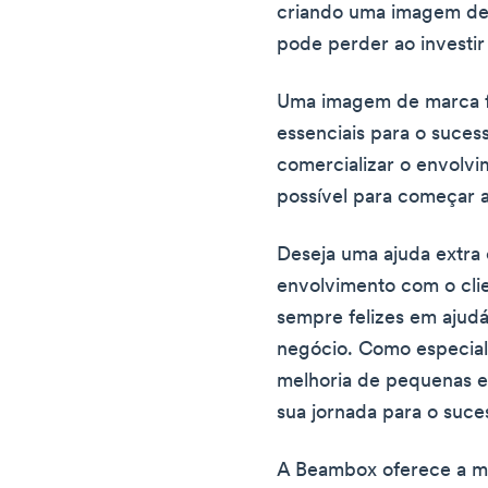
criando uma imagem de 
pode perder ao investir
Uma imagem de marca for
essenciais para o suce
comercializar o envolvi
possível para começar a
Deseja uma ajuda extra
envolvimento com o cl
sempre felizes em ajud
negócio. Como especial
melhoria de pequenas 
sua jornada para o suce
A Beambox oferece a me