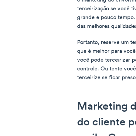
o marketing do envolvi
terceirização se você 
grande e pouco tempo. 
das melhores qualidade
Portanto, reserve um te
que é melhor para você
você pode terceirizar p
controle. Ou tente voc
terceirize se ficar pre
Marketing 
do cliente p