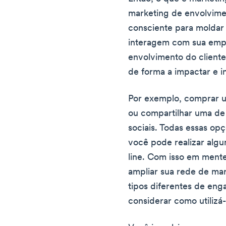
marketing de envolvime
consciente para moldar 
interagem com sua emp
envolvimento do client
de forma a impactar e i
Por exemplo, comprar u
ou compartilhar uma de
sociais. Todas essas op
você pode realizar alg
line. Com isso em mente
ampliar sua rede de ma
tipos diferentes de en
considerar como utilizá-