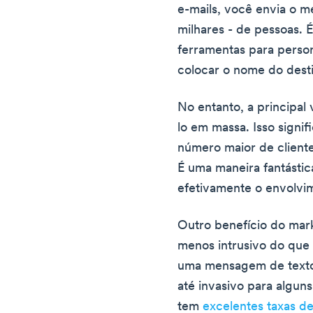
e-mails, você envia o m
milhares - de pessoas. 
ferramentas para person
colocar o nome do desti
No entanto, a principa
lo em massa. Isso signi
número maior de cliente
É uma maneira fantástic
efetivamente o envolvim
Outro benefício do mark
menos intrusivo do que
uma mensagem de texto
até invasivo para alguns
tem
excelentes taxas d