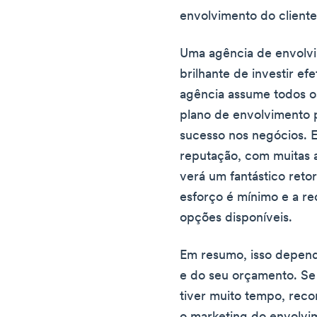
envolvimento do cliente
Uma agência de envolvi
brilhante de investir e
agência assume todos o
plano de envolvimento 
sucesso nos negócios. 
reputação, com muitas a
verá um fantástico reto
esforço é mínimo e a r
opções disponíveis.
Em resumo, isso depend
e do seu orçamento. Se
tiver muito tempo, re