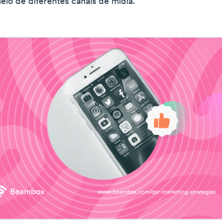
meio de diferentes canais de mídia.