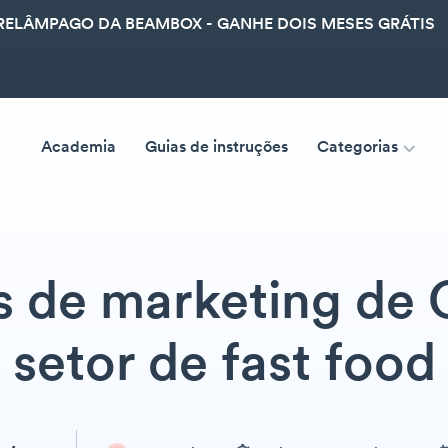
ELÂMPAGO DA BEAMBOX - GANHE DOIS MESES GRÁTIS
Academia
Guias de instruções
Categorias
s de marketing de
setor de fast food