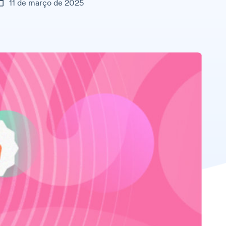
11 de março de 2025