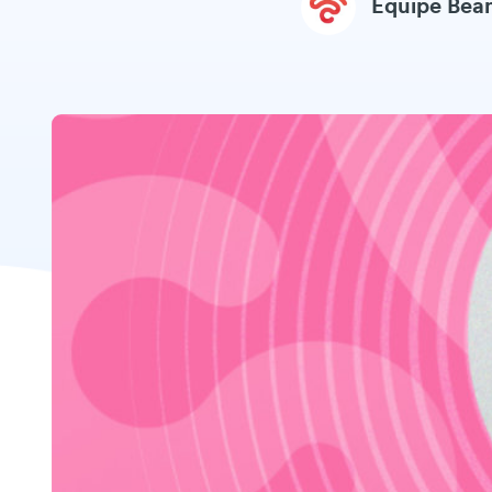
Equipe Be