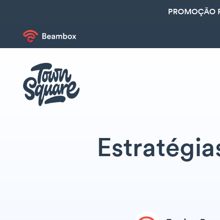
PROMOÇÃO R
Estratégia