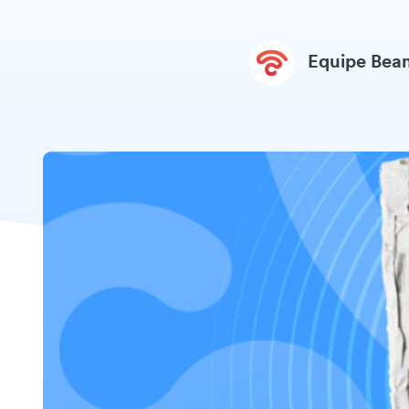
Equipe Be