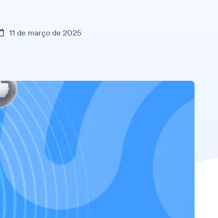
11 de março de 2025