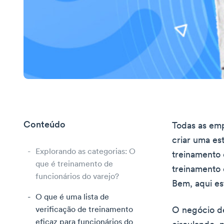
Conteúdo
Todas as emp
criar uma es
Explorando as categorias: O
treinamento 
que é treinamento de
treinamento 
funcionários do varejo?
Bem, aqui es
O que é uma lista de
verificação de treinamento
O negócio de
eficaz para funcionários do