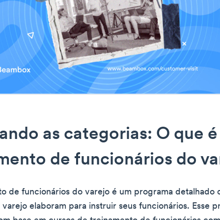
ando as categorias: O que é
mento de funcionários do va
o de funcionários do varejo é um programa detalhado 
varejo elaboram para instruir seus funcionários. Esse 