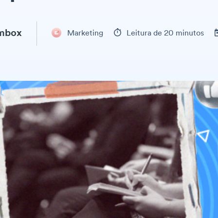
ambox
Marketing
Leitura de 20 minutos