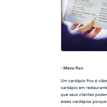
- Menu fixo
Um cardápio fixo é clás
cardápio em restaurante
que seus clientes pode
esses cardápios porque