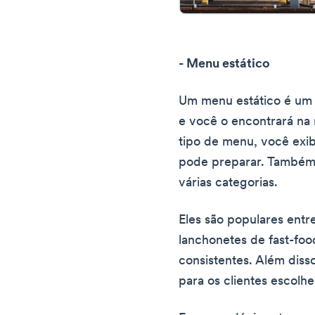
- Menu estático
Um menu estático é um 
e você o encontrará na 
tipo de menu, você exib
pode preparar. Também 
várias categorias.
Eles são populares ent
lanchonetes de fast-foo
consistentes. Além disso
para os clientes escolh