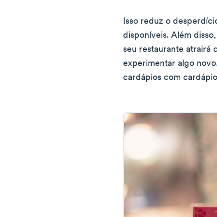
Isso reduz o desperdíci
disponíveis. Além disso,
seu restaurante atrairá 
experimentar algo novo.
cardápios com cardápios