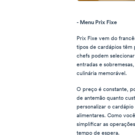
- Menu Prix Fixe
Prix Fixe vem do francês
tipos de cardápios têm
chefs podem selecionar 
entradas e sobremesas, 
culinária memorável.
O preço é constante, p
de antemão quanto cust
personalizar o cardápio
alimentares. Como você
simplificar as operações
tempo de espera.