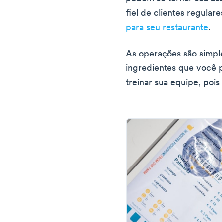
fiel de clientes regular
para seu restaurante
.
As operações são simpl
ingredientes que você p
treinar sua equipe, poi