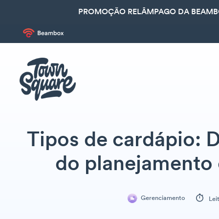
PROMOÇÃO RELÂMPAGO DA BEAMBOX
Tipos de cardápio:
do planejamento 
Gerenciamento
Lei