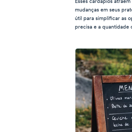
Esses cardápios atraem c
mudanças em seus prato
útil para simplificar as
precisa e a quantidade