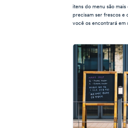
itens do menu são mais 
precisam ser frescos e d
você os encontrará em r