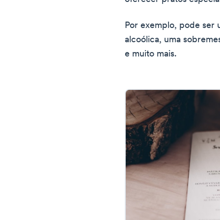
Por exemplo, pode ser 
alcoólica, uma sobremes
e muito mais.