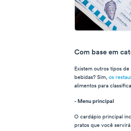
Com base em cate
Existem outros tipos de
bebidas? Sim,
os restau
alimentos para classific
- Menu principal
O cardápio principal inc
pratos que você servirá