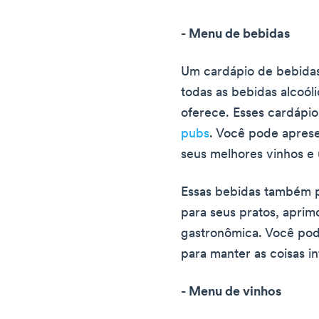
- Menu de bebidas
Um cardápio de bebidas
todas as bebidas alcoól
oferece. Esses cardápi
pubs
. Você pode apres
seus melhores vinhos e 
Essas bebidas também 
para seus pratos, aprim
gastronômica. Você pod
para manter as coisas in
- Menu de vinhos