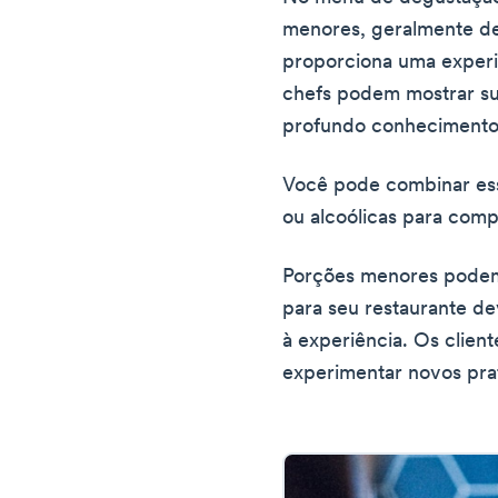
menores, geralmente de
proporciona uma experiê
chefs podem mostrar su
profundo conhecimento
Você pode combinar ess
ou alcoólicas para comp
Porções menores podem a
para seu restaurante de
à experiência. Os clien
experimentar novos pra