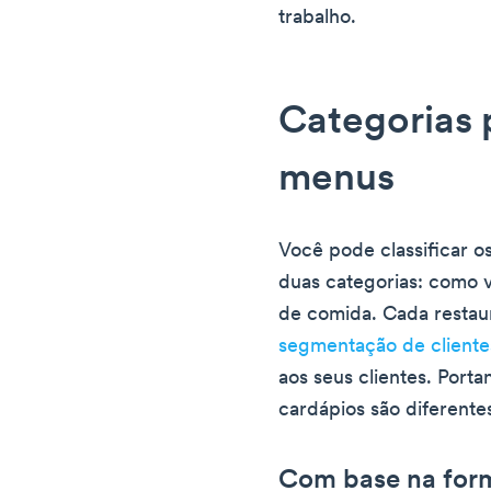
trabalho.
Categorias 
menus
Você pode classificar o
duas categorias: como v
de comida. Cada restaur
segmentação de cliente
aos seus clientes. Port
cardápios são diferente
Com base na form