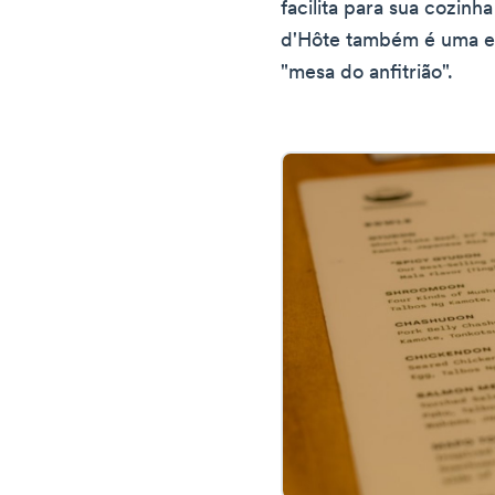
facilita para sua cozinha
d'Hôte também é uma ex
"mesa do anfitrião".