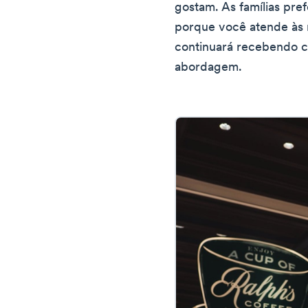
gostam. As famílias pref
porque você atende às 
continuará recebendo cl
abordagem.