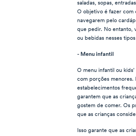
saladas, sopas, entrada
O objetivo é fazer com 
navegarem pelo cardáp
que pedir. No entanto, 
ou bebidas nesses tipos
- Menu infantil
O menu infantil ou kids
com porções menores. E
estabelecimentos freque
garantem que as crianç
gostem de comer. Os pr
que as crianças conside
Isso garante que as cri