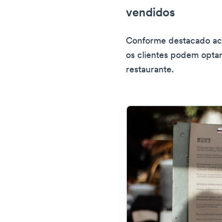
vendidos
Conforme destacado aci
os clientes podem optar
restaurante.