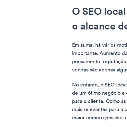
O SEO local 
o alcance d
Em suma, há vários moti
importante. Aumento da 
pensamento, reputação 
vendas são apenas algu
No entanto, o SEO loca
de um ótimo negócio e 
para o cliente. Como as
mais relevantes para a 
maior número possível d