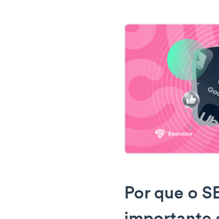
Por que o S