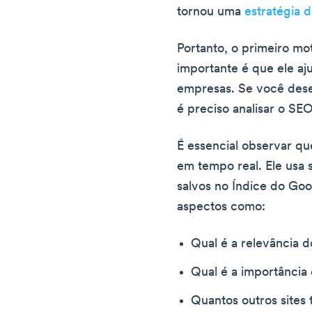
tornou uma
estratégia 
Portanto, o primeiro mo
importante é que ele aj
empresas. Se você dese
é preciso analisar o SEO
É essencial observar q
em tempo real. Ele usa s
salvos no Índice do Goo
aspectos como:
Qual é a relevância d
Qual é a importância 
Quantos outros sites 