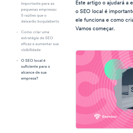
Este artigo o ajudará a 
importante para as
pequenas empresas:
o SEO local é importa
5 razões que o
ele funciona e como cri
deixarão boquiaberto
Vamos começar.
Como criar uma
estratégia de SEO
eficaz e aumentar sua
visibilidade
O SEO local é
suficiente para o
alcance de sua
empresa?