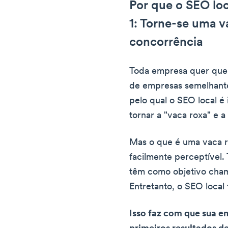
Por que o SEO loc
1: Torne-se uma v
concorrência
Toda empresa quer que 
de empresas semelhante
pelo qual o SEO local é 
tornar a "vaca roxa" e a
Mas o que é uma vaca r
facilmente perceptível.
têm como objetivo cha
Entretanto, o SEO local
Isso faz com que sua 