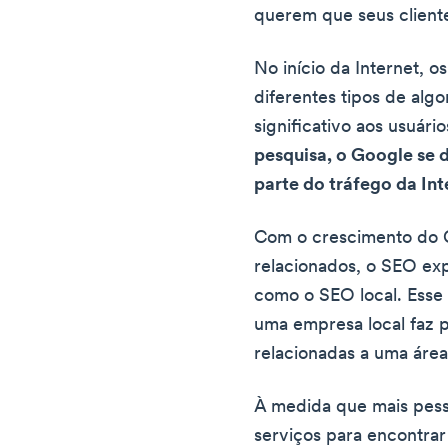
querem que seus cliente
No início da Internet,
diferentes tipos de alg
significativo aos usuári
pesquisa, o Google se 
parte do tráfego da Int
Com o crescimento do G
relacionados, o SEO ex
como o SEO local. Esse 
uma empresa local faz p
relacionadas a uma área
À medida que mais pess
serviços para encontrar