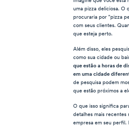
Imagine que você está
uma pizza deliciosa. O 
procuraria por "pizza 
com seus clientes. Qua
que esteja perto.
Além disso, eles pesqui
como sua cidade ou bai
que estão a horas de di
em uma cidade diferen
de pesquisa podem most
que estão próximos a el
O que isso significa p
detalhes mais recentes 
empresa em seu perfil.