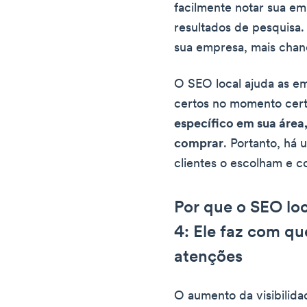
facilmente notar sua em
resultados de pesquisa.
sua empresa, mais chan
O SEO local ajuda as em
certos no momento cer
específico em sua área
comprar
. Portanto, há
clientes o escolham e 
Por que o SEO loc
4: Ele faz com qu
atenções
O aumento da visibilida