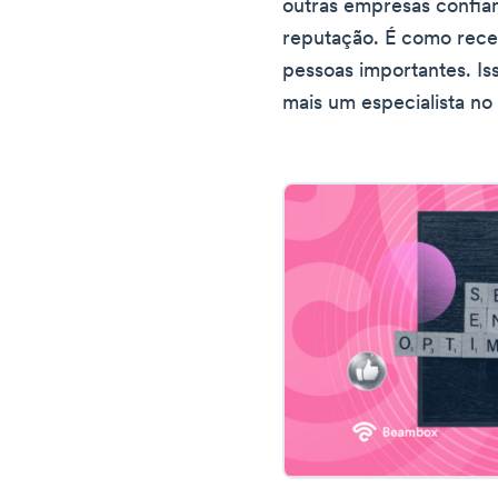
outras empresas confi
reputação. É como rece
pessoas importantes. I
mais um especialista no