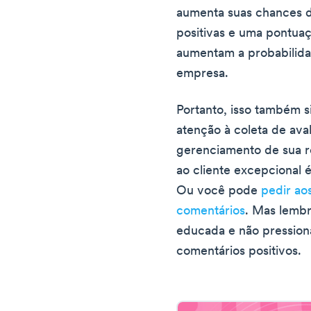
aumenta suas chances de
positivas e uma pontuaç
aumentam a probabilida
empresa.
Portanto, isso também s
atenção à coleta de aval
gerenciamento de sua r
ao cliente excepcional é
Ou você pode
pedir ao
comentários
. Mas lembr
educada e não pression
comentários positivos.