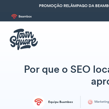
PROMOÇÃO RELÂMPAGO DA BEAMBOX
Por que o SEO loc
apr
Marketin
Equipe Beambox