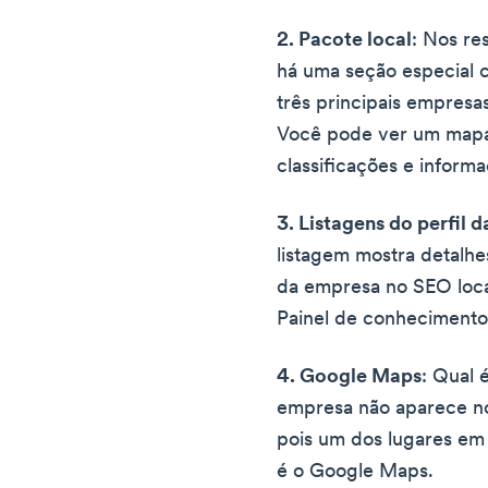
2. Pacote local
: Nos re
há uma seção especial 
três principais empresas
Você pode ver um mapa,
classificações e informa
3. Listagens do perfil
listagem mostra detalhes
da empresa no SEO loca
Painel de conheciment
4. Google Maps
: Qual 
empresa não aparece n
pois um dos lugares em 
é o Google Maps.