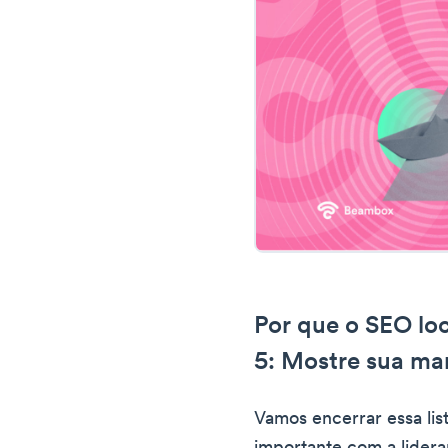
Por que o SEO loc
5: Mostre sua ma
Vamos encerrar essa lis