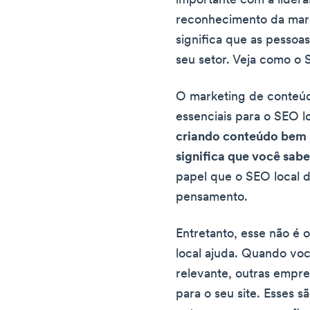
importante com a lider
reconhecimento da mar
significa que as pesso
seu setor. Veja como o 
O marketing de conteúdo
essenciais para o SEO l
criando conteúdo bem i
significa que você sab
papel que o SEO local 
pensamento.
Entretanto, esse não é
local ajuda. Quando voc
relevante, outras empre
para o seu site. Esses s