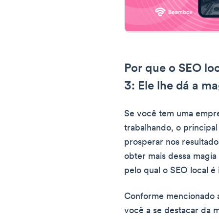
Por que o SEO loc
3: Ele lhe dá a m
Se você tem uma empre
trabalhando, o principa
prosperar nos resultado
obter mais dessa magia 
pelo qual o SEO local é
Conforme mencionado an
você a se destacar da 