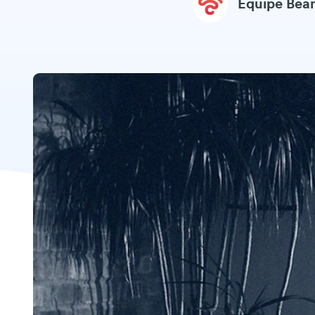
Equipe Be