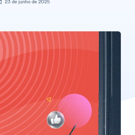
23 de junho de 2025