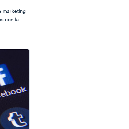
e marketing
os con la