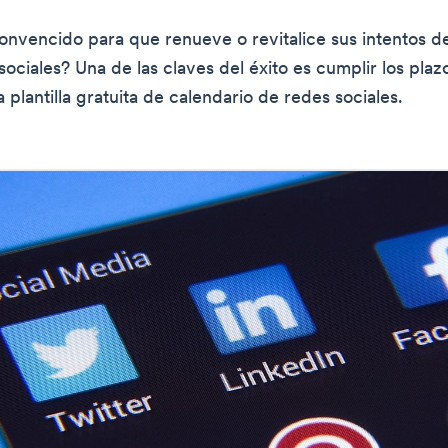
nvencido para que renueve o revitalice sus intentos d
sociales? Una de las claves del éxito es cumplir los plaz
plantilla gratuita de calendario de redes sociales.