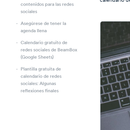
calendario d
contenidos para las redes
sociales
Asegúrese de tener la
agenda llena
Calendario gratuito de
redes sociales de BeamBox
(Google Sheets)
Plantilla gratuita de
calendario de redes
sociales: Algunas
reflexiones finales