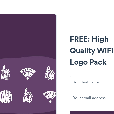
FREE: High
Quality WiFi
Logo Pack