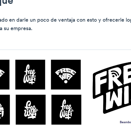
que
o en darle un poco de ventaja con esto y ofrecerle lo
ra su empresa.