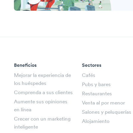
Beneficios
Sectores
Mejorar la experiencia de
Cafés
los huéspedes
Pubs y bares
Comprenda a sus clientes
Restaurantes
Aumente sus opiniones
Venta al por menor
en línea
Salones y peluquerías
Crecer con un marketing
Alojamiento
inteligente