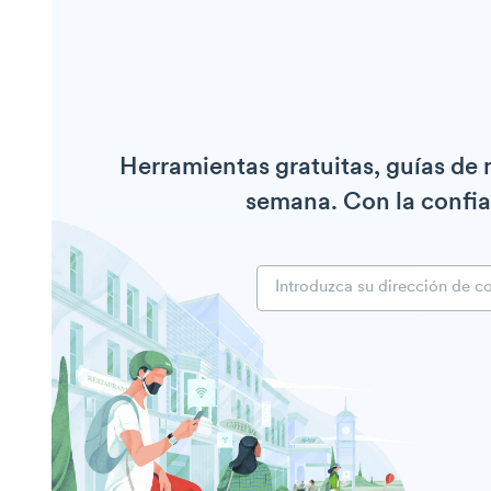
Herramientas gratuitas, guías de
semana. Con la confia