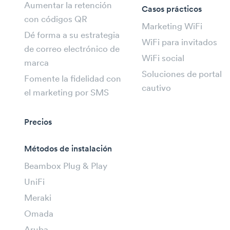
Aumentar la retención
Casos prácticos
con códigos QR
Marketing WiFi
Dé forma a su estrategia
WiFi para invitados
de correo electrónico de
WiFi social
marca
Soluciones de portal
Fomente la fidelidad con
cautivo
el marketing por SMS
Precios
Métodos de instalación
Beambox Plug & Play
UniFi
Meraki
Omada