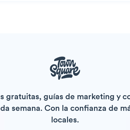
 gratuitas, guías de marketing y 
ada semana. Con la confianza de 
locales.