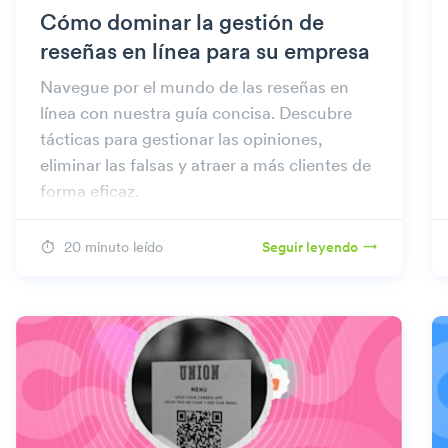
Cómo dominar la gestión de
reseñas en línea para su empresa
Navegue por el mundo de las reseñas en
línea con nuestra guía concisa. Descubre
tácticas para gestionar las opiniones,
eliminar las falsas y atraer a más clientes de
forma eficaz.
20 minuto leído
Seguir leyendo