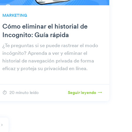
MARKETING
Cómo eliminar el historial de
Incognito: Guía rápida
¿Te preguntas si se puede rastrear el modo
incógnito? Aprenda a ver y eliminar el
historial de navegación privada de forma
eficaz y proteja su privacidad en línea.
20 minuto leído
Seguir leyendo
 ›