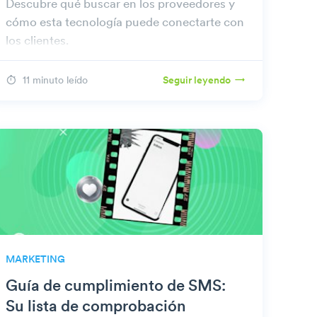
Descubre qué buscar en los proveedores y
cómo esta tecnología puede conectarte con
los clientes.
11 minuto leído
Seguir leyendo
MARKETING
Guía de cumplimiento de SMS:
Su lista de comprobación