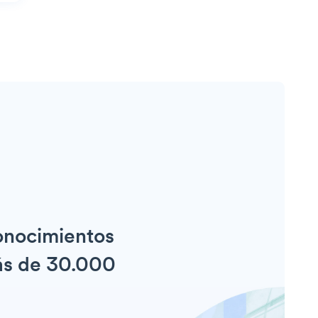
conocimientos
más de 30.000