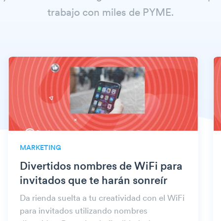
trabajo con miles de PYME.
MARKETING
Divertidos nombres de WiFi para
invitados que te harán sonreír
Da rienda suelta a tu creatividad con el WiFi
para invitados utilizando nombres