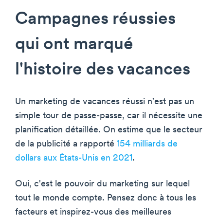
Campagnes réussies
qui ont marqué
l'histoire des vacances
Un marketing de vacances réussi n'est pas un
simple tour de passe-passe, car il nécessite une
planification détaillée. On estime que le secteur
de la publicité a rapporté
154 milliards de
dollars aux États-Unis en 2021
.
Oui, c'est le pouvoir du marketing sur lequel
tout le monde compte. Pensez donc à tous les
facteurs et inspirez-vous des meilleures