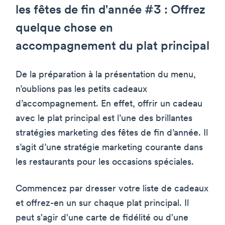
les fêtes de fin d'année #3 : Offrez
quelque chose en
accompagnement du plat principal
De la préparation à la présentation du menu,
n’oublions pas les petits cadeaux
d’accompagnement. En effet, offrir un cadeau
avec le plat principal est l’une des brillantes
stratégies marketing des fêtes de fin d’année. Il
s’agit d’une stratégie marketing courante dans
les restaurants pour les occasions spéciales.
Commencez par dresser votre liste de cadeaux
et offrez-en un sur chaque plat principal. Il
peut s'agir d'une carte de fidélité ou d'une