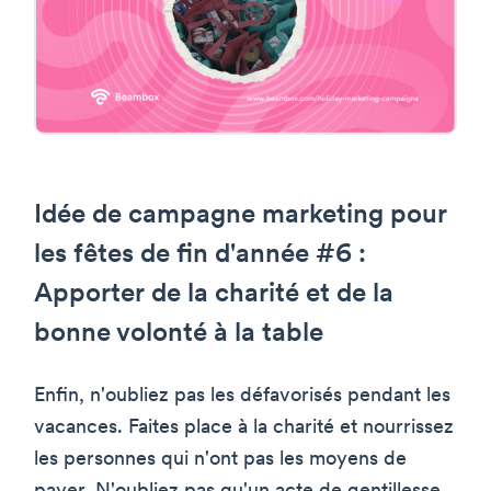
Idée de campagne marketing pour
les fêtes de fin d'année #6 :
Apporter de la charité et de la
bonne volonté à la table
Enfin, n'oubliez pas les défavorisés pendant les
vacances. Faites place à la charité et nourrissez
les personnes qui n'ont pas les moyens de