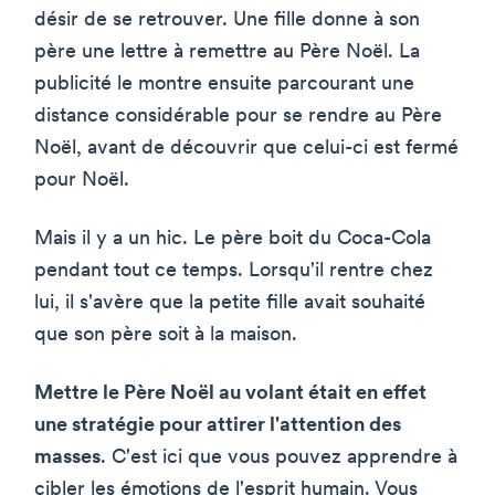
désir de se retrouver. Une fille donne à son
père une lettre à remettre au Père Noël. La
publicité le montre ensuite parcourant une
distance considérable pour se rendre au Père
Noël, avant de découvrir que celui-ci est fermé
pour Noël.
Mais il y a un hic. Le père boit du Coca-Cola
pendant tout ce temps. Lorsqu'il rentre chez
lui, il s'avère que la petite fille avait souhaité
que son père soit à la maison.
Mettre le Père Noël au volant était en effet
une stratégie pour attirer l'attention des
masses
. C'est ici que vous pouvez apprendre à
cibler les émotions de l'esprit humain. Vous