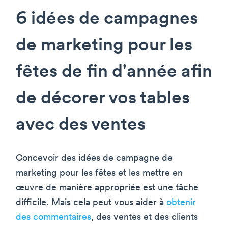
6 idées de campagnes
de marketing pour les
fêtes de fin d'année afin
de décorer vos tables
avec des ventes
Concevoir des idées de campagne de
marketing pour les fêtes et les mettre en
œuvre de manière appropriée est une tâche
difficile. Mais cela peut vous aider à
obtenir
des commentaires
, des ventes et des clients