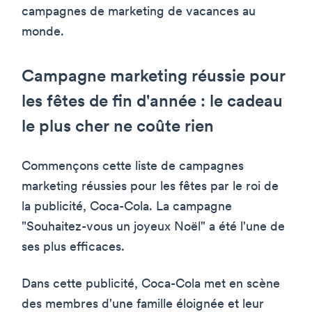
campagnes de marketing de vacances au
monde.
Campagne marketing réussie pour
les fêtes de fin d'année : le cadeau
le plus cher ne coûte rien
Commençons cette liste de campagnes
marketing réussies pour les fêtes par le roi de
la publicité, Coca-Cola. La campagne
"Souhaitez-vous un joyeux Noël" a été l'une de
ses plus efficaces.
Dans cette publicité, Coca-Cola met en scène
des membres d'une famille éloignée et leur