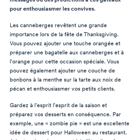
messages ou des prédictions à ces gâteaux
pour enthousiasmer les convives
.
Les canneberges revêtent une grande
importance lors de la fête de Thanksgiving.
Vous pouvez ajouter une touche orangée et
préparer une bagatelle aux canneberges et à
l'orange pour cette occasion spéciale. Vous
pouvez également ajouter une couche de
bonbons à la menthe sur la tarte aux noix de
pécan et enthousiasmer vos petits clients.
Gardez à l'esprit l'esprit de la saison et
préparez vos desserts en conséquence. Par
exemple, une « zombie pie » est une excellente
idée de dessert pour Halloween au restaurant.