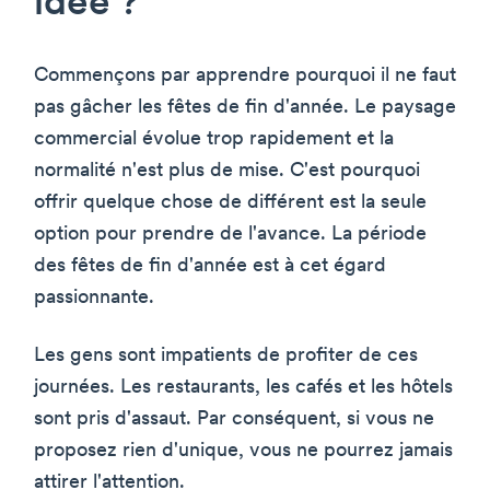
idée ?
Commençons par apprendre pourquoi il ne faut
pas gâcher les fêtes de fin d'année. Le paysage
commercial évolue trop rapidement et la
normalité n'est plus de mise. C'est pourquoi
offrir quelque chose de différent est la seule
option pour prendre de l'avance. La période
des fêtes de fin d'année est à cet égard
passionnante.
Les gens sont impatients de profiter de ces
journées. Les restaurants, les cafés et les hôtels
sont pris d'assaut. Par conséquent, si vous ne
proposez rien d'unique, vous ne pourrez jamais
attirer l'attention.