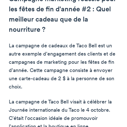
les fêtes de fin d'année #2 : Quel
meilleur cadeau que de la
nourriture ?
La campagne de cadeaux de Taco Bell est un
autre exemple d'engagement des clients et de
campagnes de marketing pour les fêtes de fin
d'année. Cette campagne consiste à envoyer
une carte-cadeau de 2 $ à la personne de son
choix.
La campagne de Taco Bell visait à célébrer la
Journée internationale du Taco le 4 octobre.
C'était l'occasion idéale de promouvoir
l'application et la boutique en ligne.