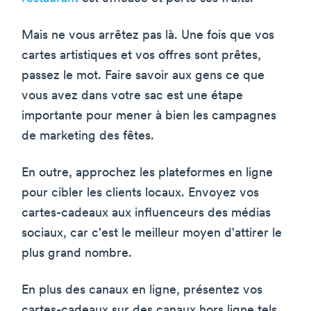
Mais ne vous arrêtez pas là. Une fois que vos
cartes artistiques et vos offres sont prêtes,
passez le mot. Faire savoir aux gens ce que
vous avez dans votre sac est une étape
importante pour mener à bien les campagnes
de marketing des fêtes.
En outre, approchez les plateformes en ligne
pour cibler les clients locaux. Envoyez vos
cartes-cadeaux aux influenceurs des médias
sociaux, car c'est le meilleur moyen d'attirer le
plus grand nombre.
En plus des canaux en ligne, présentez vos
cartes-cadeaux sur des canaux hors ligne tels