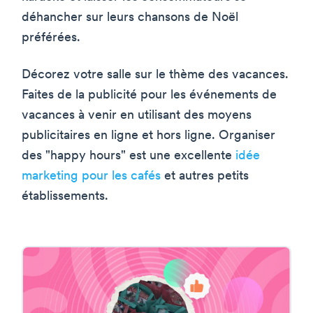
déhancher sur leurs chansons de Noël
préférées.
Décorez votre salle sur le thème des vacances.
Faites de la publicité pour les événements de
vacances à venir en utilisant des moyens
publicitaires en ligne et hors ligne. Organiser
des "happy hours" est une excellente
idée
marketing pour les cafés
et autres petits
établissements.