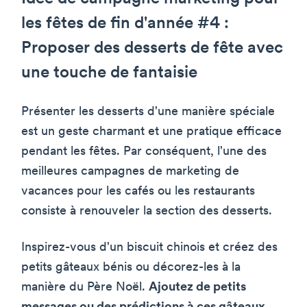
les fêtes de fin d'année #4 :
Proposer des desserts de fête avec
une touche de fantaisie
Présenter les desserts d'une manière spéciale
est un geste charmant et une pratique efficace
pendant les fêtes. Par conséquent, l'une des
meilleures campagnes de marketing de
vacances pour les cafés ou les restaurants
consiste à renouveler la section des desserts.
Inspirez-vous d'un biscuit chinois et créez des
petits gâteaux bénis ou décorez-les à la
manière du Père Noël.
Ajoutez de petits