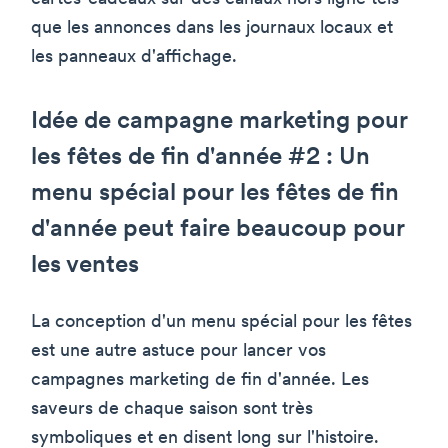
que les annonces dans les journaux locaux et
les panneaux d'affichage.
Idée de campagne marketing pour
les fêtes de fin d'année #2 : Un
menu spécial pour les fêtes de fin
d'année peut faire beaucoup pour
les ventes
La conception d'un menu spécial pour les fêtes
est une autre astuce pour lancer vos
campagnes marketing de fin d'année. Les
saveurs de chaque saison sont très
symboliques et en disent long sur l'histoire.