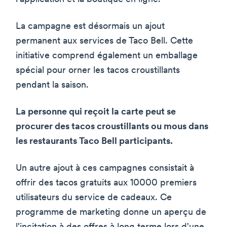
La campagne est désormais un ajout
permanent aux services de Taco Bell. Cette
initiative comprend également un emballage
spécial pour orner les tacos croustillants
pendant la saison.
La personne qui reçoit la carte peut se
procurer des tacos croustillants ou mous dans
les restaurants Taco Bell participants.
Un autre ajout à ces campagnes consistait à
offrir des tacos gratuits aux 10000 premiers
utilisateurs du service de cadeaux. Ce
programme de marketing donne un aperçu de