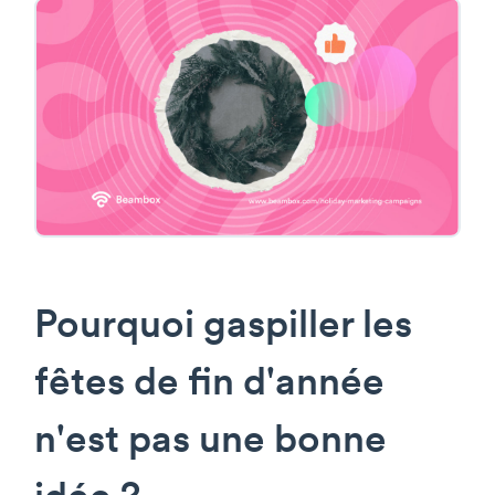
Pourquoi gaspiller les
fêtes de fin d'année
n'est pas une bonne