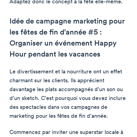
Adaptez donc le concept à la fête elle-même.
Idée de campagne marketing pour
les fêtes de fin d'année #5 :
Organiser un événement Happy
Hour pendant les vacances
Le divertissement et la nourriture ont un effet
charmant sur les clients. Ils apprécient
davantage les plats accompagnés d'un son ou
d'un sketch. C'est pourquoi vous devez inclure
des spectacles dans vos campagnes de
marketing pour les fêtes de fin d'année.
Commencez par inviter une superstar locale à