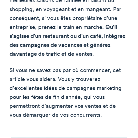
meilleures saisons de l'année en faisant du
shopping, en voyageant et en mangeant. Par
conséquent, si vous êtes propriétaire d'une
entreprise, prenez le train en marche.
Qu'il
s'agisse d'un restaurant ou d'un café, intégrez
des campagnes de vacances et générez
davantage de trafic et de ventes
.
Si vous ne savez pas par où commencer, cet
article vous aidera. Vous y trouverez
d'excellentes idées de campagnes marketing
pour les fêtes de fin d'année, qui vous
permettront d'augmenter vos ventes et de
vous démarquer de vos concurrents.