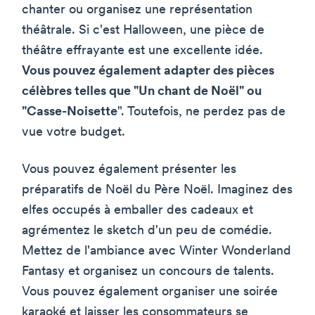
chanter ou organisez une représentation
théâtrale. Si c'est Halloween, une pièce de
théâtre effrayante est une excellente idée.
Vous pouvez également adapter des pièces
célèbres telles que "Un chant de Noël" ou
"Casse-Noisette
". Toutefois, ne perdez pas de
vue votre budget.
Vous pouvez également présenter les
préparatifs de Noël du Père Noël. Imaginez des
elfes occupés à emballer des cadeaux et
agrémentez le sketch d'un peu de comédie.
Mettez de l'ambiance avec Winter Wonderland
Fantasy et organisez un concours de talents.
Vous pouvez également organiser une soirée
karaoké et laisser les consommateurs se