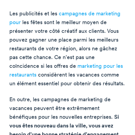
Les publicités et les
campagnes de marketing
pour
les fêtes sont le meilleur moyen de
présenter votre côté créatif aux clients. Vous
pouvez gagner une place parmi les meilleurs
restaurants de votre région, alors ne gâchez
pas cette chance. Ce n'est pas une
coïncidence si les offres de
marketing pour les
restaurants
considèrent les vacances comme
un élément essentiel pour obtenir des résultats.
En outre, les campagnes de marketing de
vacances peuvent être extrêmement
bénéfiques pour les nouvelles entreprises.
Si
vous êtes nouveau dans la ville, vous avez
besoin d'une bonne stratégie d'engagement