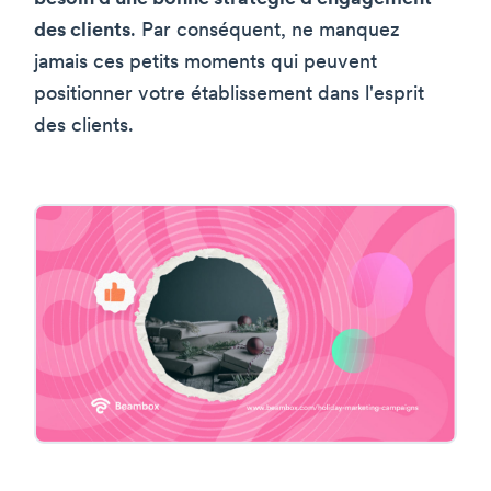
des clients
. Par conséquent, ne manquez
jamais ces petits moments qui peuvent
positionner votre établissement dans l'esprit
des clients.