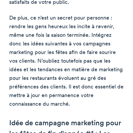
satisfaits de votre public.
De plus, ce n’est un secret pour personne :
rendre les gens heureux les incite à revenir,
même une fois la saison terminée. Intégrez
donc les idées suivantes à vos campagnes
marketing pour les fêtes afin de faire sourire
vos clients. N’oubliez toutefois pas que les
idées et les tendances en matière de marketing
pour les restaurants évoluent au gré des
préférences des clients. Il est donc essentiel de
mettre à jour en permanence votre
connaissance du marché.
Idée de campagne marketing pour