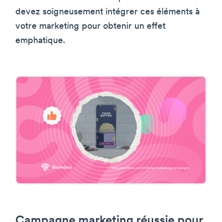
devez soigneusement intégrer ces éléments à
votre marketing pour obtenir un effet
emphatique.
Campagne marketing réussie pour