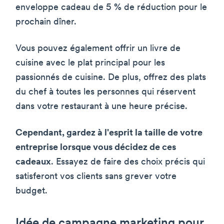
enveloppe cadeau de 5 % de réduction pour le
prochain dîner.
Vous pouvez également offrir un livre de
cuisine avec le plat principal pour les
passionnés de cuisine. De plus, offrez des plats
du chef à toutes les personnes qui réservent
dans votre restaurant à une heure précise.
Cependant, gardez à l'esprit la taille de votre
entreprise lorsque vous décidez de ces
cadeaux
. Essayez de faire des choix précis qui
satisferont vos clients sans grever votre
budget.
Idée de campagne marketing pour