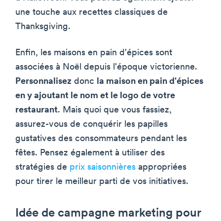
une touche aux recettes classiques de
Thanksgiving.
Enfin, les maisons en pain d'épices sont
associées à Noël depuis l'époque victorienne.
Personnalisez
donc
la maison en pain d'épices
en y ajoutant le nom et le logo de votre
restaurant
. Mais quoi que vous fassiez,
assurez-vous de conquérir les papilles
gustatives des consommateurs pendant les
fêtes. Pensez également à utiliser des
stratégies de
prix saisonnières
appropriées
pour tirer le meilleur parti de vos initiatives.
Idée de campagne marketing pour