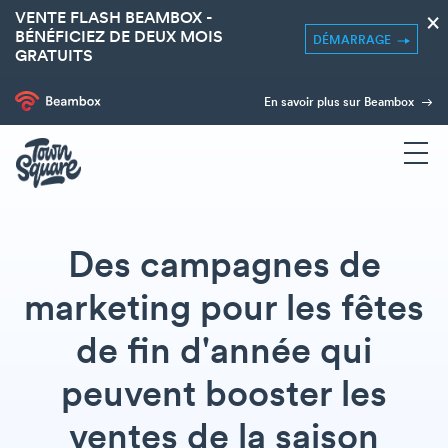
VENTE FLASH BEAMBOX -
×
BÉNÉFICIEZ DE DEUX MOIS
DÉMARRAGE
GRATUITS
En savoir plus sur Beambox
Des campagnes de
marketing pour les fêtes
de fin d'année qui
peuvent booster les
ventes de la saison