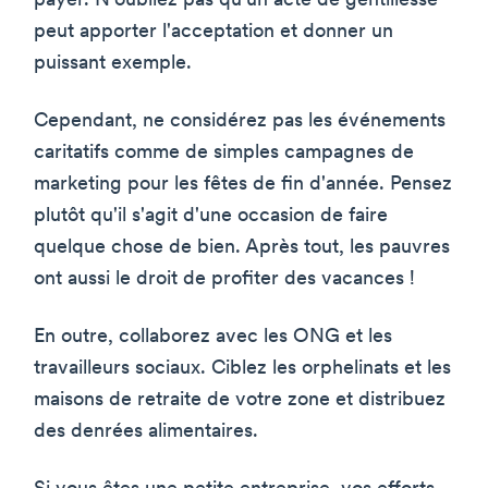
payer. N'oubliez pas qu'un acte de gentillesse
peut apporter l'acceptation et donner un
puissant exemple.
Cependant, ne considérez pas les événements
caritatifs comme de simples campagnes de
marketing pour les fêtes de fin d'année. Pensez
plutôt qu'il s'agit d'une occasion de faire
quelque chose de bien. Après tout, les pauvres
ont aussi le droit de profiter des vacances !
En outre, collaborez avec les ONG et les
travailleurs sociaux. Ciblez les orphelinats et les
maisons de retraite de votre zone et distribuez
des denrées alimentaires.