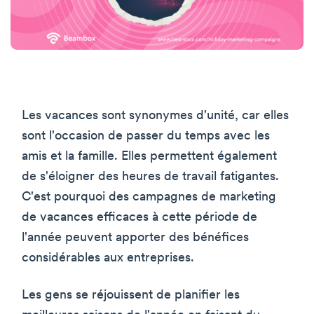
Les vacances sont synonymes d'unité, car elles
sont l'occasion de passer du temps avec les
amis et la famille. Elles permettent également
de s'éloigner des heures de travail fatigantes.
C'est pourquoi des campagnes de marketing
de vacances efficaces à cette période de
l'année peuvent apporter des bénéfices
considérables aux entreprises.
Les gens se réjouissent de planifier les