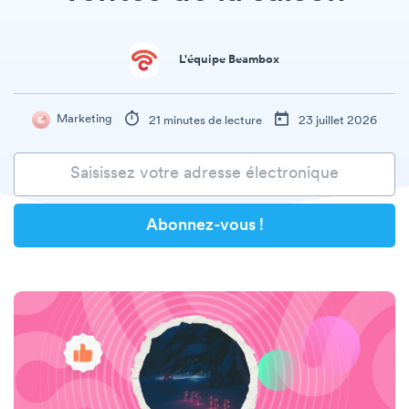
L'équipe Beambox
Marketing
21 minutes de lecture
23 juillet 2026