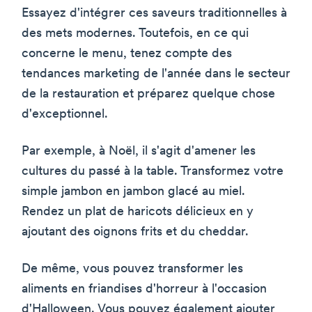
Essayez d'intégrer ces saveurs traditionnelles à
des mets modernes. Toutefois, en ce qui
concerne le menu, tenez compte des
tendances marketing de l'année dans le secteur
de la restauration et préparez quelque chose
d'exceptionnel.
Par exemple, à Noël, il s'agit d'amener les
cultures du passé à la table. Transformez votre
simple jambon en jambon glacé au miel.
Rendez un plat de haricots délicieux en y
ajoutant des oignons frits et du cheddar.
De même, vous pouvez transformer les
aliments en friandises d'horreur à l'occasion
d'Halloween. Vous pouvez également ajouter