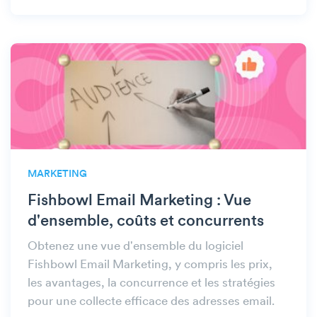
MARKETING
Fishbowl Email Marketing : Vue
d'ensemble, coûts et concurrents
Obtenez une vue d'ensemble du logiciel
Fishbowl Email Marketing, y compris les prix,
les avantages, la concurrence et les stratégies
pour une collecte efficace des adresses email.