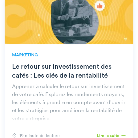
MARKETING
Le retour sur investissement des
cafés : Les clés de la rentabilité
Apprenez à calculer le retour sur investissement
de votre café. Explorez les rendements moyens,
les éléments à prendre en compte avant d'ouvrir
et les stratégies pour améliorer la rentabilité de
votre entreprise.
19 minute de lecture
Lire la suite