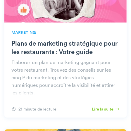
MARKETING
Plans de marketing stratégique pour
les restaurants : Votre guide
Élaborez un plan de marketing gagnant pour
votre restaurant. Trouvez des conseils sur les
cinq P du marketing et des stratégies
numériques pour accroître la visibilité et attirer
les clients.
21 minute de lecture
Lire la suite