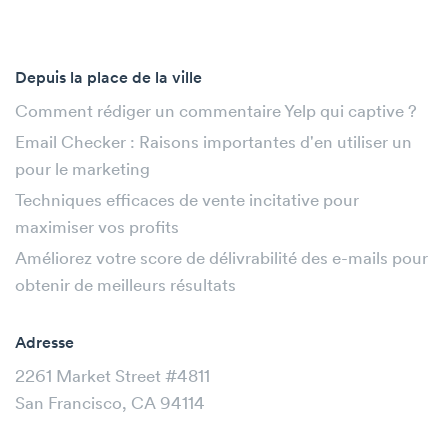
Depuis la place de la ville
Comment rédiger un commentaire Yelp qui captive ?
Email Checker : Raisons importantes d'en utiliser un
pour le marketing
Techniques efficaces de vente incitative pour
maximiser vos profits
Améliorez votre score de délivrabilité des e-mails pour
obtenir de meilleurs résultats
Adresse
2261 Market Street #4811
San Francisco, CA 94114