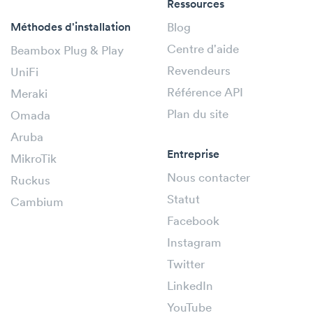
Ressources
Méthodes d'installation
Blog
Centre d'aide
Beambox Plug & Play
Revendeurs
UniFi
Référence API
Meraki
Plan du site
Omada
Aruba
Entreprise
MikroTik
Nous contacter
Ruckus
Statut
Cambium
Facebook
Instagram
Twitter
LinkedIn
YouTube