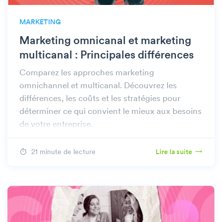
MARKETING
Marketing omnicanal et marketing
multicanal : Principales différences
Comparez les approches marketing
omnichannel et multicanal. Découvrez les
différences, les coûts et les stratégies pour
déterminer ce qui convient le mieux aux besoins
de votre entreprise.
21 minute de lecture
Lire la suite