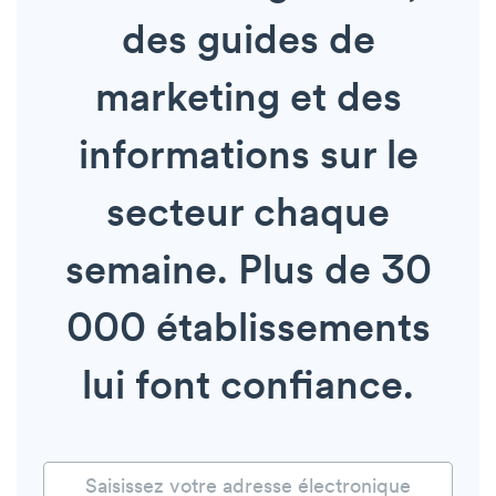
des guides de
marketing et des
informations sur le
secteur chaque
semaine. Plus de 30
000 établissements
lui font confiance.