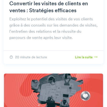
Convertir les visites de clients en
ventes : Stratégies efficaces
Exploitez le potentiel des visites de vos clients
grâce à des conseils sur les demandes de visites,
l'entretien des relations et la réussite du
parcours de vente après leur visite.
20 minute de lecture
Lire la suite