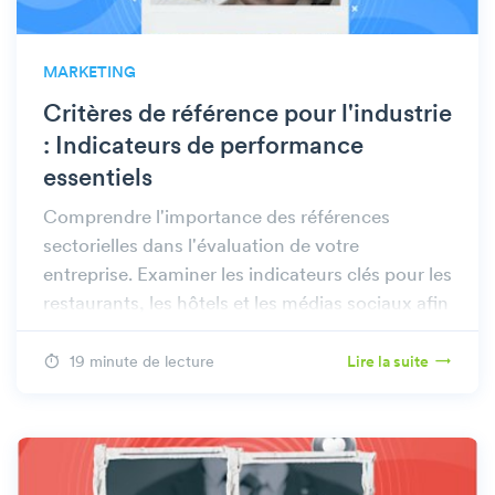
MARKETING
Critères de référence pour l'industrie
: Indicateurs de performance
essentiels
Comprendre l'importance des références
sectorielles dans l'évaluation de votre
entreprise. Examiner les indicateurs clés pour les
restaurants, les hôtels et les médias sociaux afin
d'améliorer les performances.
19 minute de lecture
Lire la suite