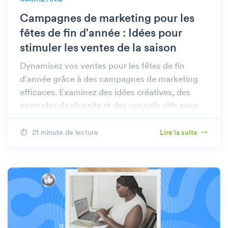
Campagnes de marketing pour les
fêtes de fin d'année : Idées pour
stimuler les ventes de la saison
Dynamisez vos ventes pour les fêtes de fin
d'année grâce à des campagnes de marketing
efficaces. Examinez des idées créatives, des
exemples de réussite et des conseils clés pour
promouvoir vos actions saisonnières.
21 minute de lecture
Lire la suite