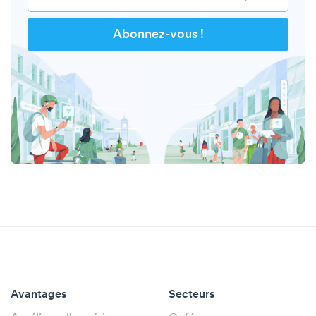
Avantages
Secteurs