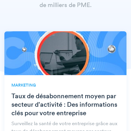
de milliers de PME.
MARKETING
Taux de désabonnement moyen par
secteur d'activité : Des informations
clés pour votre entreprise
Surveillez la santé de votre entreprise grâce aux