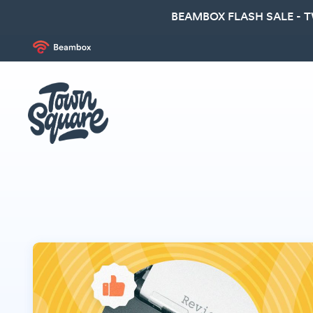
BEAMBOX FLASH SALE - 