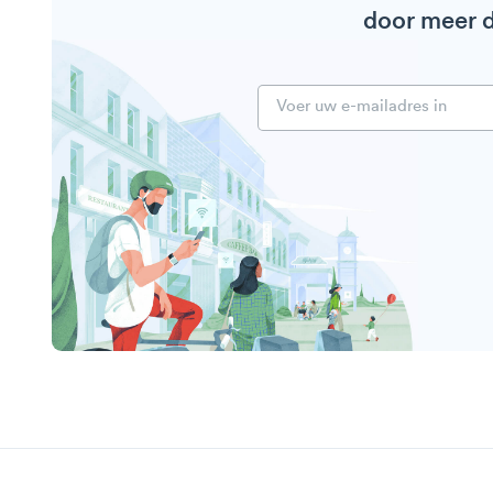
door meer d