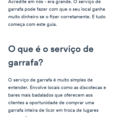
Acredite em nós - era grande. O serviço de
garrafa pode fazer com que o seu local ganhe
muito dinheiro se o fizer corretamente. E tudo
começa com este guia.
O que é o serviço de
garrafa?
O serviço de garrafa é muito simples de
entender. Envolve locais como as discotecas e
bares mais badalados que oferecem aos
clientes a oportunidade de comprar uma
garrafa inteira de licor em troca de lugares