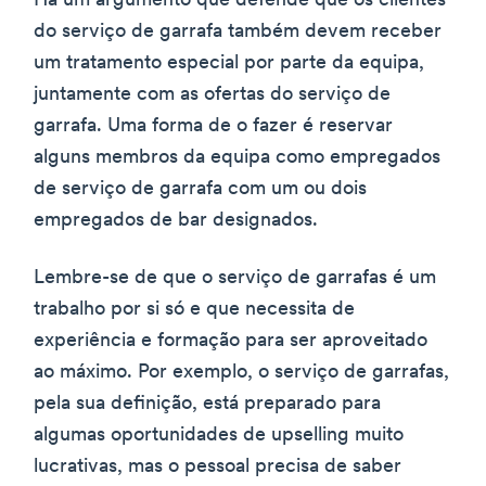
Há um argumento que defende que os clientes
do serviço de garrafa também devem receber
um tratamento especial por parte da equipa,
juntamente com as ofertas do serviço de
garrafa. Uma forma de o fazer é reservar
alguns membros da equipa como empregados
de serviço de garrafa com um ou dois
empregados de bar designados.
Lembre-se de que o serviço de garrafas é um
trabalho por si só e que necessita de
experiência e formação para ser aproveitado
ao máximo. Por exemplo, o serviço de garrafas,
pela sua definição, está preparado para
algumas oportunidades de upselling muito
lucrativas, mas o pessoal precisa de saber