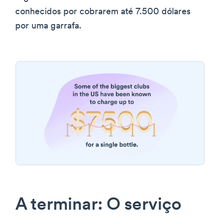
conhecidos por cobrarem até 7.500 dólares
por uma garrafa.
A terminar: O serviço