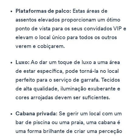
Plataformas de palco:
Estas áreas de
assentos elevados proporcionam um ótimo
ponto de vista para os seus convidados VIP e
elevam o local único para todos os outros
verem e cobiçarem.
Luxo:
Ao dar um toque de luxo a uma área
de estar específica, pode torná-la no local
perfeito para o serviço de garrafa. Tecidos
de alta qualidade, iluminação exuberante e
cores arrojadas devem ser suficientes.
Cabana privada
: Se gerir um local com um
bar de piscina ou uma praia, uma cabana é
uma forma brilhante de criar uma perceção