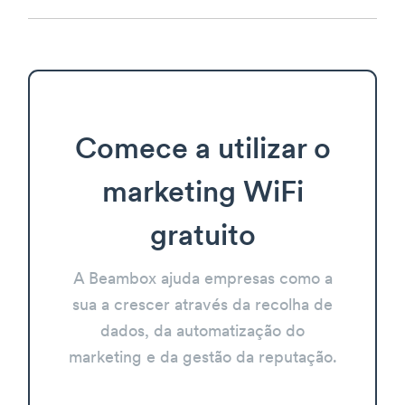
Comece a utilizar o
marketing WiFi
gratuito
A Beambox ajuda empresas como a
sua a crescer através da recolha de
dados, da automatização do
marketing e da gestão da reputação.