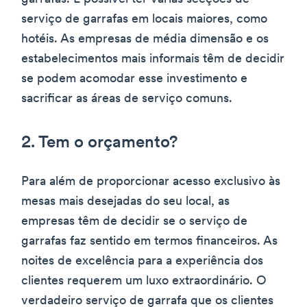
serviço de garrafas em locais maiores, como
hotéis. As empresas de média dimensão e os
estabelecimentos mais informais têm de decidir
se podem acomodar esse investimento e
sacrificar as áreas de serviço comuns.
2. Tem o orçamento?
Para além de proporcionar acesso exclusivo às
mesas mais desejadas do seu local, as
empresas têm de decidir se o serviço de
garrafas faz sentido em termos financeiros. As
noites de excelência para a experiência dos
clientes requerem um luxo extraordinário. O
verdadeiro serviço de garrafa que os clientes