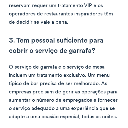
reservam requer um tratamento VIP e os
operadores de restaurantes inspiradores têm
de decidir se vale a pena.
3. Tem pessoal suficiente para
cobrir o serviço de garrafa?
O serviço de garrafa e o serviço de mesa
incluem um tratamento exclusivo. Um menu
típico de bar precisa de ser melhorado. As
empresas precisam de gerir as operações para
aumentar o número de empregados e fornecer
o serviço adequado a uma experiência que se
adapte a uma ocasião especial, todas as noites.