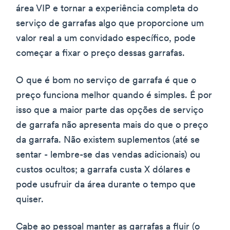
área VIP e tornar a experiência completa do
serviço de garrafas algo que proporcione um
valor real a um convidado específico, pode
começar a fixar o preço dessas garrafas.
O que é bom no serviço de garrafa é que o
preço funciona melhor quando é simples. É por
isso que a maior parte das opções de serviço
de garrafa não apresenta mais do que o preço
da garrafa. Não existem suplementos (até se
sentar - lembre-se das vendas adicionais) ou
custos ocultos; a garrafa custa X dólares e
pode usufruir da área durante o tempo que
quiser.
Cabe ao pessoal manter as garrafas a fluir (o