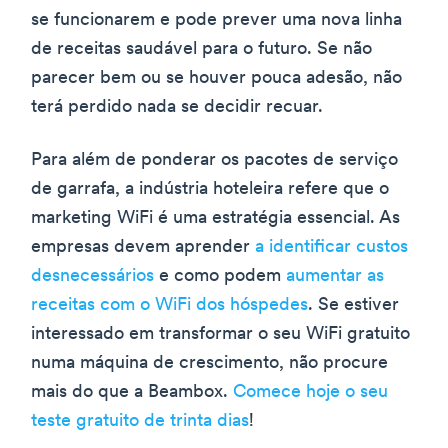
se funcionarem e pode prever uma nova linha
de receitas saudável para o futuro. Se não
parecer bem ou se houver pouca adesão, não
terá perdido nada se decidir recuar.
Para além de ponderar os pacotes de serviço
de garrafa, a indústria hoteleira refere que o
marketing WiFi é uma estratégia essencial. As
empresas devem aprender
a identificar custos
desnecessários
e como podem
aumentar as
receitas com o WiFi dos hóspedes
. Se estiver
interessado em transformar o seu WiFi gratuito
numa máquina de crescimento, não procure
mais do que a Beambox.
Comece hoje o seu
teste gratuito de trinta dias
!