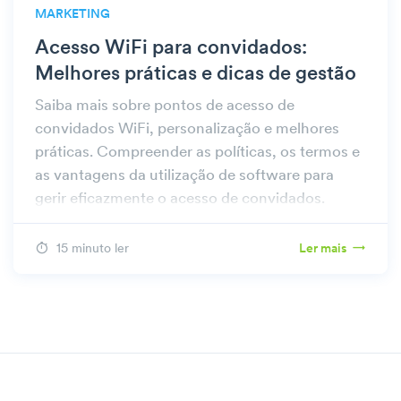
MARKETING
Acesso WiFi para convidados:
Melhores práticas e dicas de gestão
Saiba mais sobre pontos de acesso de
convidados WiFi, personalização e melhores
práticas. Compreender as políticas, os termos e
as vantagens da utilização de software para
gerir eficazmente o acesso de convidados.
15 minuto ler
Ler mais