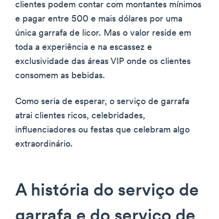
clientes podem contar com montantes mínimos
e pagar entre 500 e mais dólares por uma
única garrafa de licor. Mas o valor reside em
toda a experiência e na escassez e
exclusividade das áreas VIP onde os clientes
consomem as bebidas.
Como seria de esperar, o serviço de garrafa
atrai clientes ricos, celebridades,
influenciadores ou festas que celebram algo
extraordinário.
A história do serviço de
garrafa e do serviço de