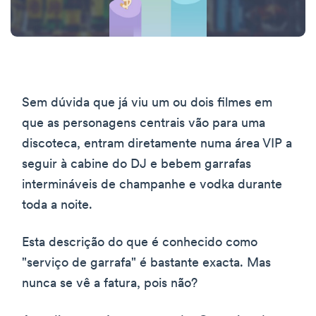
Sem dúvida que já viu um ou dois filmes em
que as personagens centrais vão para uma
discoteca, entram diretamente numa área VIP a
seguir à cabine do DJ e bebem garrafas
intermináveis de champanhe e vodka durante
toda a noite.
Esta descrição do que é conhecido como
"serviço de garrafa" é bastante exacta. Mas
nunca se vê a fatura, pois não?