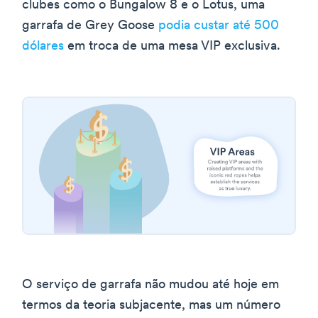
clubes como o Bungalow 8 e o Lotus, uma
garrafa de Grey Goose
podia custar até 500
dólares
em troca de uma mesa VIP exclusiva.
O serviço de garrafa não mudou até hoje em
termos da teoria subjacente, mas um número