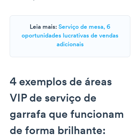
Leia mais:
Serviço de mesa, 6
oportunidades lucrativas de vendas
adicionais
4 exemplos de áreas
VIP de serviço de
garrafa que funcionam
de forma brilhante: