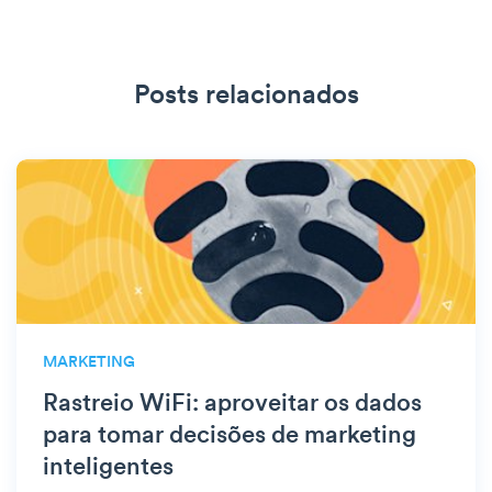
Posts relacionados
MARKETING
Rastreio WiFi: aproveitar os dados
para tomar decisões de marketing
inteligentes