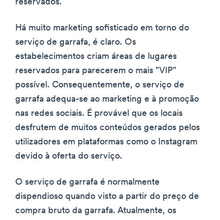
reservados.
Há muito marketing sofisticado em torno do
serviço de garrafa, é claro. Os
estabelecimentos criam áreas de lugares
reservados para parecerem o mais "VIP"
possível. Consequentemente, o serviço de
garrafa adequa-se ao marketing e à promoção
nas redes sociais. É provável que os locais
desfrutem de muitos conteúdos gerados pelos
utilizadores em plataformas como o Instagram
devido à oferta do serviço.
O serviço de garrafa é normalmente
dispendioso quando visto a partir do preço de
compra bruto da garrafa. Atualmente, os