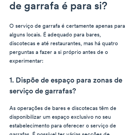
de garrafa é para si?
O serviço de garrafa é certamente apenas para
alguns locais. É adequado para bares,
discotecas e até restaurantes, mas há quatro
perguntas a fazer a si próprio antes de o
experimentar:
1. Dispõe de espaço para zonas de
serviço de garrafas?
As operações de bares e discotecas têm de
disponibilizar um espaço exclusivo no seu
estabelecimento para oferecer o serviço de
garrafas. É possível ter várias secções de