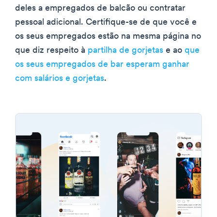
deles a empregados de balcão ou contratar
pessoal adicional. Certifique-se de que você e
os seus empregados estão na mesma página no
que diz respeito à
partilha de gorjetas
e ao
que
os seus empregados de bar esperam ganhar
com salários e gorjetas
.