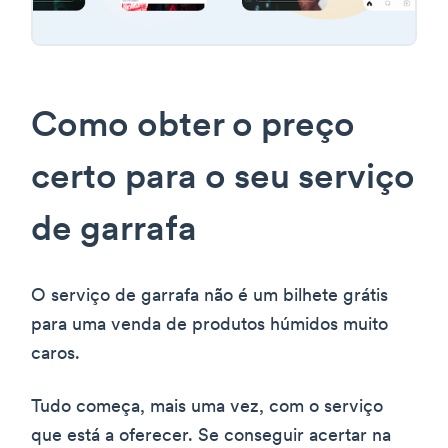
Como obter o preço
certo para o seu serviço
de garrafa
O serviço de garrafa não é um bilhete grátis
para uma venda de produtos húmidos muito
caros.
Tudo começa, mais uma vez, com o serviço
que está a oferecer. Se conseguir acertar na