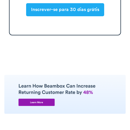
Inscrever-se para 30 dias grátis