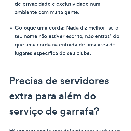
de privacidade e exclusividade num
ambiente com muita gente.
Coloque uma corda:
Nada diz melhor "se o
teu nome não estiver escrito, não entras" do
que uma corda na entrada de uma área de
lugares específica do seu clube.
Precisa de servidores
extra para além do
serviço de garrafa?