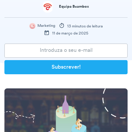
Equipa Beambox
Marketing
13 minutos de leitura
11 de março de 2025