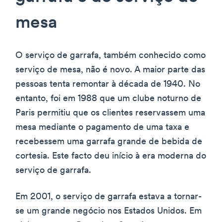
mesa
O serviço de garrafa, também conhecido como
serviço de mesa, não é novo. A maior parte das
pessoas tenta remontar à década de 1940. No
entanto, foi em 1988 que um clube noturno de
Paris permitiu que os clientes reservassem uma
mesa mediante o pagamento de uma taxa e
recebessem uma garrafa grande de bebida de
cortesia. Este facto deu início à era moderna do
serviço de garrafa.
Em 2001, o serviço de garrafa estava a tornar-
se um grande negócio nos Estados Unidos. Em