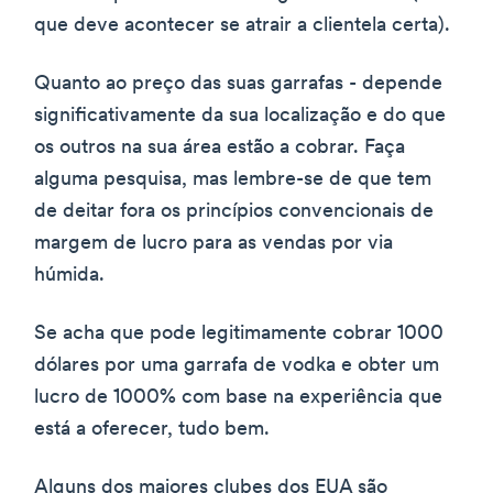
que deve acontecer se atrair a clientela certa).
Quanto ao preço das suas garrafas - depende
significativamente da sua localização e do que
os outros na sua área estão a cobrar. Faça
alguma pesquisa, mas lembre-se de que tem
de deitar fora os princípios convencionais de
margem de lucro para as vendas por via
húmida.
Se acha que pode legitimamente cobrar 1000
dólares por uma garrafa de vodka e obter um
lucro de 1000% com base na experiência que
está a oferecer, tudo bem.
Alguns dos maiores clubes dos EUA são