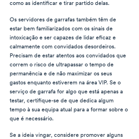
como as identificar e tirar partido delas.
Os servidores de garrafas também têm de
estar bem familiarizados com os sinais de
intoxicação e ser capazes de lidar eficaz e
calmamente com convidados desordeiros.
Precisam de estar atentos aos convidados que
correm o risco de ultrapassar o tempo de
permanência e de não maximizar os seus
gastos enquanto estiverem na área VIP. Se o
serviço de garrafa for algo que está apenas a
testar, certifique-se de que dedica algum
tempo à sua equipa atual para a formar sobre o
que é necessário.
Se a ideia vingar, considere promover alguns