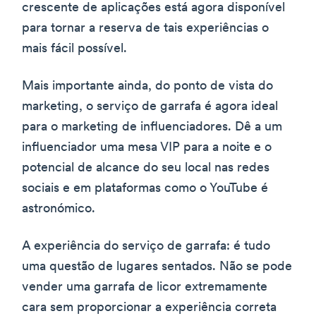
crescente de aplicações está agora disponível
para tornar a reserva de tais experiências o
mais fácil possível.
Mais importante ainda, do ponto de vista do
marketing, o serviço de garrafa é agora ideal
para o marketing de influenciadores. Dê a um
influenciador uma mesa VIP para a noite e o
potencial de alcance do seu local nas redes
sociais e em plataformas como o YouTube é
astronómico.
A experiência do serviço de garrafa: é tudo
uma questão de lugares sentados. Não se pode
vender uma garrafa de licor extremamente
cara sem proporcionar a experiência correta