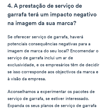
4. A prestação de serviço de
garrafa terá um impacto negativo
na imagem da sua marca?
Se oferecer serviço de garrafa, haverá
potenciais consequências negativas para a
imagem de marca do seu local? Encomendar o
serviço de garrafa inclui um ar de
exclusividade, e os empresários têm de decidir
se isso corresponde aos objectivos da marca e
à visão da empresa.
Aconselhamos a experimentar os pacotes de
serviço de garrafa, se estiver interessado.
Expanda os seus planos de serviço de garrafa