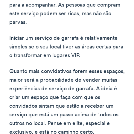
para a acompanhar. As pessoas que compram
este serviço podem ser ricas, mas não são
parvas.
Iniciar um serviço de garrafa é relativamente
simples se o seu local tiver as áreas certas para
o transformar em lugares VIP.
Quanto mais convidativos forem esses espaços,
maior será a probabilidade de vender muitas
experiências de serviço de garrafa. A ideia é
criar um espaço que faça com que os
convidados sintam que estão a receber um
serviço que está um passo acima de todos os
outros no local. Pense em elite, especial e
exclusivo, e está no caminho certo.