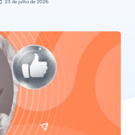
23 de julho de 2026