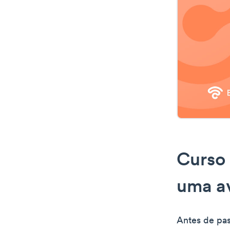
Curso 
uma a
Antes de pas