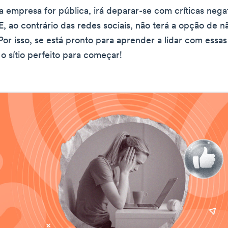
 empresa for pública, irá deparar-se com críticas nega
, ao contrário das redes sociais, não terá a opção de n
 Por isso, se está pronto para aprender a lidar com essas 
 o sítio perfeito para começar!