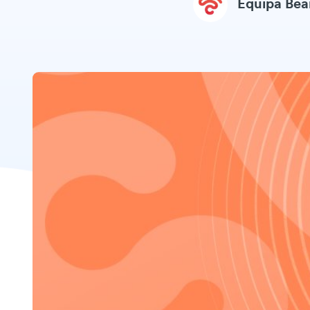
Equipa Be