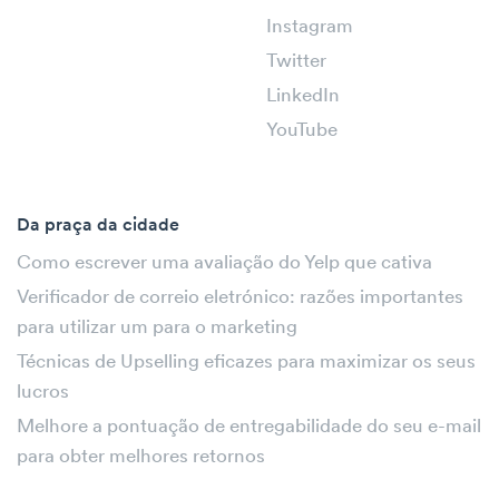
Instagram
Twitter
LinkedIn
YouTube
Da praça da cidade
Como escrever uma avaliação do Yelp que cativa
Verificador de correio eletrónico: razões importantes
para utilizar um para o marketing
Técnicas de Upselling eficazes para maximizar os seus
lucros
Melhore a pontuação de entregabilidade do seu e-mail
para obter melhores retornos