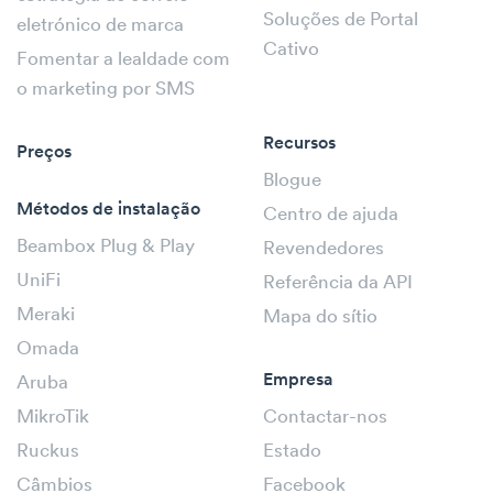
Soluções de Portal
eletrónico de marca
Cativo
Fomentar a lealdade com
o marketing por SMS
Recursos
Preços
Blogue
Métodos de instalação
Centro de ajuda
Beambox Plug & Play
Revendedores
UniFi
Referência da API
Meraki
Mapa do sítio
Omada
Empresa
Aruba
MikroTik
Contactar-nos
Ruckus
Estado
Câmbios
Facebook