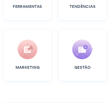
FERRAMENTAS
TENDÊNCIAS
MARKETING
GESTÃO