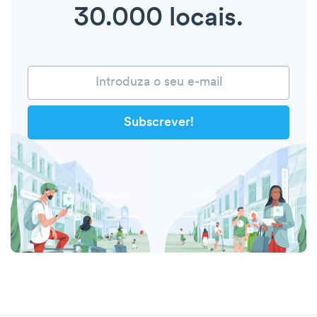
30.000 locais.