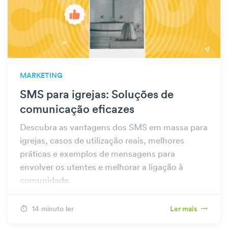
MARKETING
SMS para igrejas: Soluções de
comunicação eficazes
Descubra as vantagens dos SMS em massa para
igrejas, casos de utilização reais, melhores
práticas e exemplos de mensagens para
envolver os utentes e melhorar a ligação à
comunidade.
14 minuto ler
Ler mais