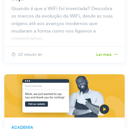
Quando é que a WiFi foi inventada? Descubra
os marcos da evolução da WiFi, desde as suas
origens até aos avanços modernos que
mudaram a forma como nos ligamos e
comunicamos.
22 minuto ler
Ler mais
ACADEMIA