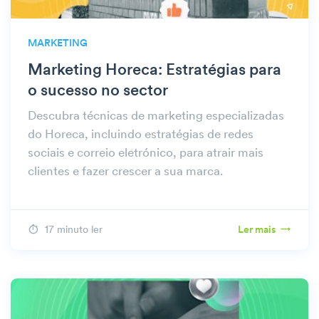
MARKETING
Marketing Horeca: Estratégias para
o sucesso no sector
Descubra técnicas de marketing especializadas
do Horeca, incluindo estratégias de redes
sociais e correio eletrónico, para atrair mais
clientes e fazer crescer a sua marca.
17 minuto ler
Ler mais