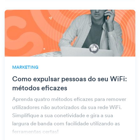
MARKETING
Como expulsar pessoas do seu WiFi:
métodos eficazes
Aprenda quatro métodos eficazes para remover
utilizadores não autorizados da sua rede WiFi.
Simplifique a sua conetividade e gira a sua
largura de banda com facilidade utilizando as
ferramentas certas!