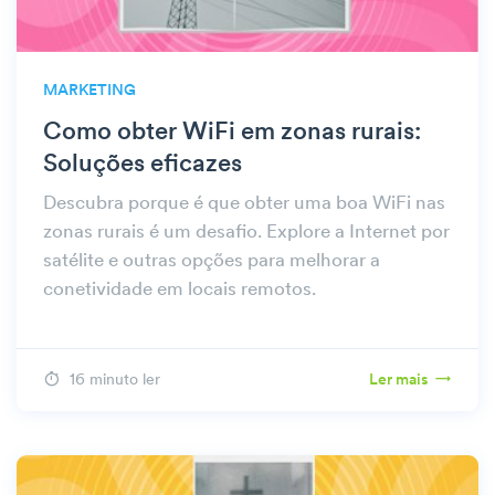
MARKETING
Como obter WiFi em zonas rurais:
Soluções eficazes
Descubra porque é que obter uma boa WiFi nas
zonas rurais é um desafio. Explore a Internet por
satélite e outras opções para melhorar a
conetividade em locais remotos.
16 minuto ler
Ler mais