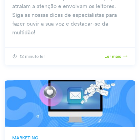
atraiam a atenção e envolvam os leitores.
Siga as nossas dicas de especialistas para
fazer ouvir a sua voz e destacar-se da
multidão!
12 minuto ler
Ler mais
MARKETING