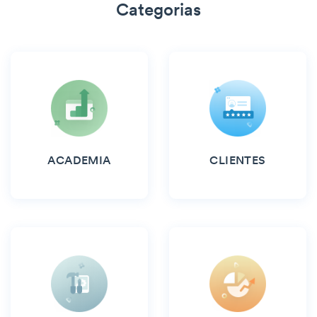
Categorias
ACADEMIA
CLIENTES