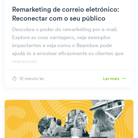
Remarketing de correio eletrónico:
Reconectar com o seu público
Descubra o poder do remarketing por e-mail.
Explore as suas vantagens, veja exemplos
impactantes e veja como o Beambox pode
ajudá-lo a envolver eficazmente os clientes que
regressam.
12 minuto ler
Ler mais