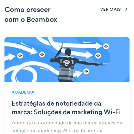
Como crescer
VER MAIS
com o Beambox
ACADEMIA
Estratégias de notoriedade da
marca: Soluções de marketing Wi-Fi
Aumente a notoriedade da sua marca através da
solução de marketing WiFi da Beambox.