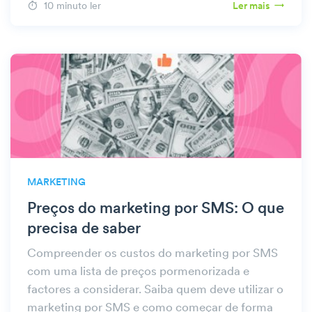
10 minuto ler
Ler mais
MARKETING
Preços do marketing por SMS: O que
precisa de saber
Compreender os custos do marketing por SMS
com uma lista de preços pormenorizada e
factores a considerar. Saiba quem deve utilizar o
marketing por SMS e como começar de forma