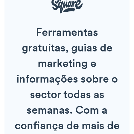
Ferramentas
gratuitas, guias de
marketing e
informações sobre o
sector todas as
semanas. Com a
confiança de mais de