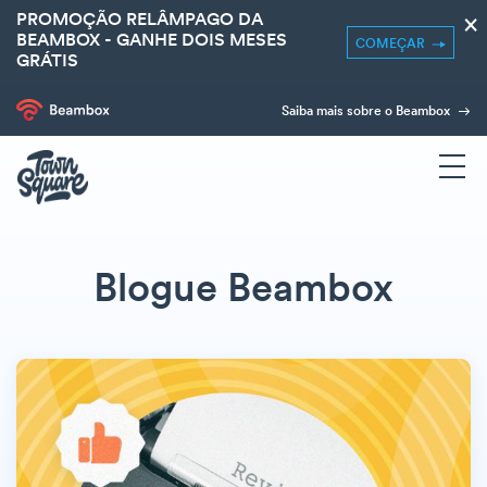
PROMOÇÃO RELÂMPAGO DA
×
BEAMBOX - GANHE DOIS MESES
COMEÇAR
GRÁTIS
Saiba mais sobre o Beambox
Blogue Beambox