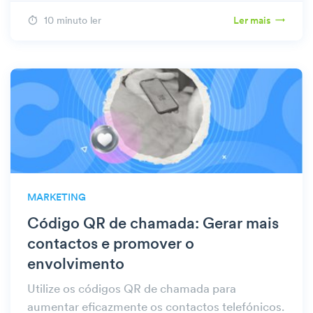
10 minuto ler
Ler mais
MARKETING
Código QR de chamada: Gerar mais
contactos e promover o
envolvimento
Utilize os códigos QR de chamada para
aumentar eficazmente os contactos telefónicos.