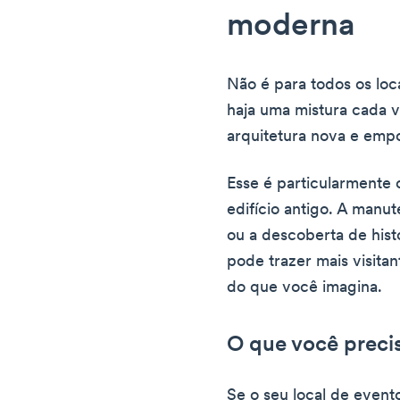
moderna
Não é para todos os loc
haja uma mistura cada 
arquitetura nova e empo
Esse é particularmente
edifício antigo. A manut
ou a descoberta de hist
pode trazer mais visita
do que você imagina.
O que você precis
Se o seu local de evento