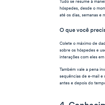
Tudo se resume à mane
hóspedes, desde o mom
até os dias, semanas e 
O que você precis
Colete o máximo de dad
sobre os hóspedes e use
interações com eles em
Também vale a pena inv
sequências de e-mail e
antes e depois do temp