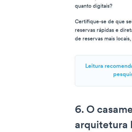
quanto digitais?
Certifique-se de que se
reservas rápidas e dire
de reservas mais locais
Leitura recomend
pesqui
6. O casam
arquitetura 