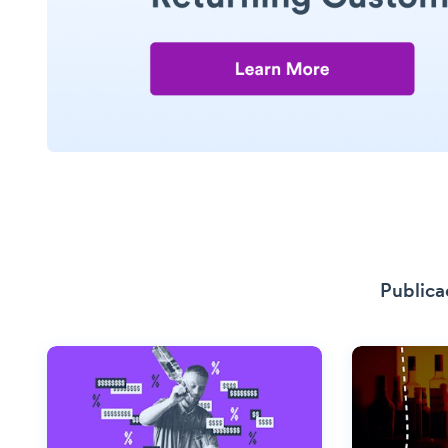
Publica