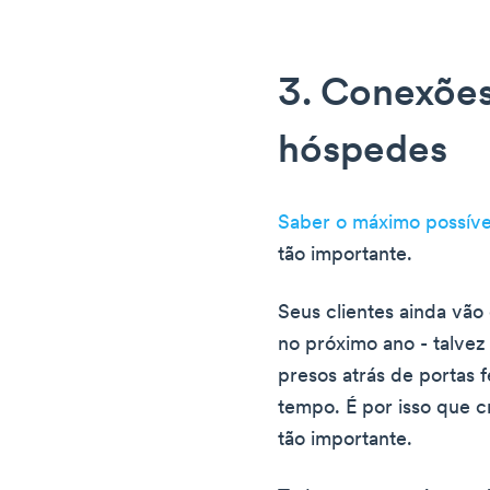
3. Conexões
hóspedes
Saber o máximo possíve
tão importante.
Seus clientes ainda vão
no próximo ano - talvez
presos atrás de portas 
tempo. É por isso que c
tão importante.