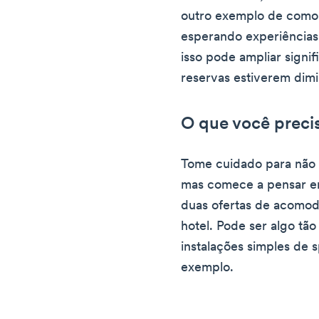
outro exemplo de como 
esperando experiências 
isso pode ampliar signif
reservas estiverem dim
O que você precis
Tome cuidado para não 
mas comece a pensar e
duas ofertas de acomod
hotel. Pode ser algo tã
instalações simples de 
exemplo.