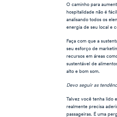
O caminho para aumenta
hospitalidade não é fác
analisando todos os ele
energia de seu local e 
Faça com que a sustent
seu esforço de marketi
recursos em áreas com
sustentável de alimento
alto e bom som.
Devo seguir as tendênc
Talvez você tenha lido e
realmente precisa aderi
passageiras. É uma perg