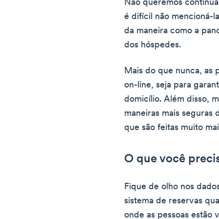
Não queremos continuar
é difícil não mencioná-l
da maneira como a pand
dos hóspedes.
Mais do que nunca, as 
on-line, seja para gara
domicílio. Além disso, 
maneiras mais seguras de
que são feitas muito mai
O que você precis
Fique de olho nos dados
sistema de reservas qua
onde as pessoas estão v