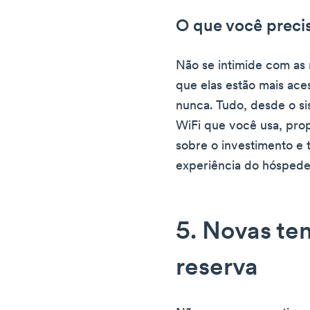
O que você precis
Não se intimide com as 
que elas estão mais aces
nunca. Tudo, desde o s
WiFi que você usa, pro
sobre o investimento e 
experiência do hóspede
5. Novas te
reserva