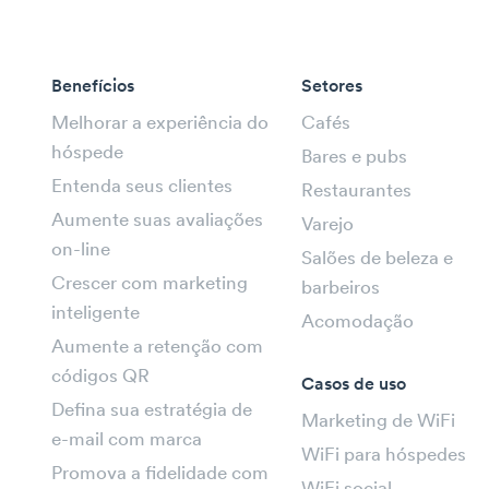
Benefícios
Setores
Melhorar a experiência do
Cafés
hóspede
Bares e pubs
Entenda seus clientes
Restaurantes
Aumente suas avaliações
Varejo
on-line
Salões de beleza e
Crescer com marketing
barbeiros
inteligente
Acomodação
Aumente a retenção com
códigos QR
Casos de uso
Defina sua estratégia de
Marketing de WiFi
e-mail com marca
WiFi para hóspedes
Promova a fidelidade com