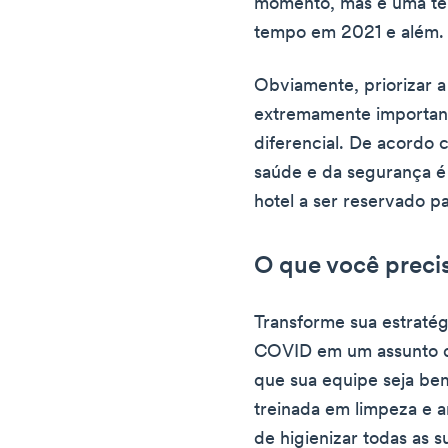
momento, mas é uma ten
tempo em 2021 e além.
Obviamente, priorizar a
extremamente importan
diferencial. De acordo
saúde e da segurança é 
hotel a ser reservado p
O que você precis
Transforme sua estratég
COVID em um assunto de
que sua equipe seja be
treinada em limpeza e a
de higienizar todas as s