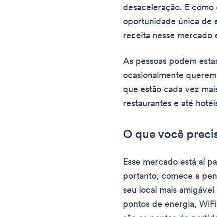
desaceleração. E como 
oportunidade única de e
receita nesse mercado 
As pessoas podem estar
ocasionalmente querem 
que estão cada vez mais
restaurantes e até hotéi
O que você precis
Esse mercado está aí pa
portanto, comece a pe
seu local mais amigável
pontos de energia, WiFi