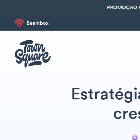
PROMOÇÃO R
Estratégi
cre