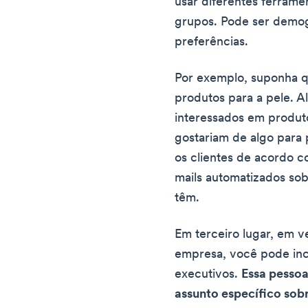
usar diferentes ferramen
grupos. Pode ser demo
preferências.
Por exemplo, suponha 
produtos para a pele. A
interessados em produt
gostariam de algo para
os clientes de acordo c
mails automatizados so
têm.
Em terceiro lugar, em v
empresa, você pode inc
executivos.
Essa pessoa
assunto específico sobr