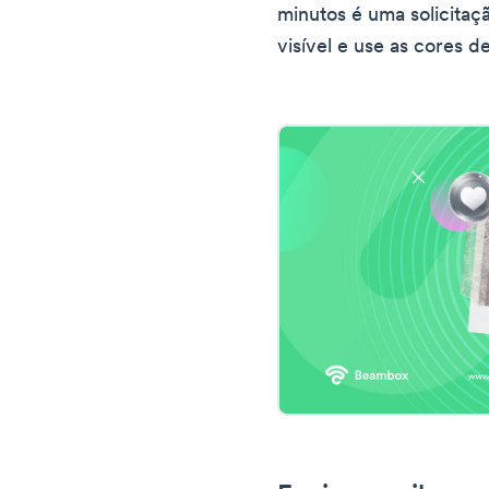
minutos é uma solicitaç
visível e use as cores d