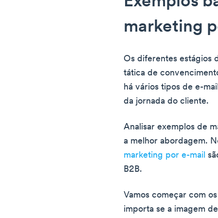
Exemplos bá
marketing p
Os diferentes estágios
tática de convencimento
há vários tipos de e-ma
da jornada do cliente.
Analisar exemplos de m
a melhor abordagem. N
marketing por e-mail
sã
B2B.
Vamos começar com os 
importa se a imagem de