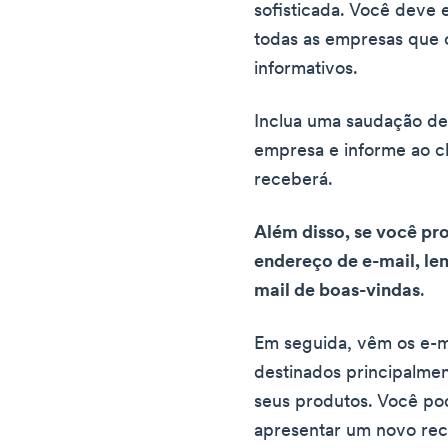
sofisticada. Você deve 
todas as empresas que 
informativos.
Inclua uma saudação de
empresa e informe ao cl
receberá.
Além disso, se você pr
endereço de e-mail, lem
mail de boas-vindas
.
Em seguida, vêm os e-ma
destinados principalmen
seus produtos. Você po
apresentar um novo rec