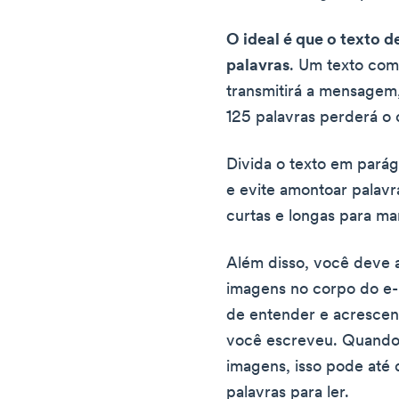
O ideal é que o texto d
palavras
. Um texto com
transmitirá a mensagem
125 palavras perderá o
Divida o texto em parág
e evite amontoar palavr
curtas e longas para ma
Além disso, você deve a
imagens no corpo do e-m
de entender e acrescen
você escreveu. Quando
imagens, isso pode até 
palavras para ler.