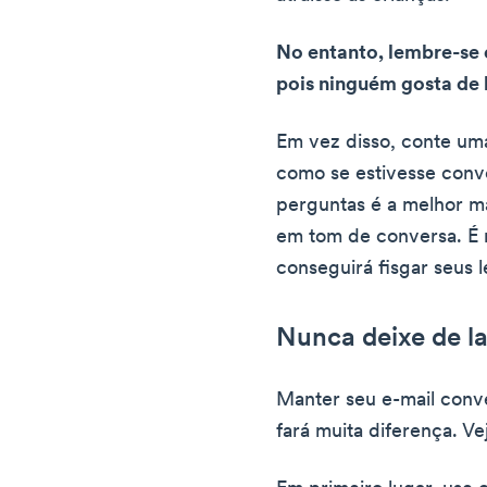
No entanto, lembre-se
pois ninguém gosta de l
Em vez disso, conte uma 
como se estivesse conv
perguntas é a melhor m
em tom de conversa. É
conseguirá fisgar seus le
Nunca deixe de l
Manter seu e-mail conve
fará muita diferença. Ve