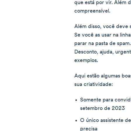
que está por vir. Além 
compreensível.
Além disso, você deve s
Se você as usar na linha
parar na pasta de spam
Desconto, ajuda, urgent
exemplos.
Aqui estão algumas boas
sua criatividade:
Somente para convida
setembro de 2023
O único assistente d
precisa