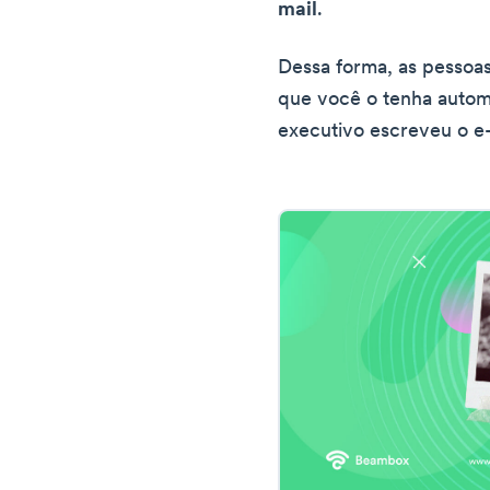
mail
.
Dessa forma, as pessoa
que você o tenha automa
executivo escreveu o e-