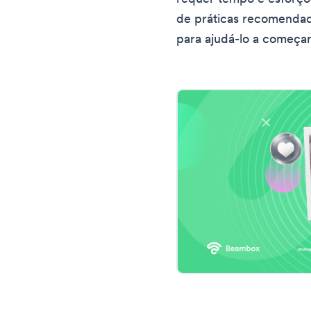
de práticas recomendad
para ajudá-lo a começa