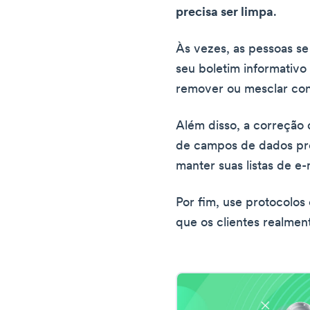
precisa ser limpa
.
Às vezes, as pessoas s
seu boletim informativo
remover ou mesclar con
Além disso, a correção 
de campos de dados pr
manter suas listas de e-
Por fim, use protocolos
que os clientes realment