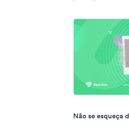
Não se esqueça 