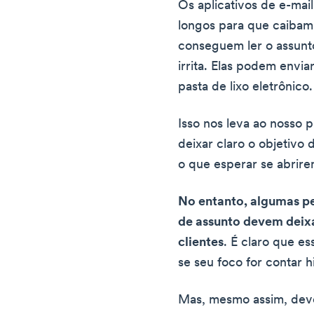
Os aplicativos de e-mai
longos para que caibam
conseguem ler o assunto 
irrita. Elas podem envi
pasta de lixo eletrônico.
Isso nos leva ao nosso 
deixar claro o objetivo 
o que esperar se abrire
No entanto, algumas p
de assunto devem deixa
clientes
. É claro que e
se seu foco for contar hi
Mas, mesmo assim, deve 