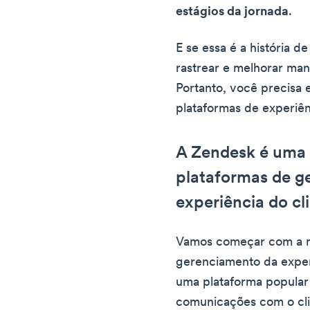
estágios da jornada
.
E se essa é a história d
rastrear e melhorar man
Portanto, você precisa
plataformas de experiên
A Zendesk é uma 
plataformas de g
experiência do cl
Vamos começar com a m
gerenciamento da experi
uma plataforma popular 
comunicações com o cli