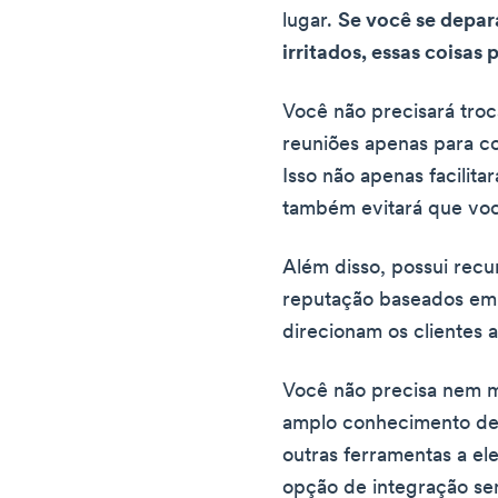
lugar.
Se você se depara
irritados, essas coisas
Você não precisará troc
reuniões apenas para co
Isso não apenas facilita
também evitará que voc
Além disso, possui rec
reputação baseados em in
direcionam os clientes 
Você não precisa nem 
amplo conhecimento de
outras ferramentas a el
opção de integração sem