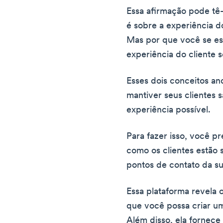
Essa afirmação pode tê-
é sobre a experiência do
Mas por que você se es
experiência do cliente se
Esses dois conceitos a
mantiver seus clientes s
experiência possível.
Para fazer isso, você p
como os clientes estão
pontos de contato da su
Essa plataforma revela o
que você possa criar u
Além disso, ela fornece