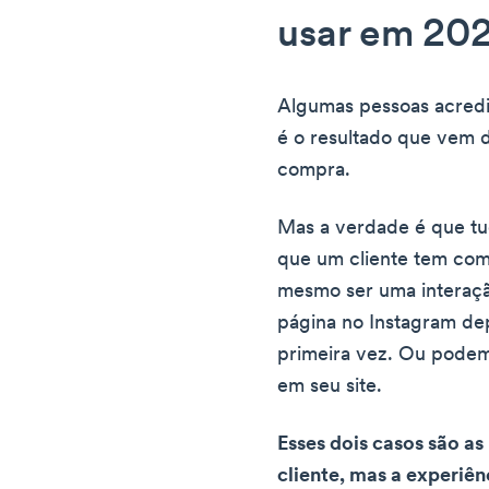
usar em 20
Algumas pessoas acredi
é o resultado que vem d
compra.
Mas a verdade é que tu
que um cliente tem com
mesmo ser uma interação 
página no Instagram dep
primeira vez. Ou pode
em seu site.
Esses dois casos são as
cliente, mas a experiê