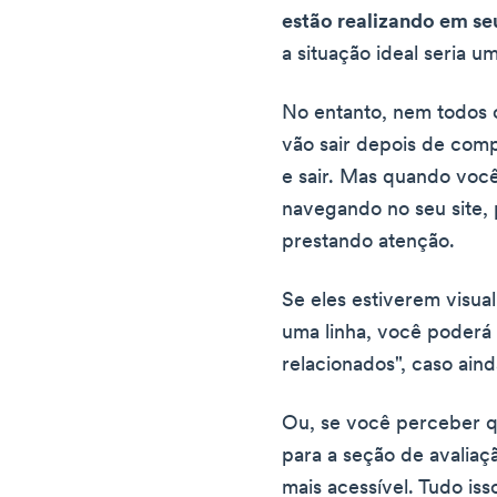
estão realizando em seu
a situação ideal seria 
No entanto, nem todos o
vão sair depois de com
e sair. Mas quando você
navegando no seu site, 
prestando atenção.
Se eles estiverem visua
uma linha, você poderá
relacionados", caso aind
Ou, se você perceber qu
para a seção de avaliaç
mais acessível. Tudo is