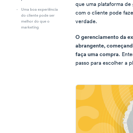
que uma plataforma de
Uma boa experiência
com o cliente pode faze
do cliente pode ser
verdade.
melhor do que o
marketing
O gerenciamento da exp
abrangente, começando
faça uma compra
. Ent
passo para escolher a p