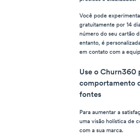
Você pode experimentar
gratuitamente por 14 d
número do seu cartão de
entanto, é personalizad
em contato com a equip
Use o Churn360 p
comportamento do
fontes
Para aumentar a satisfa
uma visão holística de 
com a sua marca.