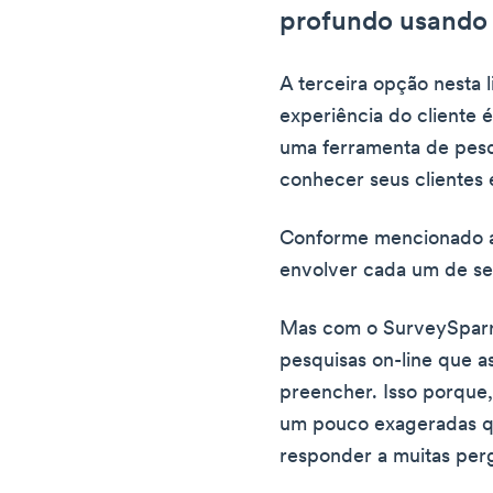
profundo usando
A terceira opção nesta 
experiência do cliente 
uma ferramenta de pesqu
conhecer seus clientes
Conforme mencionado an
envolver cada um de se
Mas com o SurveySparro
pesquisas on-line que a
preencher. Isso porque,
um pouco exageradas q
responder a muitas per