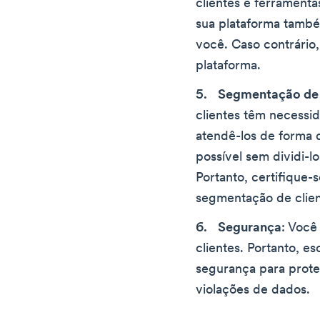
clientes e ferrament
sua plataforma tamb
você. Caso contrário,
plataforma.
Segmentação de 
clientes têm necessi
atendê-los de forma 
possível sem dividi-l
Portanto, certifique-
segmentação de clien
Segurança
: Você
clientes. Portanto, e
segurança para prote
violações de dados.