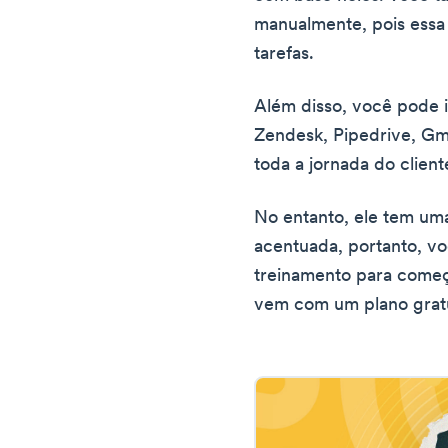
manualmente, pois essa
tarefas.
Além disso, você pode 
Zendesk, Pipedrive, Gma
toda a jornada do client
No entanto, ele tem um
acentuada, portanto, v
treinamento para começa
vem com um plano gratu