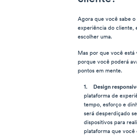
Agora que você sabe o 
experiência do cliente,
escolher uma.
Mas por que você está v
porque você poderá ava
pontos em mente.
Design responsi
plataforma de experi
tempo, esforço e dinh
será desperdiçado se 
dispositivos para real
plataforma que você 