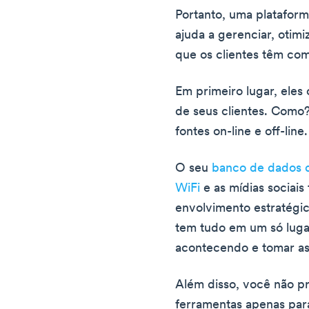
Portanto, uma plataform
ajuda a gerenciar, otimi
que os clientes têm com
Em primeiro lugar, ele
de seus clientes. Como
fontes on-line e off-line.
O seu
banco de dados
WiFi
e as mídias sociais
envolvimento estratégi
tem tudo em um só lugar
acontecendo e tomar as
Além disso, você não pre
ferramentas apenas para