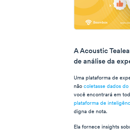
A Acoustic Tealea
de análise da exp
Uma plataforma de experi
não
coletasse dados do 
você encontrará em tod
plataforma de inteligênc
digna de nota.
Ela fornece insights so