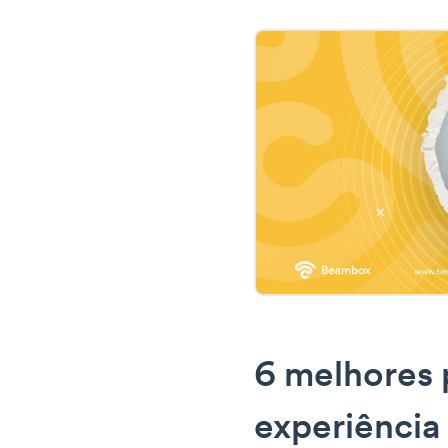
6 melhores 
experiência 