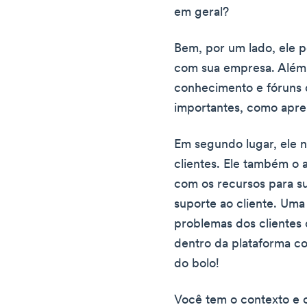
em geral?
Bem, por um lado, ele 
com sua empresa. Além 
conhecimento e fóruns 
importantes, como apr
Em segundo lugar, ele 
clientes. Ele também o 
com os recursos para s
suporte ao cliente. Uma
problemas dos clientes 
dentro da plataforma c
do bolo!
Você tem o contexto e 