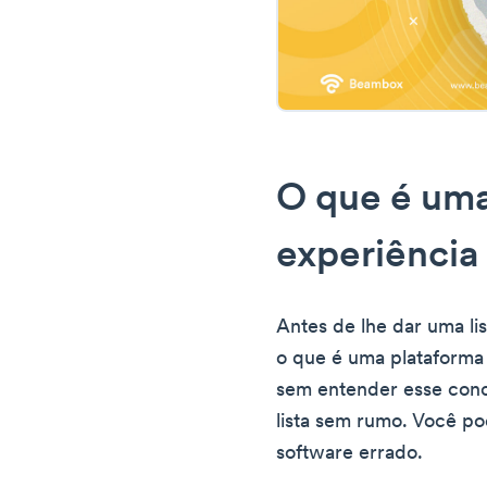
O que é uma
experiência
Antes de lhe dar uma li
o que é uma plataforma 
sem entender esse conc
lista sem rumo. Você p
software errado.