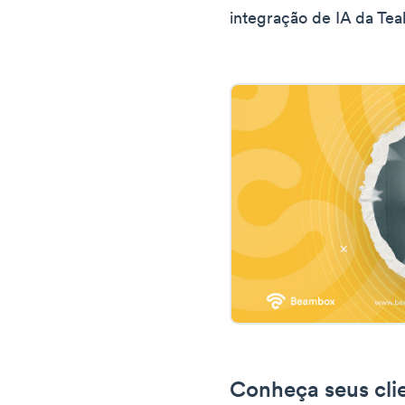
integração de IA da Teal
Conheça seus cli