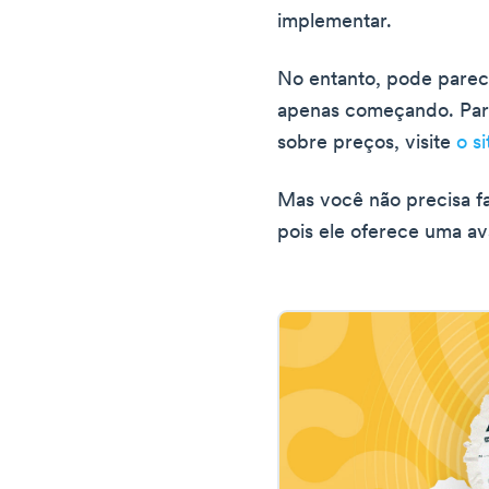
implementar.
No entanto, pode parec
apenas começando. Para
sobre preços, visite
o s
Mas você não precisa f
pois ele oferece uma ava