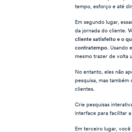
tempo, esforço e até di
Em segundo lugar, essa
da jornada do cliente.
V
cliente satisfeito e o 
contratempo
. Usando 
mesmo trazer de volta um
No entanto, eles não ap
pesquisa, mas também o
clientes.
Crie pesquisas interati
interface para facilitar 
Em terceiro lugar, voc