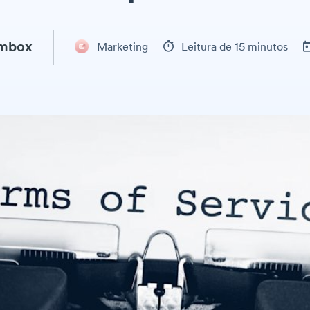
ambox
Marketing
Leitura de 15 minutos