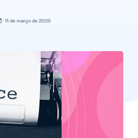
11 de março de 2025