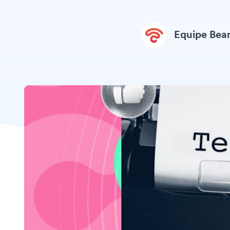
Equipe Be