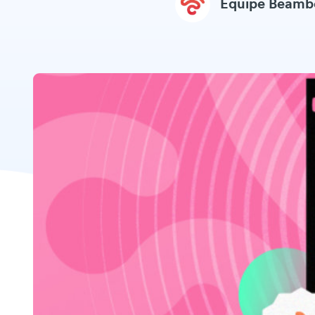
Equipe Beamb