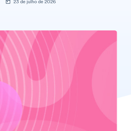
23 de julho de 2026