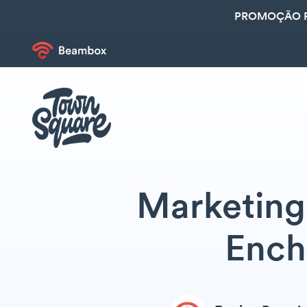
PROMOÇÃO R
Marketing 
Ench