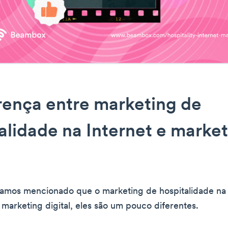
rença entre marketing de
alidade na Internet e marke
mos mencionado que o marketing de hospitalidade na 
marketing digital, eles são um pouco diferentes.