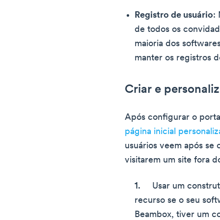
Registro de usuário
:
de todos os convidad
maioria dos software
manter os registros d
Criar e personaliz
Após configurar o porta
página inicial personali
usuários veem após se 
visitarem um site fora 
Usar um construt
recurso se o seu soft
Beambox, tiver um con