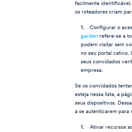
facilmente identificáve
os roteadores criam par
Configurar o ace
garden
refere-se a to
podem visitar sem co
no seu portal cativo.
seus convidados veri
empresa.
Se os convidados tenta
esteja nessa lista, a pá
seus dispositivos. Dessa
a se autenticarem para 
Ativar recursos a