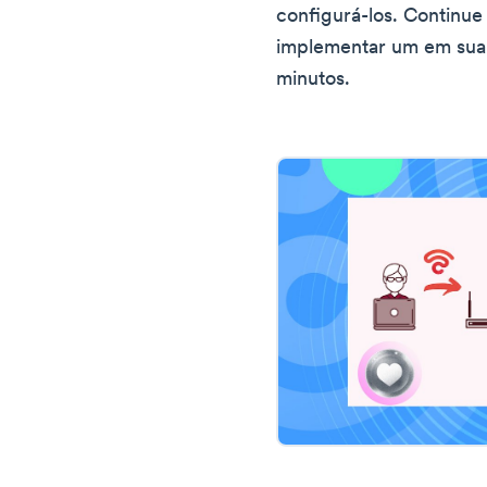
configurá-los. Continue
implementar um em sua
minutos.