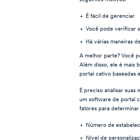
É fácil de gerenciar
Você pode verificar se
Há várias maneiras d
A melhor parte? Você p
Além disso, ele é mais 
portal cativo baseadas 
É preciso analisar suas
um software de portal c
fatores para determinar 
Número de estabelec
Nível de personaliza