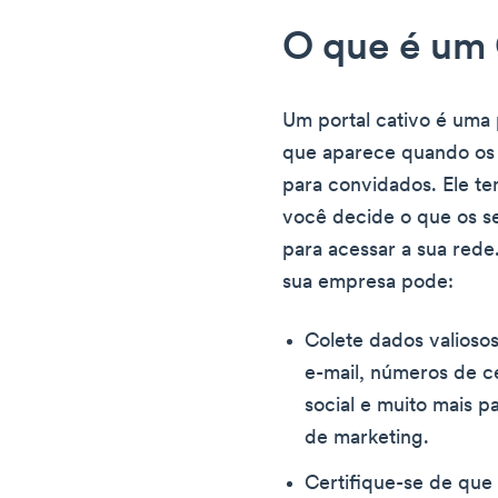
O que é um 
Um portal cativo é uma 
que aparece quando os 
para convidados. Ele te
você decide o que os s
para acessar a sua rede
sua empresa pode:
Colete dados valioso
e-mail, números de ce
social e muito mais p
de marketing.
Certifique-se de que