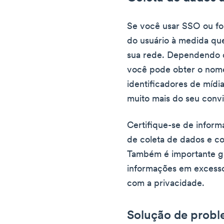
Se você usar SSO ou fo
do usuário à medida qu
sua rede. Dependendo 
você pode obter o nome,
identificadores de mídia
muito mais do seu conv
Certifique-se de informa
de coleta de dados e c
Também é importante gar
informações em excesso
com a privacidade.
Solução de prob