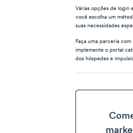
Várias opções de login 
você escolha um método
suas necessidades espec
Faça uma parceria com
implemente o portal cat
dos hóspedes e impulsi
Come
marke