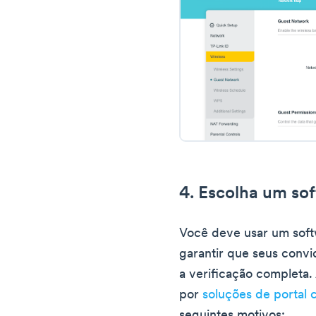
4. Escolha um sof
Você deve usar um soft
garantir que seus conv
a verificação completa
por
soluções de portal 
seguintes motivos: