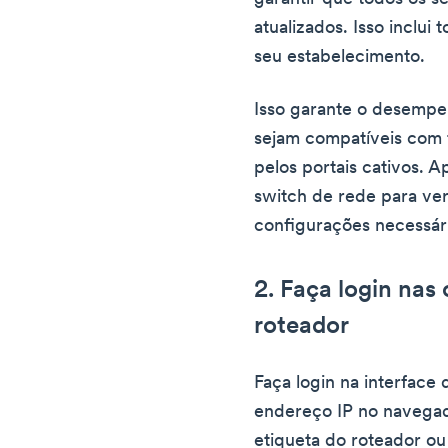
atualizados. Isso inclui
seu estabelecimento.
Isso garante o desempen
sejam compatíveis com 
pelos portais cativos. A
switch de rede para ver
configurações necessári
2. Faça login nas
roteador
Faça login na interface
endereço IP no navegado
etiqueta do roteador ou