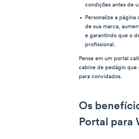
condições antes de u
Personalize a página 
de sua marca, aumen
e garantindo que o d
profissional.
Pense em um portal ca
cabine de pedágio que p
para convidados.
Os benefíci
Portal para 