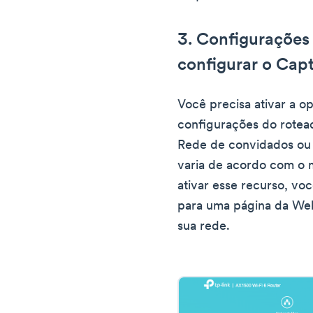
3. Configurações
configurar o Capt
Você precisa ativar a o
configurações do rote
Rede de convidados ou 
varia de acordo com o 
ativar esse recurso, vo
para uma página da Web 
sua rede.