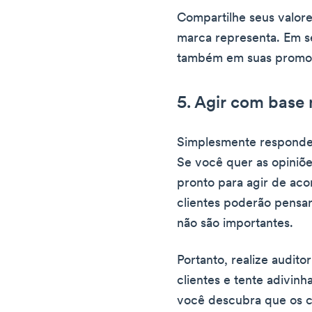
Compartilhe seus valore
marca representa. Em se
também em suas promo
5. Agir com base 
Simplesmente responder 
Se você quer as opiniões
pronto para agir de aco
clientes poderão pensar
não são importantes.
Portanto, realize audito
clientes e tente adivinh
você descubra que os c