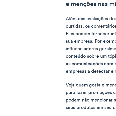
e menções nas míd
Além das avaliações dos
curtidas, os comentário
Eles podem fornecer in
sua empresa. Por exemp
influenciadores geralme
conteúdo sobre um tópi
as comunicações com o
empresas a detectar e 
Veja quem gosta e menc
para fazer promoções c
podem não mencionar 
seus produtos em seu c