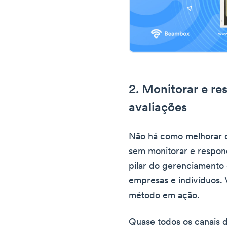
2. Monitorar e re
avaliações
Não há como melhorar o
sem monitorar e respond
pilar do gerenciamento 
empresas e indivíduos. 
método em ação.
Quase todos os canais de