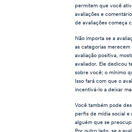
permitem que você ativ
avaliações e comentári
de avaliações começa c
Não importa se a avalia
as categorias merecem
avaliação positiva, mos
avaliador. Ele dedicou 
sobre você; o mínimo q
Isso fará com que o ava
incentivá-lo a deixar ma
Você também pode desta
perfis de mídia social e
alguém que se preocupa 
Por outro lado, se a aval