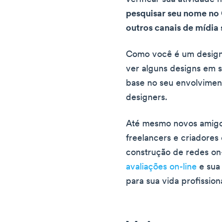
pesquisar seu nome no
outros canais de mídia 
Como você é um design
ver alguns designs em s
base no seu envolvimen
designers.
Até mesmo novos amigos
freelancers e criadore
construção de redes on-
avaliações on-line
e sua
para sua vida profission