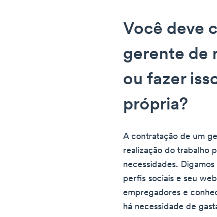
Você deve c
gerente de 
ou fazer iss
própria?
A contratação de um ge
realização do trabalho 
necessidades. Digamos 
perfis sociais e seu web
empregadores e conhec
há necessidade de gast