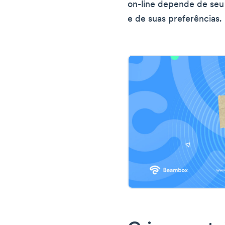
on-line depende de seu
e de suas preferências.