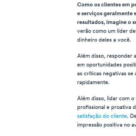
Como os clientes em p
e serviços geralmente 
resultados, imagine o 
verão como um líder de
dinheiro deles a você.
Além disso, responder a
em oportunidades positi
as críticas negativas s
rapidamente.
Além disso, lidar com 
profissional e proativ
satisfação do cliente
. D
impressão positiva no a