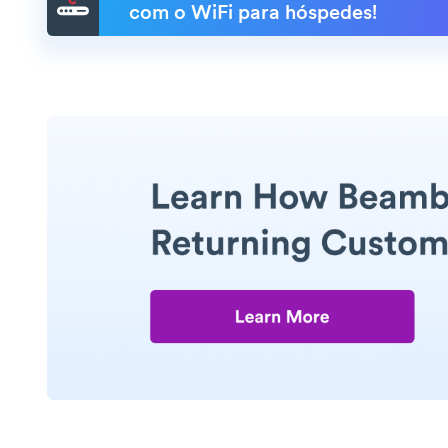
com o WiFi para hóspedes!