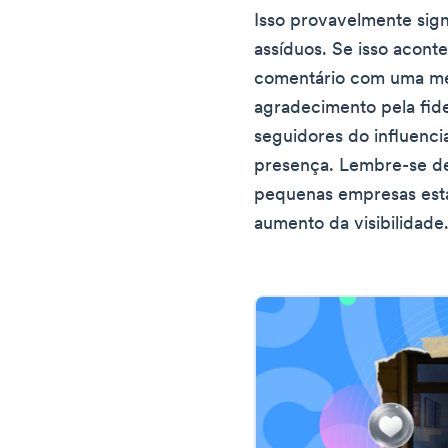
Isso provavelmente signi
assíduos. Se isso acont
comentário com uma m
agradecimento pela fide
seguidores do influenc
presença. Lembre-se de
pequenas empresas está
aumento da visibilidade