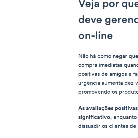
Veja por qu
deve gerenc
on-line
Não há como negar que
compra imediatas quan
positivas de amigos e fa
urgência aumenta dez 
promovendo os produto
As avaliações positiva
significativo
, enquanto
dissuadir os clientes d