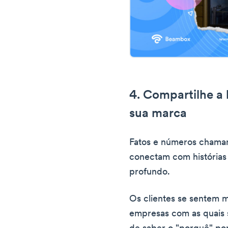
4. Compartilhe a h
sua marca
Fatos e números chamam
conectam com histórias
profundo.
Os clientes se sentem m
empresas com as quais 