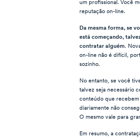
um profissional. Você 
reputação on-line.
Da mesma forma, se vo
está começando, talvez
contratar alguém
. Nov
on-line não é difícil, po
sozinho.
No entanto, se você tive
talvez seja necessário 
conteúdo que recebem 
diariamente não conseg
O mesmo vale para gra
Em resumo, a contrataç