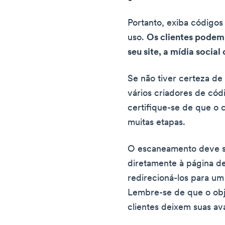
Portanto, exiba códigos 
uso.
Os clientes podem 
seu site, a mídia social
Se não tiver certeza de
vários criadores de cód
certifique-se de que o 
muitas etapas.
O escaneamento deve se
diretamente à página d
redirecioná-los para um
Lembre-se de que o obje
clientes deixem suas av