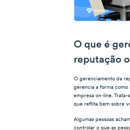
O que é ge
reputação o
O gerenciamento da repu
gerencia a forma como
empresa on-line. Trata-
que reflita bem sobre vo
Algumas pessoas acham 
controlar o que as pes