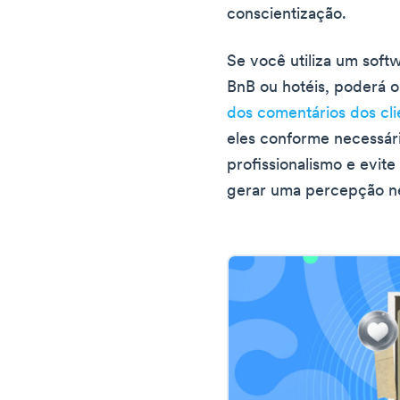
conscientização.
Se você utiliza um soft
BnB ou hotéis, poderá o
dos comentários dos cli
eles conforme necessár
profissionalismo e evite 
gerar uma percepção ne