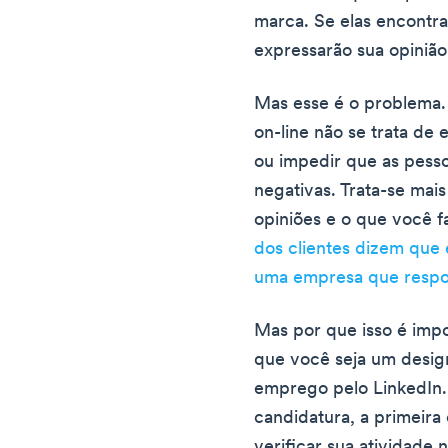
marca. Se elas encontr
expressarão sua opinião
Mas esse é o problema
on-line não se trata de e
ou impedir que as pess
negativas. Trata-se mai
opiniões e o que você fa
dos clientes dizem que
uma empresa que respon
Mas por que isso é imp
que você seja um desig
emprego pelo LinkedIn. 
candidatura, a primeira
verificar sua atividade 