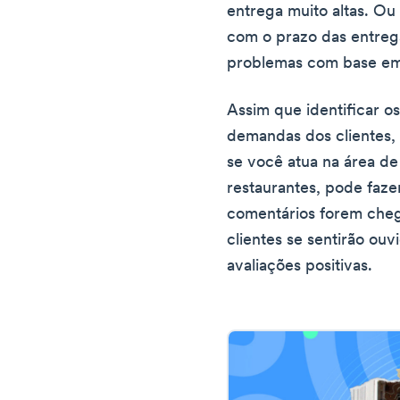
entrega muito altas. Ou 
com o prazo das entrega
problemas com base em 
Assim que identificar 
demandas dos clientes, 
se você atua na área d
restaurantes, pode faze
comentários forem cheg
clientes se sentirão ouv
avaliações positivas.