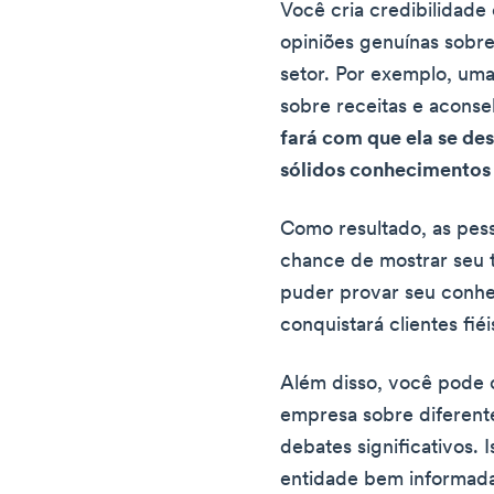
Você cria credibilidade
opiniões genuínas sobre
setor. Por exemplo, um
sobre receitas e acons
fará com que ela se d
sólidos conhecimentos
Como resultado, as pes
chance de mostrar seu 
puder provar seu conhe
conquistará clientes fiéi
Além disso, você pode 
empresa sobre diferent
debates significativos.
entidade bem informad