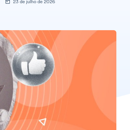
23 de julho de 2026