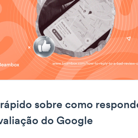
rápido sobre como respond
valiação do Google