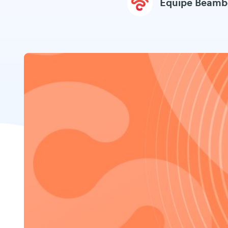
Equipe Beamb