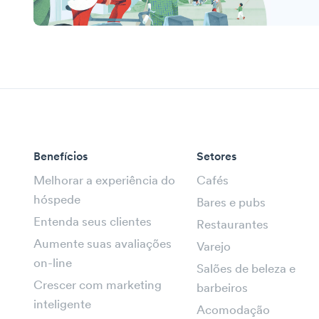
Benefícios
Setores
Melhorar a experiência do
Cafés
hóspede
Bares e pubs
Entenda seus clientes
Restaurantes
Aumente suas avaliações
Varejo
on-line
Salões de beleza e
Crescer com marketing
barbeiros
inteligente
Acomodação