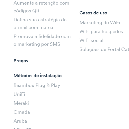
Aumente a retenção com
códigos QR
Casos de uso
Defina sua estratégia de
Marketing de WiFi
e-mail com marca
WiFi para hóspedes
Promova a fidelidade com
WiFi social
o marketing por SMS
Soluções de Portal Ca
Preços
Métodos de instalação
Beambox Plug & Play
UniFi
Meraki
Omada
Aruba