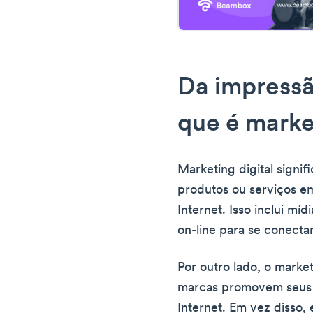
Da impressã
que é market
Marketing digital signi
produtos ou serviços em
Internet. Isso inclui mídi
on-line para se conecta
Por outro lado, o marke
marcas promovem seus s
Internet. Em vez disso, e