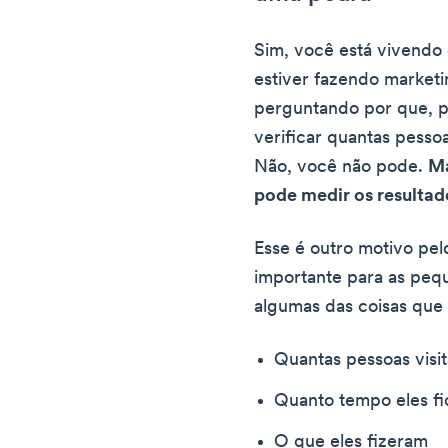
Sim, você está vivendo
estiver fazendo marketin
perguntando por que, p
verificar quantas pess
Não, você não pode.
Ma
pode medir os resultad
Esse é outro motivo pelo
importante para as peq
algumas das coisas que
Quantas pessoas visit
Quanto tempo eles fi
O que eles fizeram