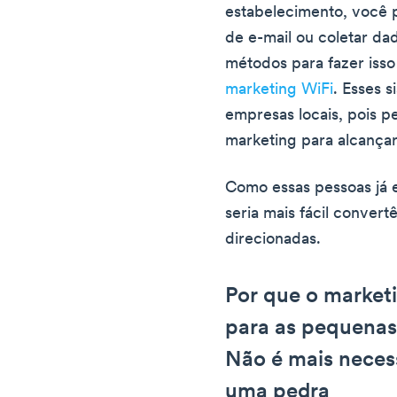
estabelecimento, você 
de e-mail ou coletar da
métodos para fazer iss
marketing WiFi
. Esses 
empresas locais, pois p
marketing para alcançar 
Como essas pessoas já 
seria mais fácil conver
direcionadas.
Por que o marketi
para as pequenas
Não é mais neces
uma pedra