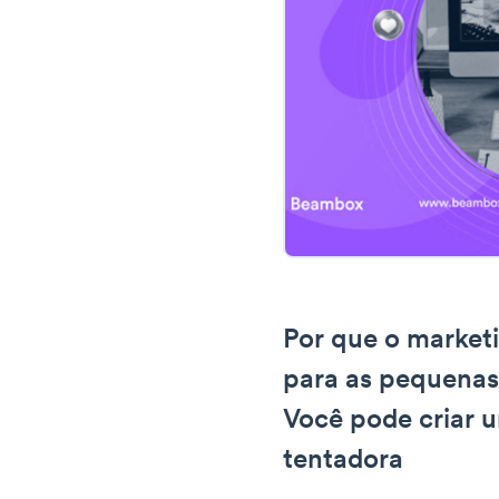
Por que o marketi
para as pequenas
Você pode criar u
tentadora