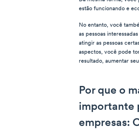
estão funcionando e ec
No entanto, você tamb
as pessoas interessadas 
atingir as pessoas cert
aspectos, você pode to
resultado, aumentar seu
Por que o ma
importante 
empresas: 