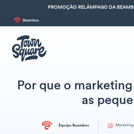
PROMOÇÃO RELÂMPAGO DA BEAMBOX
Por que o marketing 
as peque
Marketing
Equipe Beambox