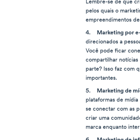
Lembre-se de que cri
pelos quais o marketi
empreendimentos de
Marketing por e
direcionados a pesso
Você pode ficar con
compartilhar notícias
parte? Isso faz com q
importantes.
Marketing de míd
plataformas de mídia
se conectar com as p
criar uma comunidade
marca enquanto inter