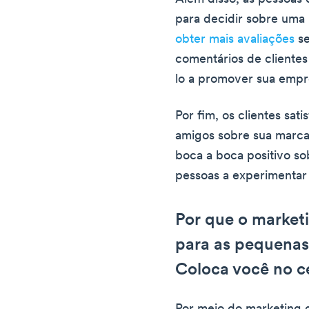
para decidir sobre uma
obter mais avaliações
se
comentários de cliente
lo a promover sua empr
Por fim, os clientes sat
amigos sobre sua marca 
boca a boca positivo so
pessoas a experimentar
Por que o marketi
para as pequenas
Coloca você no c