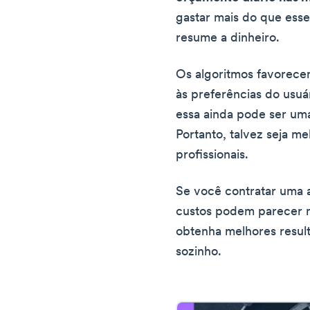
gastar mais do que esse
resume a dinheiro.
Os algoritmos favorec
às preferências do usuá
essa ainda pode ser u
Portanto, talvez seja me
profissionais.
Se você contratar uma a
custos podem parecer ma
obtenha melhores result
sozinho.