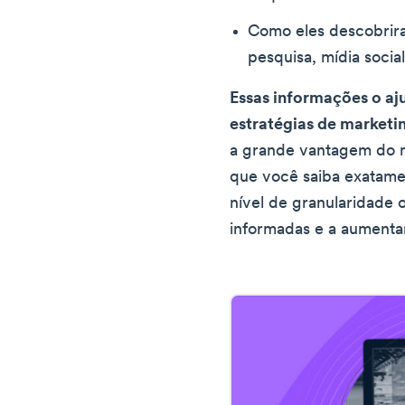
Como eles descobrir
pesquisa, mídia social
Essas informações o aj
estratégias de marketi
a grande vantagem do ma
que você saiba exatame
nível de granularidade 
informadas e a aumentar