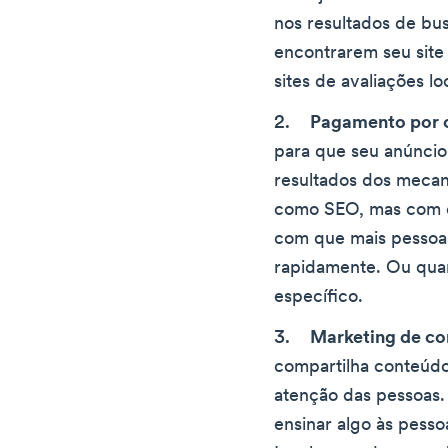
nos resultados de bu
encontrarem seu site
sites de avaliações lo
Pagamento por c
para que seu anúncio
resultados dos mecan
como SEO, mas com es
com que mais pessoas
rapidamente. Ou qua
específico.
Marketing de c
compartilha conteúdo 
atenção das pessoas. 
ensinar algo às pesso