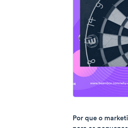
Por que o marketi