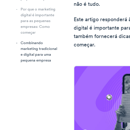
não é tudo.
Por que o marketing
digital é importante
Este artigo responderá 
para as pequenas
empresas: Como
digital é importante pa
começar
também fornecerá dicas
Combinando
começar.
marketing tradicional
e digital para uma
pequena empresa