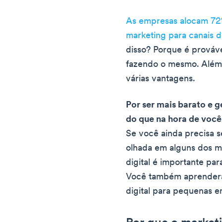
As empresas alocam 72
marketing para canais di
disso? Porque é prováv
fazendo o mesmo. Além d
várias vantagens.
Por ser mais barato e g
do que na hora de você 
Se você ainda precisa 
olhada em alguns dos mo
digital é importante pa
Você também aprenderá
digital para pequenas 