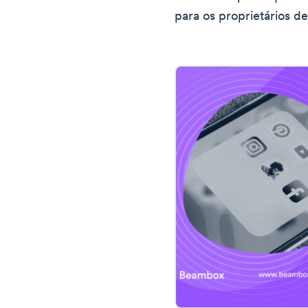
para os proprietários 