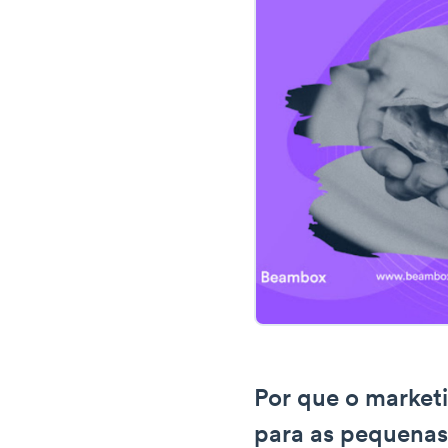
Por que o marketi
para as pequenas