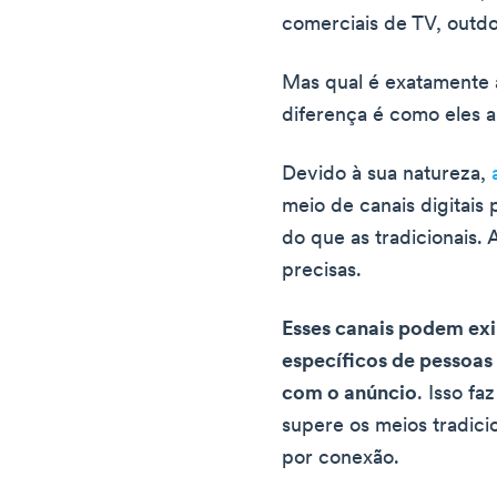
comerciais de TV, outdo
Mas qual é exatamente a
diferença é como eles 
Devido à sua natureza,
meio de canais digitais
do que as tradicionais.
precisas.
Esses canais podem exi
específicos de pessoas 
com o anúncio
. Isso fa
supere os meios tradici
por conexão.