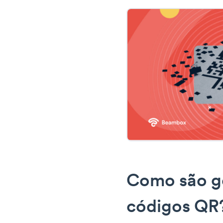
Como são g
códigos QR