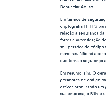
como uma Política de U
Denunciar Abuso.
Em termos de segurança 
criptografia HTTPS par
relação à segurança da
fortes e autenticação de
seu gerador de código 
maneiras. Não há apena
que torna a segurança 
Em resumo, sim. O gera
geradores de código ma
estiver procurando um 
sua empresa, o Bitly é 