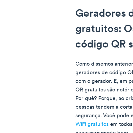
Geradores 
gratuitos: 
código QR s
Como dissemos anterior
geradores de código QR
com o gerador. E, em pa
QR gratuitos são notóri
Por quê? Porque, ao cria
pessoas tendem a cortar
segurança. Você pode 
WiFi gratuitos
em todos 