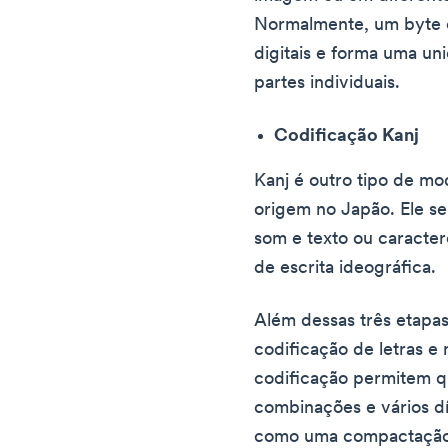
Normalmente, um byte c
digitais e forma uma u
partes individuais.
Codificação Kanj
Kanj é outro tipo de mo
origem no Japão. Ele s
som e texto ou caract
de escrita ideográfica.
Além dessas três etapa
codificação de letras 
codificação permitem q
combinações e vários dí
como uma compactação d