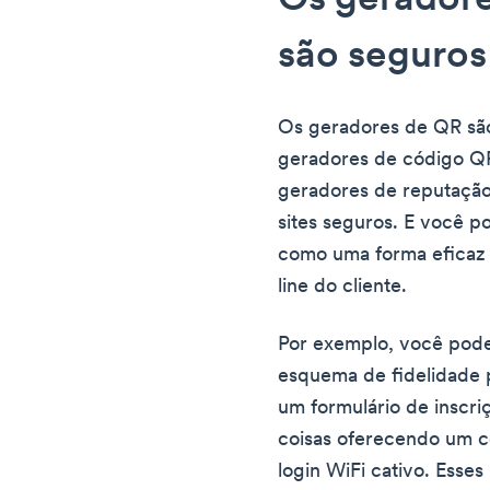
Os gerador
são seguros
Os geradores de QR sã
geradores de código QR
geradores de reputação
sites seguros. E você p
como uma forma eficaz 
line do cliente.
Por exemplo, você pode
esquema de fidelidade 
um formulário de inscri
coisas oferecendo um 
login WiFi cativo. Ess