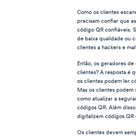
Como os clientes escan
precisam confiar que a
código QR confiáveis. 
de baixa qualidade ou 
clientes a hackers e ma
Então, os geradores de
clientes? A resposta é
os clientes podem ler
Mas os clientes podem
como atualizar a segura
códigos QR. Além diss
digitalizem códigos QR
Os clientes devem semp