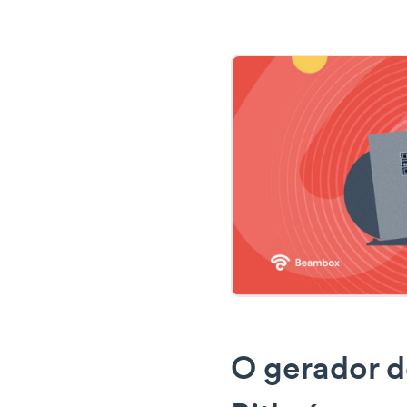
O gerador d