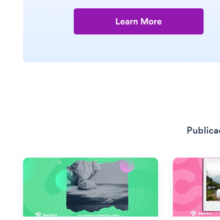
Publica