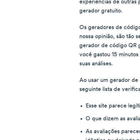
experiências de outras
gerador gratuito.
Os geradores de código
nossa opinião, são tão 
gerador de código QR g
você gastou 15 minutos
suas análises.
Ao usar um gerador de 
seguinte lista de verific
Esse site parece legí
O que dizem as avali
As avaliações parece