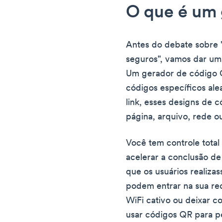
O que é um
Antes do debate sobre
seguros", vamos dar um
Um gerador de código 
códigos específicos al
link, esses designs de 
página, arquivo, rede o
Você tem controle total 
acelerar a conclusão de
que os usuários realiza
podem entrar na sua re
WiFi cativo ou deixar 
usar códigos QR para pe