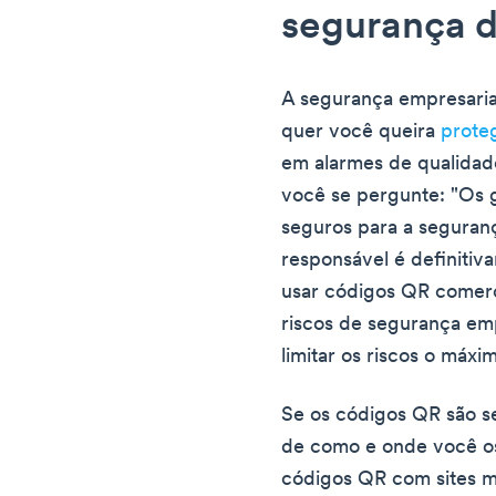
segurança 
A segurança empresaria
quer você queira
prote
em alarmes de qualidade
você se pergunte: "Os 
seguros para a seguran
responsável é definitiv
usar códigos QR comerc
riscos de segurança em
limitar os riscos o máxi
Se os códigos QR são 
de como e onde você o
códigos QR com sites m