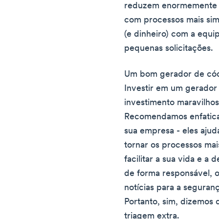
reduzem enormemente a
com processos mais sim
(e dinheiro) com a equi
pequenas solicitações.
Um bom gerador de cód
Investir em um gerador
investimento maravilhos
Recomendamos enfatic
sua empresa - eles ajud
tornar os processos mai
facilitar a sua vida e a
de forma responsável, 
notícias para a seguran
Portanto, sim, dizemos
triagem extra.