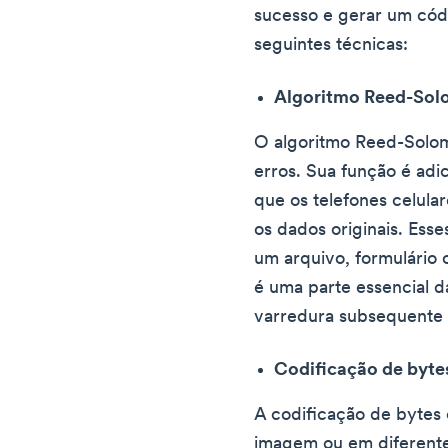
sucesso e gerar um cód
seguintes técnicas:
Algoritmo Reed-So
O algoritmo Reed-Solo
erros. Sua função é adi
que os telefones celula
os dados originais. Ess
um arquivo, formulário 
é uma parte essencial 
varredura subsequente
Codificação de byte
A codificação de bytes
imagem ou em diferente