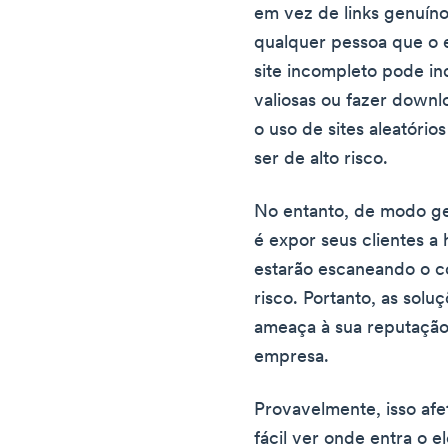
em vez de links genuíno
qualquer pessoa que o
site incompleto pode in
valiosas ou fazer downl
o uso de sites aleatóri
ser de alto risco.
No entanto, de modo ge
é expor seus clientes a
estarão escaneando o c
risco. Portanto, as sol
ameaça à sua reputação
empresa.
Provavelmente, isso afe
fácil ver onde entra o 