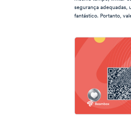
segurança adequadas, 
fantástico. Portanto, va