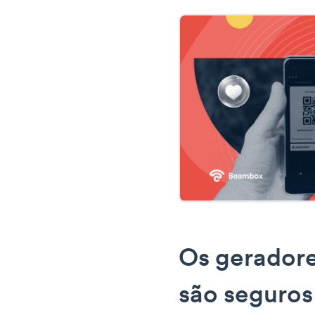
Os gerador
são seguros