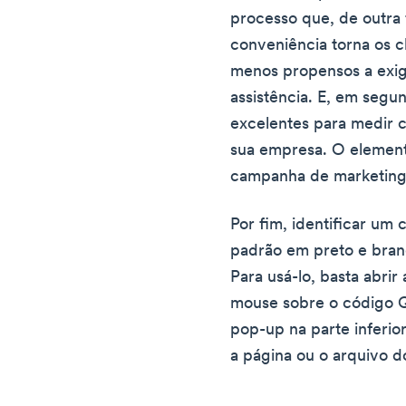
processo que, de outra 
conveniência torna os c
menos propensos a exig
assistência. E, em segu
excelentes para medir 
sua empresa. O elemento
campanha de marketing
Por fim, identificar um
padrão em preto e bra
Para usá-lo, basta abrir
mouse sobre o código Q
pop-up na parte inferior
a página ou o arquivo d