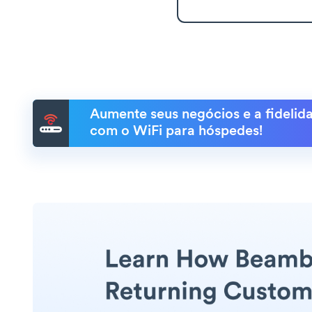
Aumente seus negócios e a fidelida
com o WiFi para hóspedes!