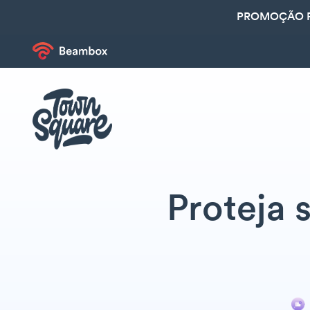
PROMOÇÃO R
Proteja 