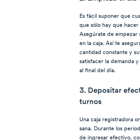
Es fácil suponer que cua
que sólo hay que hacer al
Asegúrate de empezar c
en la caja. Así te asegu
cantidad constante y su
satisfacer la demanda y 
al final del día.
3. Depositar efect
turnos
Una caja registradora o
sana. Durante los perio
de ingresar efectivo, co