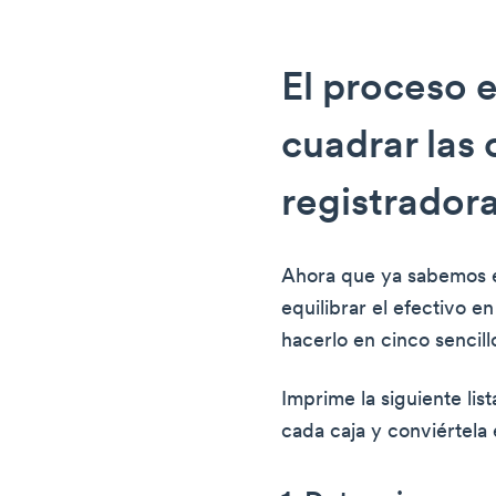
El proceso 
cuadrar las 
registrador
Ahora que ya sabemos e
equilibrar el efectivo 
hacerlo en cinco sencill
Imprime la siguiente lis
cada caja y conviértela