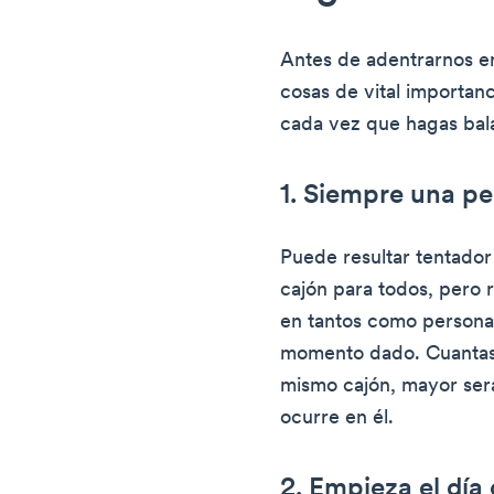
Antes de adentrarnos en
cosas de vital importan
cada vez que hagas bal
1. Siempre una pe
Puede resultar tentador
cajón para todos, pero
en tantos como personal
momento dado. Cuantas
mismo cajón, mayor será
ocurre en él.
2. Empieza el día