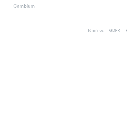
Cambium
Términos
GDPR