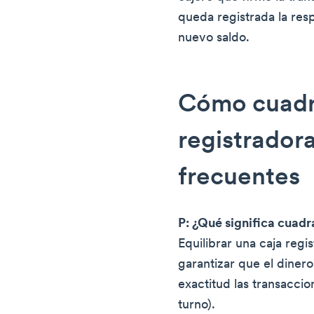
queda registrada la resp
nuevo saldo.
Cómo cuadra
registrador
frecuentes
P: ¿Qué significa cuadr
Equilibrar una caja regi
garantizar que el dinero
exactitud las transaccio
turno).