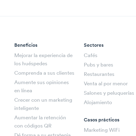
Beneficios
Sectores
Mejorar la experiencia de
Cafés
los huéspedes
Pubs y bares
Comprenda a sus clientes
Restaurantes
Aumente sus opiniones
Venta al por menor
en línea
Salones y peluquerías
Crecer con un marketing
Alojamiento
inteligente
Aumentar la retención
Casos prácticos
con códigos QR
Marketing WiFi
Dé forma a su estrategia