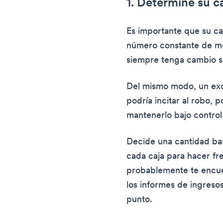
1. Determine su ca
Es importante que su ca
número constante de mo
siempre tenga cambio su
Del mismo modo, un exc
podría incitar al robo, 
mantenerlo bajo control 
Decide una cantidad ba
cada caja para hacer fr
probablemente te encuen
los informes de ingresos
punto.