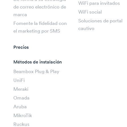
WiFi para invitados
de correo electrónico de
WiFi social
marca
Soluciones de portal
Fomente la fidelidad con
cautivo
el marketing por SMS
Precios
Métodos de instalación
Beambox Plug & Play
UniFi
Meraki
Omada
Aruba
MikroTik
Ruckus