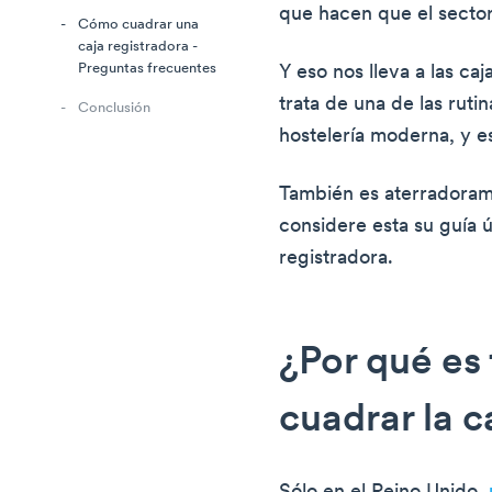
que hacen que el sector
Cómo cuadrar una
caja registradora -
Preguntas frecuentes
Y eso nos lleva a las caj
trata de una de las ruti
Conclusión
hostelería moderna, y es
También es aterradorame
considere esta su guía 
registradora.
¿Por qué es
cuadrar la c