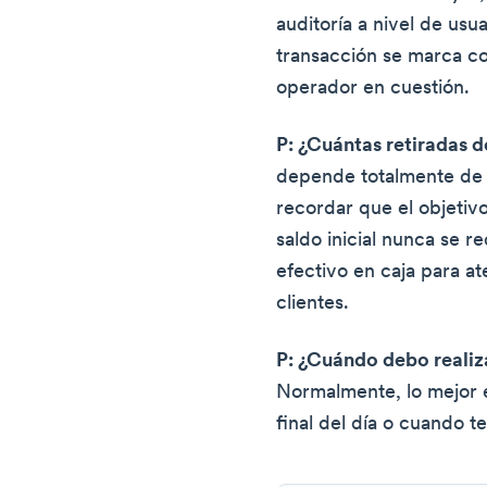
auditoría a nivel de us
transacción se marca co
operador en cuestión.
P: ¿Cuántas retiradas d
depende totalmente de 
recordar que el objetivo
saldo inicial nunca se r
efectivo en caja para at
clientes.
P: ¿Cuándo debo realiz
Normalmente, lo mejor e
final del día o cuando t