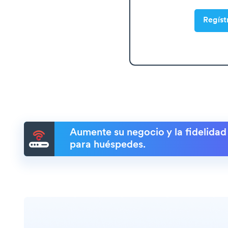
Regíst
Aumente su negocio y la fidelidad
para huéspedes.