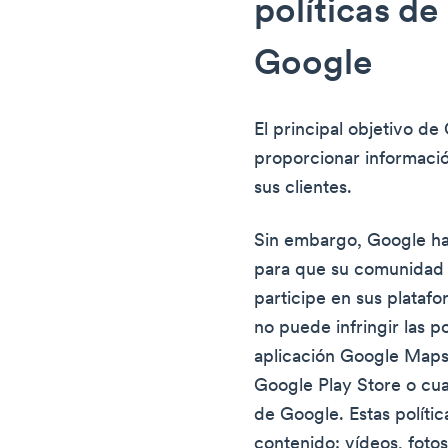
políticas de
Google
El principal objetivo d
proporcionar informació
sus clientes.
Sin embargo, Google ha e
para que su comunidad (
participe en sus platafo
no puede infringir las p
aplicación Google Maps
Google Play Store o cua
de Google. Estas polític
contenido: vídeos, foto