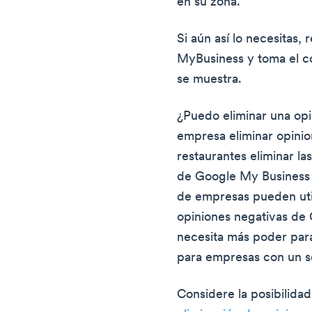
en su zona.
Si aún así lo necesitas,
MyBusiness y toma el co
se muestra.
¿Puedo eliminar una op
empresa eliminar opini
restaurantes eliminar la
de Google My Business e
de empresas pueden utili
opiniones negativas de
necesita más poder para
para empresas con un so
Considere la posibilidad