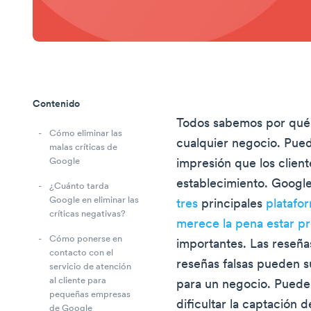
Contenido
Todos sabemos por qué 
Cómo eliminar las
cualquier negocio. Pue
malas críticas de
Google
impresión que los client
establecimiento. Googl
¿Cuánto tarda
Google en eliminar las
tres
principales
platafo
críticas negativas?
merece la pena estar p
Cómo ponerse en
importantes. Las reseña
contacto con el
reseñas falsas pueden 
servicio de atención
al cliente para
para un negocio. Pueden
pequeñas empresas
dificultar la captación 
de Google