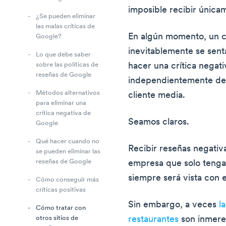
imposible recibir única
¿Se pueden eliminar
las malas críticas de
En algún momento, un c
Google?
inevitablemente se sent
Lo que debe saber
hacer una crítica negat
sobre las políticas de
reseñas de Google
independientemente de 
Métodos alternativos
cliente media.
para eliminar una
crítica negativa de
Seamos claros.
Google
Qué hacer cuando no
Recibir reseñas negativ
se pueden eliminar las
reseñas de Google
empresa que solo tenga
siempre será vista con 
Cómo conseguir más
críticas positivas
Sin embargo, a veces
l
Cómo tratar con
restaurantes
son inmerec
otros sitios de