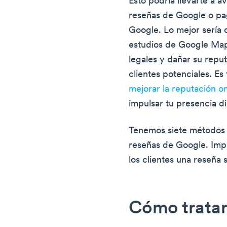
Esto podría llevarte a 
reseñas de Google o pag
Google. Lo mejor sería 
estudios de Google Map
legales y dañar su repu
clientes potenciales. 
mejorar la reputación o
impulsar tu presencia di
Tenemos siete métodos 
reseñas de Google. Imp
los clientes una reseña 
Cómo tratar 