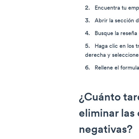
Encuentra tu em
Abrir la sección 
Busque la reseña 
Haga clic en los 
derecha y seleccione
Rellene el formula
¿Cuánto tar
eliminar las 
negativas?