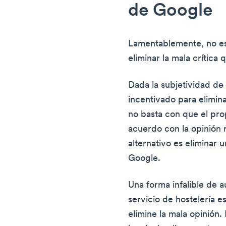
de Google
Lamentablemente, no es
eliminar la mala crítica
Dada la subjetividad de
incentivado para elimina
no basta con que el pro
acuerdo con la opinión
alternativo es eliminar
Google.
Una forma infalible de 
servicio de hostelería es
elimine la mala opinión