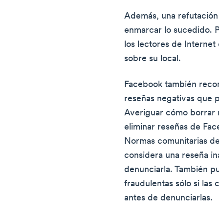
Además, una refutación 
enmarcar lo sucedido. P
los lectores de Interne
sobre su local.
Facebook también reco
reseñas negativas que 
Averiguar cómo borrar
eliminar reseñas de Fac
Normas comunitarias de
considera una reseña i
denunciarla. También pu
fraudulentas sólo si la
antes de denunciarlas.