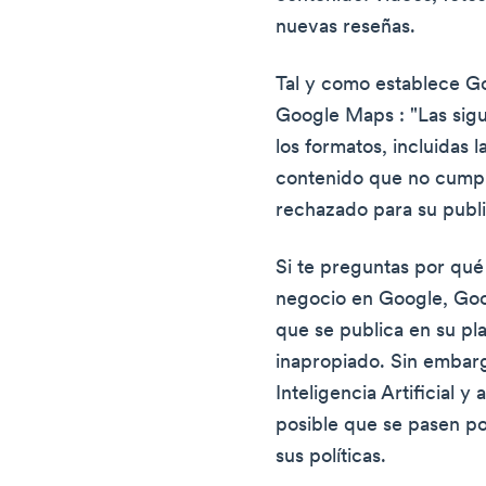
nuevas reseñas.
Tal y como establece Goo
Google Maps : "Las sigui
los formatos, incluidas l
contenido que no cumpla
rechazado para su publ
Si te preguntas por qué
negocio en Google, Goo
que se publica en su pl
inapropiado. Sin embarg
Inteligencia Artificial y
posible que se pasen po
sus políticas.