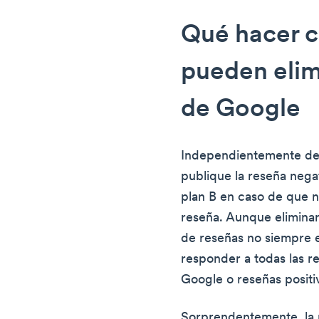
Qué hacer c
pueden elim
de Google
Independientemente de 
publique la reseña nega
plan B en caso de que n
reseña. Aunque eliminar
de reseñas no siempre e
responder a todas las r
Google o reseñas positi
Sorprendentemente, la 