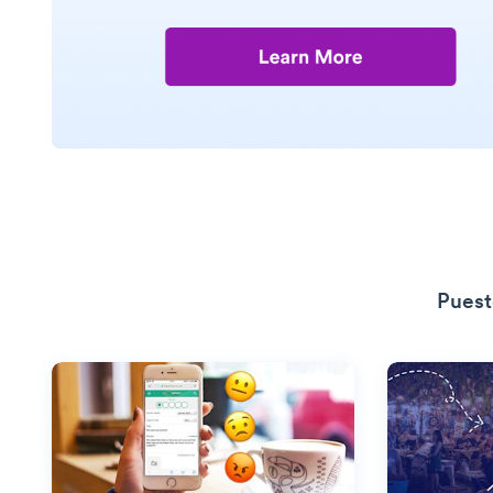
Puest