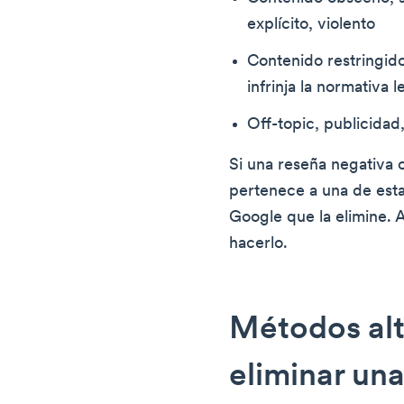
explícito, violento
Contenido restringido,
infrinja la normativa l
Off-topic, publicidad,
Si una reseña negativa o
pertenece a una de estas
Google que la elimine. 
hacerlo.
Métodos alt
eliminar una