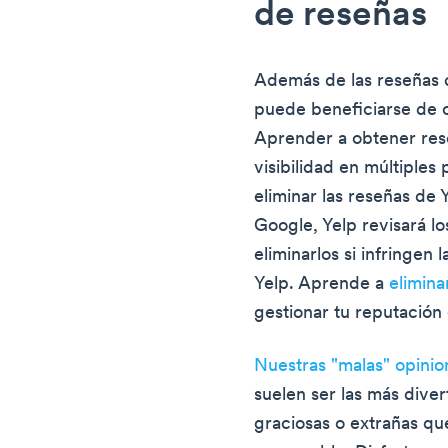
de reseñas
Además de las reseñas 
puede beneficiarse de ot
Aprender a obtener res
visibilidad en múltiple
eliminar las reseñas de Y
Google, Yelp revisará lo
eliminarlos si infringen
Yelp. Aprende a
elimina
gestionar tu reputación 
Nuestras "malas" opinio
suelen ser las más diver
graciosas o extrañas qu