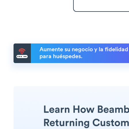
Aumente su negocio y la fidelidad
para huéspedes.