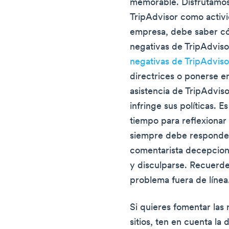
memorable. Disfrutamos
TripAdvisor como activ
empresa, debe saber có
negativas de TripAdviso
negativas de TripAdviso
directrices o ponerse e
asistencia de TripAdvis
infringe sus políticas.
tiempo para reflexionar
siempre debe responder
comentarista decepcion
y disculparse. Recuerd
problema fuera de línea
Si quieres fomentar las
sitios, ten en cuenta la