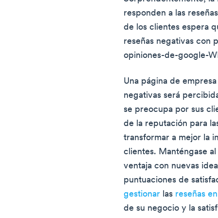
responden a las reseñas
de los clientes espera 
reseñas negativas con p
opiniones-de-google-
Una página de empresa 
negativas será percibi
se preocupa por sus cli
de la reputación para l
transformar a mejor la 
clientes. Manténgase al 
ventaja con nuevas idea
puntuaciones de satisfa
gestionar
las
reseñas en
de su negocio y la satis