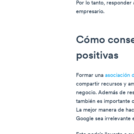
Por lo tanto, responder a
empresario.
Cómo conseg
positivas
Formar una
asociación 
compartir recursos y am
negocio. Además de resp
también es importante o
La mejor manera de hac
Google sea irrelevante 