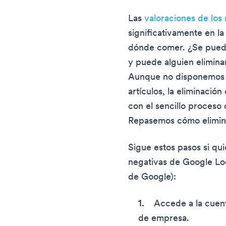
Las
valoraciones de los
significativamente en l
dónde comer. ¿Se puede
y puede alguien elimina
Aunque no disponemos 
artículos, la eliminaci
con el sencillo proceso
Repasemos cómo elimin
Sigue estos pasos si qui
negativas de Google Lo
de Google):
Accede a la cuent
de empresa.