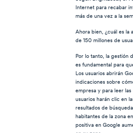
Internet para recabar 
más de una vez a la se
Ahora bien, ¿cuál es la
de 150 millones de usu
Por lo tanto, la gestión
es fundamental para qu
Los usuarios abrirán G
indicaciones sobre cómo
empresa y para leer las 
usuarios harán clic en l
resultados de búsqueda 
habitantes de la zona en
positiva en Google aum