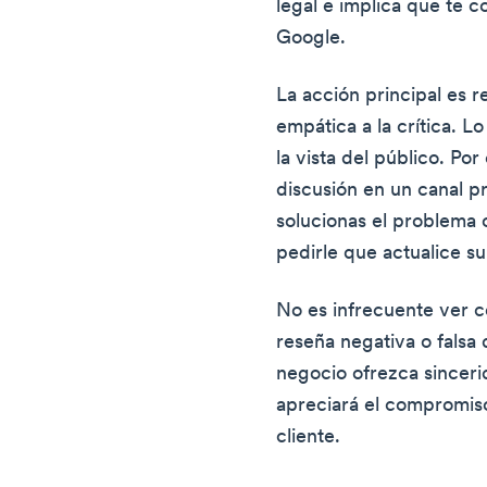
legal e implica que te 
Google.
La acción principal es
empática a la crítica. L
la vista del público. Por
discusión en un canal pr
solucionas el problema 
pedirle que actualice su
No es infrecuente ver c
reseña negativa o fals
negocio ofrezca sinceri
apreciará el compromis
cliente.