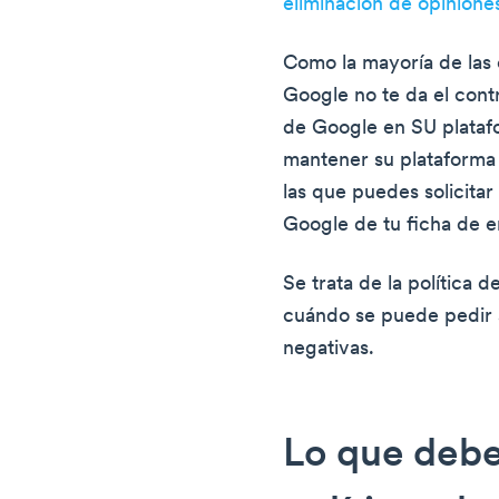
eliminación de opinione
Como la mayoría de las 
Google no te da el contr
de Google en SU plataf
mantener su plataforma l
las que puedes solicitar
Google de tu ficha de 
Se trata de la política
cuándo se puede pedir 
negativas.
Lo que debe