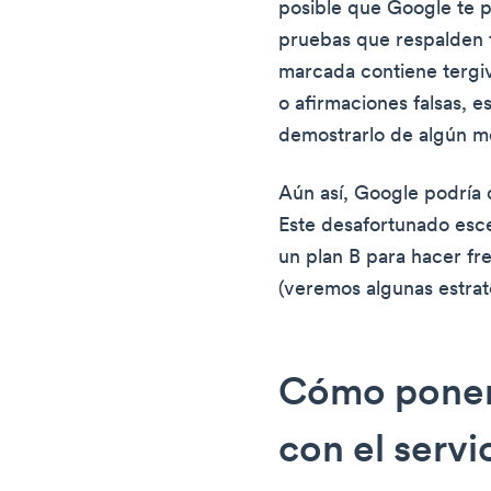
posible que Google te 
pruebas que respalden t
marcada contiene tergi
o afirmaciones falsas, 
demostrarlo de algún m
Aún así, Google podría 
Este desafortunado esce
un plan B para hacer fre
(veremos algunas estrate
Cómo poner
con el servi