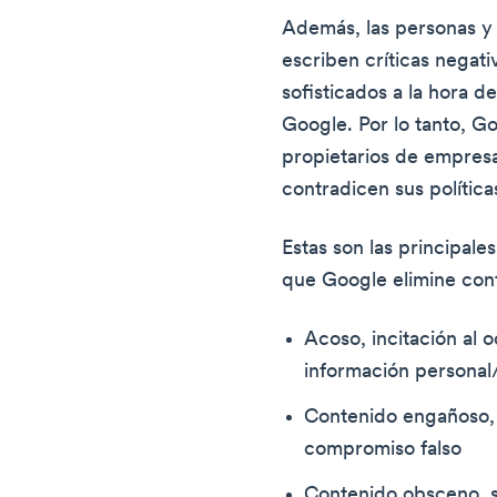
Además, las personas y
escriben críticas negat
sofisticados a la hora de
Google. Por lo tanto, Go
propietarios de empresa
contradicen sus política
Estas son las principal
que Google elimine con
Acoso, incitación al 
información personal
Contenido engañoso, 
compromiso falso
Contenido obsceno, s