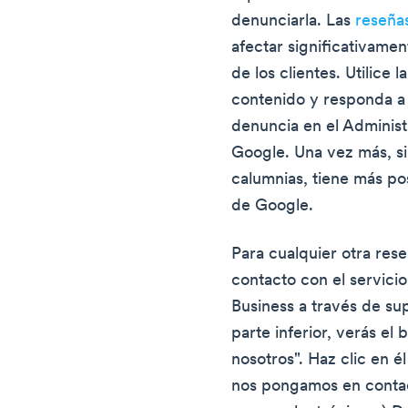
denunciarla. Las
reseña
afectar significativamen
de los clientes. Utilice
contenido y responda a 
denuncia en el Adminis
Google. Una vez más, si 
calumnias, tiene más po
de Google.
Para cualquier otra res
contacto con el servici
Business a través de su
parte inferior, verás el
nosotros". Haz clic en 
nos pongamos en contac