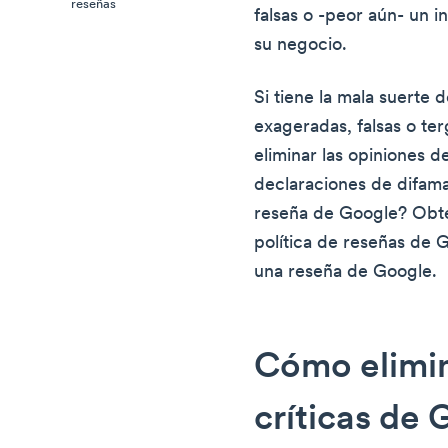
reseñas
falsas o -peor aún- un i
su negocio.
Si tiene la mala suerte 
exageradas, falsas o t
eliminar las opiniones d
declaraciones de difam
reseña de Google? Obte
política de reseñas de
una reseña de Google.
Cómo elimin
críticas de