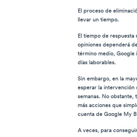
El proceso de eliminaci
llevar un tiempo.
El tiempo de respuesta n
opiniones dependerá de 
término medio, Google 
días laborables.
Sin embargo, en la mayo
esperar la intervención
semanas. No obstante, 
más acciones que simple
cuenta de Google My B
A veces, para conseguir