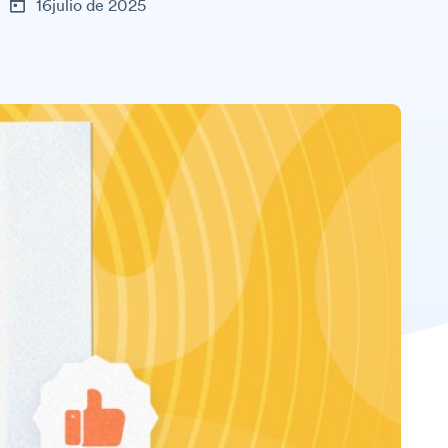
16julio de 2025