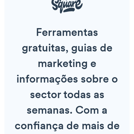
Ferramentas
gratuitas, guias de
marketing e
informações sobre o
sector todas as
semanas. Com a
confiança de mais de