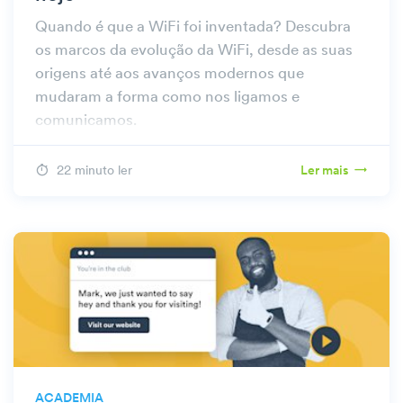
Quando é que a WiFi foi inventada? Descubra
os marcos da evolução da WiFi, desde as suas
origens até aos avanços modernos que
mudaram a forma como nos ligamos e
comunicamos.
22 minuto ler
Ler mais
ACADEMIA