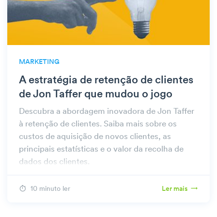
MARKETING
A estratégia de retenção de clientes
de Jon Taffer que mudou o jogo
Descubra a abordagem inovadora de Jon Taffer
à retenção de clientes. Saiba mais sobre os
custos de aquisição de novos clientes, as
principais estatísticas e o valor da recolha de
dados dos clientes.
10 minuto ler
Ler mais