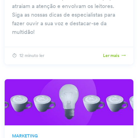
atraiam a atenção e envolvam os leitores.
Siga as nossas dicas de especialistas para
fazer ouvir a sua voz e destacar-se da
multidão!
12 minuto ler
Ler mais
MARKETING