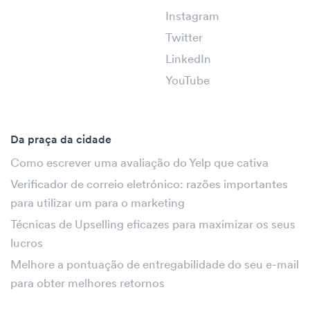
Instagram
Twitter
LinkedIn
YouTube
Da praça da cidade
Como escrever uma avaliação do Yelp que cativa
Verificador de correio eletrónico: razões importantes
para utilizar um para o marketing
Técnicas de Upselling eficazes para maximizar os seus
lucros
Melhore a pontuação de entregabilidade do seu e-mail
para obter melhores retornos