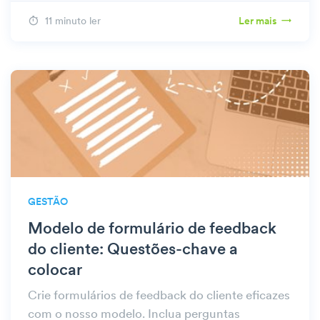
11 minuto ler
Ler mais
GESTÃO
Modelo de formulário de feedback
do cliente: Questões-chave a
colocar
Crie formulários de feedback do cliente eficazes
com o nosso modelo. Inclua perguntas