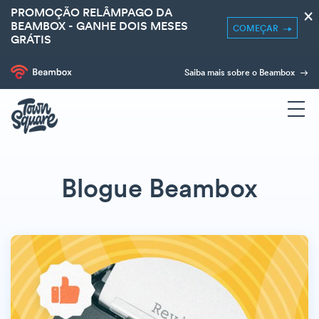
PROMOÇÃO RELÂMPAGO DA
×
BEAMBOX - GANHE DOIS MESES
COMEÇAR
GRÁTIS
Saiba mais sobre o Beambox
Blogue Beambox