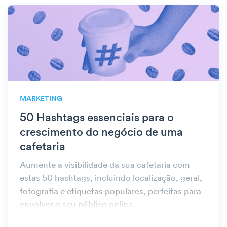
MARKETING
50 Hashtags essenciais para o
crescimento do negócio de uma
cafetaria
Aumente a visibilidade da sua cafetaria com
estas 50 hashtags, incluindo localização, geral,
fotografia e etiquetas populares, perfeitas para
envolver o seu público online.