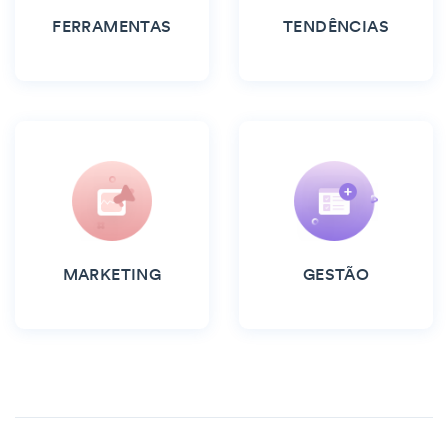
FERRAMENTAS
TENDÊNCIAS
MARKETING
GESTÃO