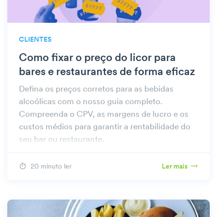
CLIENTES
Como fixar o preço do licor para
bares e restaurantes de forma eficaz
Defina os preços corretos para as bebidas
alcoólicas com o nosso guia completo.
Compreenda o CPV, as margens de lucro e os
custos médios para garantir a rentabilidade do
seu bar ou restaurante.
20 minuto ler
Ler mais