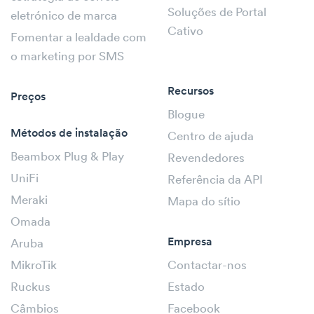
Soluções de Portal
eletrónico de marca
Cativo
Fomentar a lealdade com
o marketing por SMS
Recursos
Preços
Blogue
Métodos de instalação
Centro de ajuda
Beambox Plug & Play
Revendedores
UniFi
Referência da API
Meraki
Mapa do sítio
Omada
Empresa
Aruba
MikroTik
Contactar-nos
Ruckus
Estado
Câmbios
Facebook