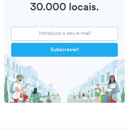
30.000 locais.