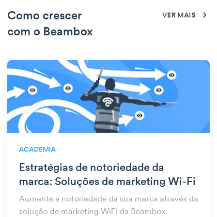
Como crescer
VER MAIS
com o Beambox
ACADEMIA
Estratégias de notoriedade da
marca: Soluções de marketing Wi-Fi
Aumente a notoriedade da sua marca através da
solução de marketing WiFi da Beambox.