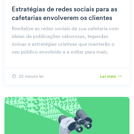
Estratégias de redes sociais para as
cafetarias envolverem os clientes
Revitalize as redes sociais da sua cafetaria com
ideias de publicações saborosas, legendas
únicas e estratégias criativas que manterão o
seu público envolvido e a voltar para mais.
22 minuto ler
Ler mais