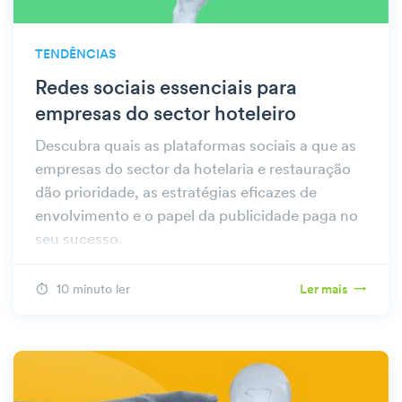
TENDÊNCIAS
Redes sociais essenciais para
empresas do sector hoteleiro
Descubra quais as plataformas sociais a que as
empresas do sector da hotelaria e restauração
dão prioridade, as estratégias eficazes de
envolvimento e o papel da publicidade paga no
seu sucesso.
10 minuto ler
Ler mais