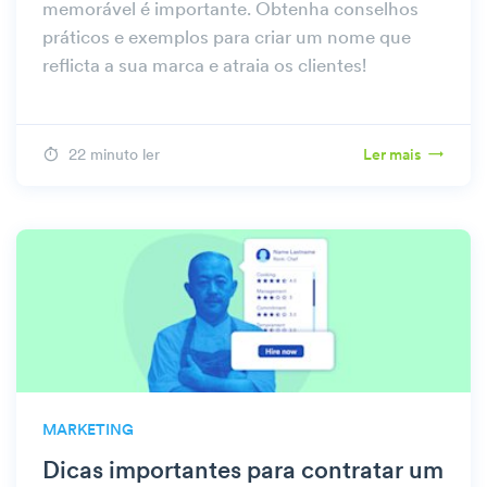
memorável é importante. Obtenha conselhos
práticos e exemplos para criar um nome que
reflicta a sua marca e atraia os clientes!
22 minuto ler
Ler mais
MARKETING
Dicas importantes para contratar um