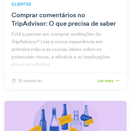
CLIENTES
Comprar comentários no
TripAdvisor: O que precisa de saber
Está a pensar em comprar avaliações do
TripAdvisor? Leia a nossa experiência em
primeira mão e as nossas ideias sobre os
potenciais riscos, a eficácia e as implicações
éticas envolvidas.
12 minuto ler
Ler mais