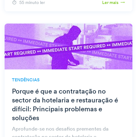
55 minuto ler
Ler mais
TENDÊNCIAS
Porque é que a contratação no
sector da hotelaria e restauração é
difícil: Principais problemas e
soluções
Aprofunde-se nos desafios prementes da