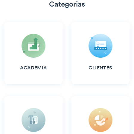
Categorias
ACADEMIA
CLIENTES