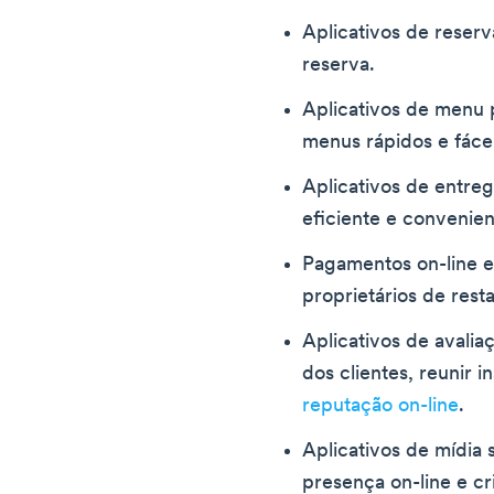
Aplicativos de reserv
reserva.
Aplicativos de menu 
menus rápidos e fácei
Aplicativos de entre
eficiente e convenien
Pagamentos on-line e
proprietários de rest
Aplicativos de avali
dos clientes, reunir i
reputação on-line
.
Aplicativos de mídia 
presença on-line e c