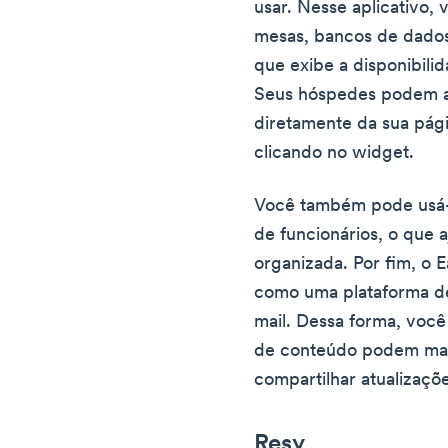
usar. Nesse aplicativo
mesas, bancos de dado
que exibe a disponibili
Seus hóspedes podem 
diretamente da sua pági
clicando no widget.
Você também pode usá-lo
de funcionários, o que 
organizada. Por fim, o
como uma plataforma d
mail. Dessa forma, você
de conteúdo podem mant
compartilhar atualizaçõe
Resy