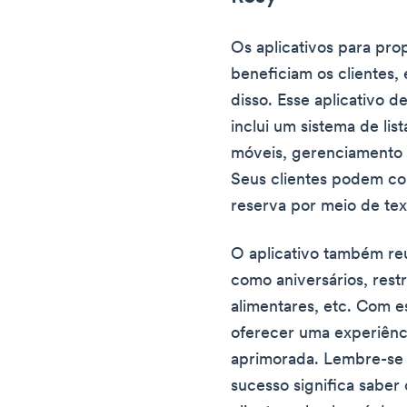
Os aplicativos para pro
beneficiam os clientes,
disso. Esse aplicativo 
inclui um sistema de lis
móveis, gerenciamento
Seus clientes podem con
reserva por meio de tex
O aplicativo também reú
como aniversários, restr
alimentares, etc. Com 
oferecer uma experiênc
aprimorada. Lembre-se 
sucesso significa saber