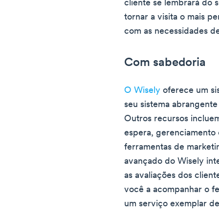
cliente se lembrará do 
tornar a visita o mais p
com as necessidades de
Com sabedoria
O Wisely
oferece um si
seu sistema abrangente
Outros recursos inclue
espera, gerenciamento d
ferramentas de marketi
avançado do Wisely int
as avaliações dos client
você a acompanhar o fe
um serviço exemplar de