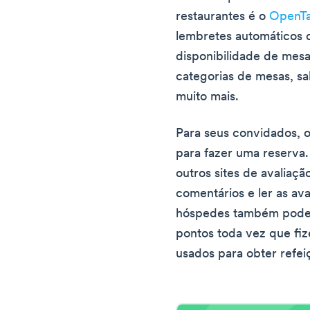
restaurantes é o
OpenTa
lembretes automáticos 
disponibilidade de mes
categorias de mesas, sal
muito mais.
Para seus convidados, o
para fazer uma reserva
outros sites de avaliaçã
comentários e ler as ava
hóspedes também podem
pontos toda vez que fi
usados para obter refei