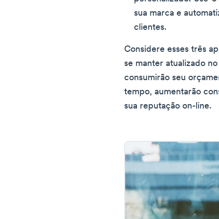
sua marca e automatiz
clientes.
Considere esses três apl
se manter atualizado no
consumirão seu orçame
tempo, aumentarão con
sua reputação on-line.