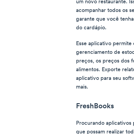
um novo restaurante. Is
acompanhar todos os se
garante que você tenha 
do cardápio.
Esse aplicativo permite 
gerenciamento de esto
preços, os preços dos 
alimentos. Exporte rela
aplicativo para seu sof
mais.
FreshBooks
Procurando aplicativos 
que possam realizar tod