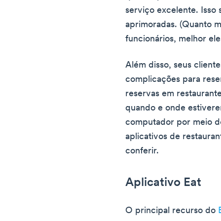
serviço excelente. Isso
aprimoradas. (Quanto m
funcionários, melhor ele
Além disso, seus clien
complicações para rese
reservas em restaurante
quando e onde estivere
computador por meio de 
aplicativos de restaura
conferir.
Aplicativo Eat
O principal recurso do