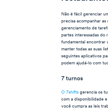
Não é fácil gerenciar 
precisa acompanhar as n
gerenciamento de taref
partes interessadas do r
fundamental encontrar u
manter todas as suas lis
seguintes aplicativos pa
podem ajudá-lo com tud
7 turnos
O 7shifts
gerencia os tu
com a disponibilidade e 
você cumpra as leis trab