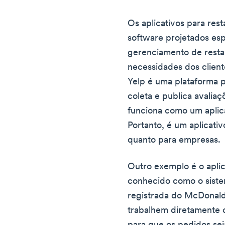
Os aplicativos para res
software projetados es
gerenciamento de resta
necessidades dos clien
Yelp é uma plataforma p
coleta e publica avalia
funciona como um aplic
Portanto, é um aplicativ
quanto para empresas.
Outro exemplo é o apli
conhecido como o siste
registrada do McDonald'
trabalhem diretamente