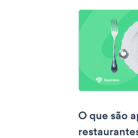
O que são a
restaurante