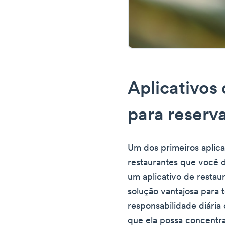
Aplicativos
para reserv
Um dos primeiros aplica
restaurantes que você d
um aplicativo de restau
solução vantajosa para 
responsabilidade diária
que ela possa concentr