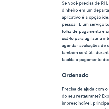
Se você precisa de RH,
dinheiro em um departa
aplicativo é a opção id
pessoal. É um serviço b
folha de pagamento e o
usá-lo para agilizar a 
agendar avaliações de 
também será útil durant
facilita o pagamento dos
Ordenado
Precisa de ajuda com o 
do seu restaurante? Ex
imprescindível, princip