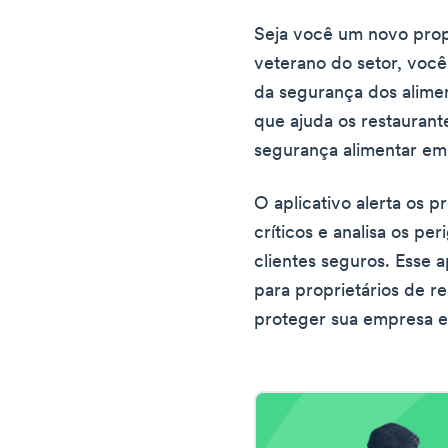
Seja você um novo prop
veterano do setor, você
da segurança dos alime
que ajuda os restaurante
segurança alimentar em
O aplicativo alerta os 
críticos e analisa os pe
clientes seguros. Esse a
para proprietários de r
proteger sua empresa e