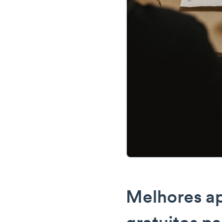
Melhores ap