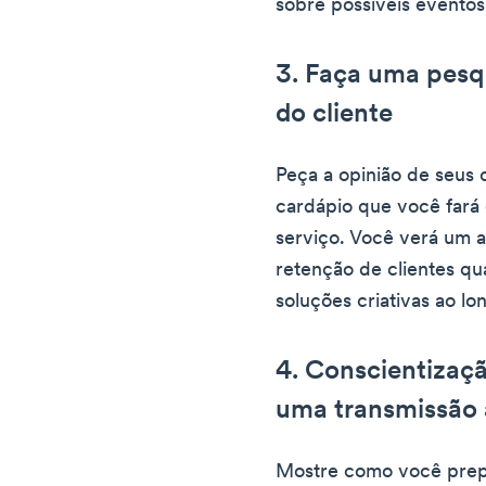
sobre possíveis eventos
3. Faça uma pesq
do cliente
Peça a opinião de seus 
cardápio que você fará 
serviço. Você verá um 
retenção de clientes q
soluções criativas ao l
4. Conscientizaç
uma transmissão 
Mostre como você prepa