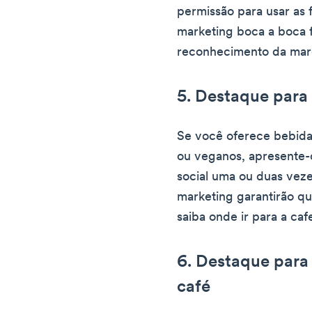
permissão para usar as f
marketing boca a boca f
reconhecimento da mar
5. Destaque para 
Se você oferece bebidas
ou veganos, apresente-
social uma ou duas vez
marketing garantirão qu
saiba onde ir para a cafe
6. Destaque para 
café