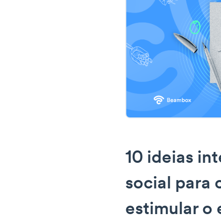
10 ideias in
social para 
estimular o