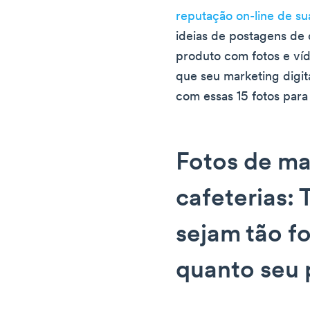
reputação on-line de s
ideias de postagens de 
produto com fotos e víd
que seu marketing digit
com essas 15 fotos para
Fotos de ma
cafeterias: 
sejam tão f
quanto seu 