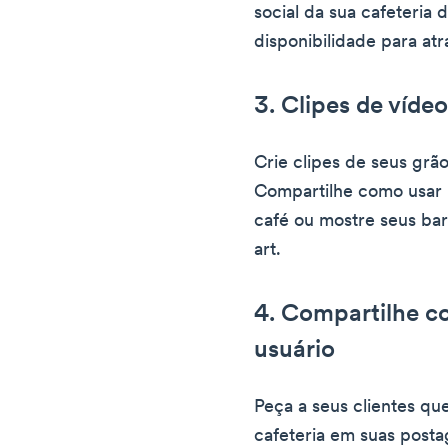
social da sua cafeteria
disponibilidade para atra
3. Clipes de víde
Crie clipes de seus gr
Compartilhe como usar 
café ou mostre seus bar
art.
4. Compartilhe c
usuário
Peça a seus clientes 
cafeteria em suas post