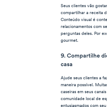
Seus clientes vão gosta
compartilhar a receita d
Conteúdo visual é conte
relacionamentos com s
perguntas deles. Por e
gourmet.
9. Compartilhe di
casa
Ajude seus clientes a f
maneira possível. Muita
caseiras em seus canais 
comunidade local de es
entusiasmados com seu 