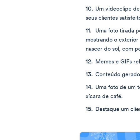
Um videoclipe de
seus clientes satisfeit
Uma foto tirada pe
mostrando o exterior
nascer do sol, com p
Memes e GIFs rel
Conteúdo gerado 
Uma foto de um t
xícara de café.
Destaque um clien