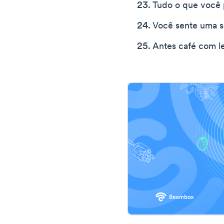
Tudo o que você 
Você sente uma s
Antes café com l