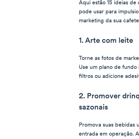
Aqui estão 15 ideias d
pode usar para impulsio
marketing da sua cafete
1. Arte com leite
Torne as fotos de market
Use um plano de fundo 
filtros ou adicione ades
2. Promover drinq
sazonais
Promova suas bebidas 
entrada em operação. A