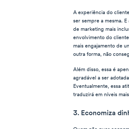
A experiência do client
ser sempre a mesma. E 
de marketing mais inclus
envolvimento do cliente
mais engajamento de u
outra forma, não conseg
Além disso, essa é ap
agradável a ser adotad
Eventualmente, essa ati
traduzirá em níveis mais
3. Economiza din