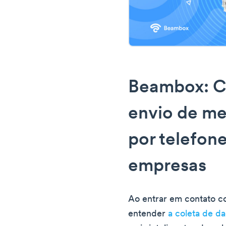
Beambox: Co
envio de me
por telefone
empresas
Ao entrar em contato c
entender
a coleta de da