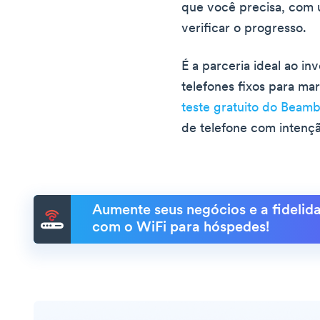
que você precisa, com 
verificar o progresso.
É a parceria ideal ao i
telefones fixos para ma
teste gratuito do Beam
de telefone com intenç
Aumente seus negócios e a fidelida
com o WiFi para hóspedes!