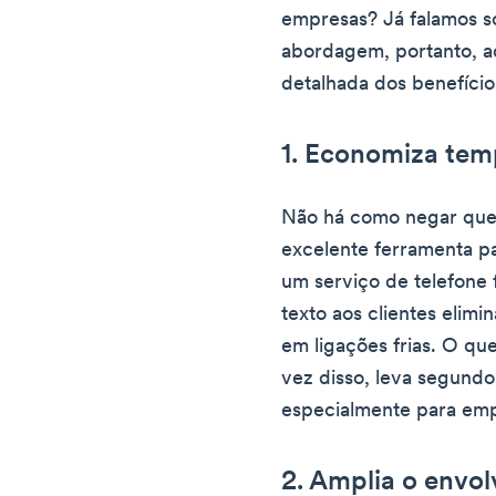
empresas? Já falamos s
abordagem, portanto, a
detalhada dos benefíci
1. Economiza te
Não há como negar que
excelente ferramenta p
um serviço de telefone
texto aos clientes elim
em ligações frias. O qu
vez disso, leva segundo
especialmente para emp
2. Amplia o envol