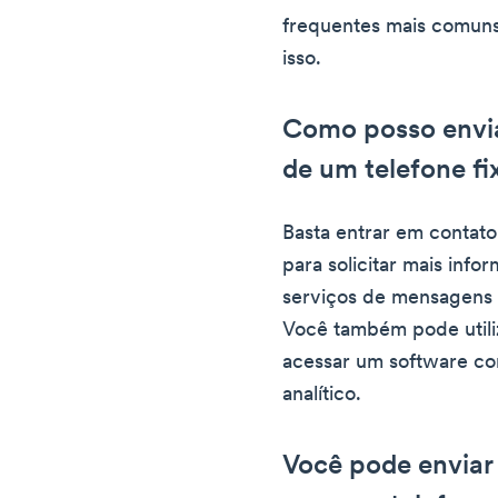
frequentes mais comuns
isso.
Como posso envi
de um telefone fi
Basta entrar em contat
para solicitar mais info
serviços de mensagens d
Você também pode utili
acessar um software co
analítico.
Você pode enviar