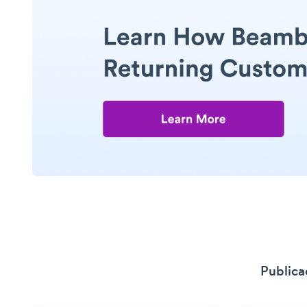
Publica