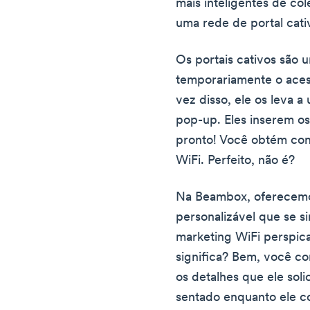
mais inteligentes de co
uma rede de portal cati
Os portais cativos são 
temporariamente o aces
vez disso, ele os leva 
pop-up. Eles inserem os
pronto! Você obtém con
WiFi. Perfeito, não é?
Na Beambox, oferecemos
personalizável que se 
marketing WiFi perspic
significa? Bem, você co
os detalhes que ele soli
sentado enquanto ele c