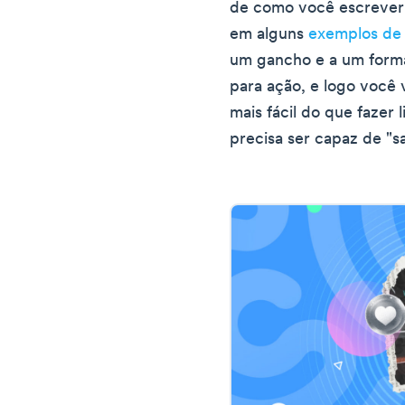
de como você escreveri
em alguns
exemplos de
um gancho e a um form
para ação, e logo você 
mais fácil do que fazer 
precisa ser capaz de "sa