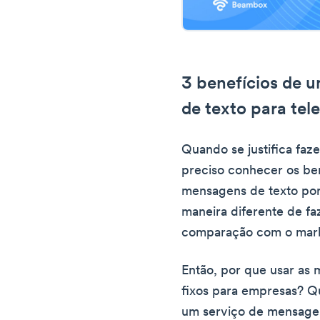
3 benefícios de 
de texto para tel
Quando se justifica faze
preciso conhecer os ben
mensagens de texto por
maneira diferente de fa
comparação com o mark
Então, por que usar as 
fixos para empresas? Qua
um serviço de mensagens