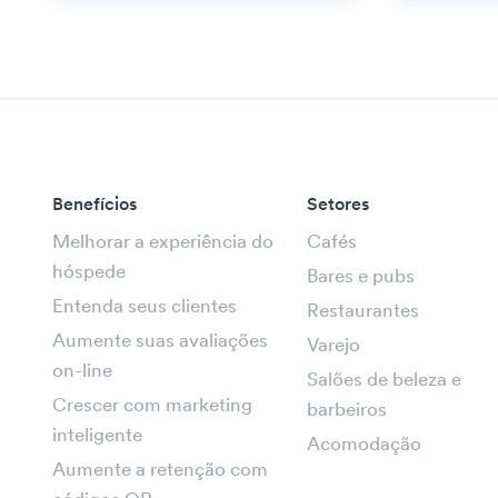
Benefícios
Setores
Melhorar a experiência do
Cafés
hóspede
Bares e pubs
Entenda seus clientes
Restaurantes
Aumente suas avaliações
Varejo
on-line
Salões de beleza e
Crescer com marketing
barbeiros
inteligente
Acomodação
Aumente a retenção com