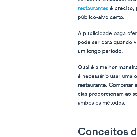
restaurantes
é preciso, 
público-alvo certo.
A publicidade paga ofer
pode ser cara quando 
um longo período.
Qual é a melhor maneir
é necessário usar uma o
restaurante. Combinar a
elas proporcionam ao se
ambos os métodos.
Conceitos 