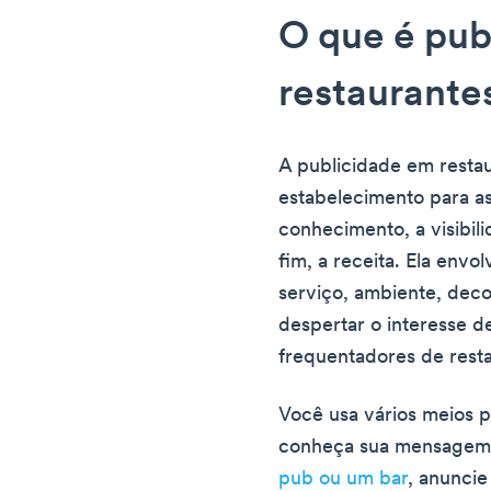
O que é pub
restaurante
A publicidade em resta
estabelecimento para a
conhecimento, a visibili
fim, a receita. Ela envo
serviço, ambiente, dec
despertar o interesse 
frequentadores de resta
Você usa vários meios p
conheça sua mensagem.
pub ou um bar
, anuncie