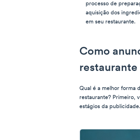
processo de prepara
aquisição dos ingred
em seu restaurante.
Como anunc
restaurante
Qual é a melhor forma 
restaurante? Primeiro, 
estágios da publicidade