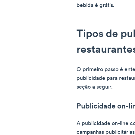
bebida é grátis.
Tipos de pu
restaurante
O primeiro passo é ente
publicidade para restau
seção a seguir.
Publicidade on-li
A publicidade on-line c
campanhas publicitárias