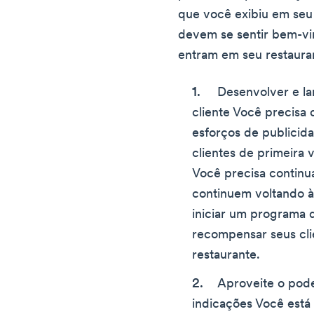
que você exibiu em seu 
devem se sentir bem-v
entram em seu restaura
Desenvolver e lan
cliente Você precisa 
esforços de publicid
clientes de primeira 
Você precisa continu
continuem voltando à
iniciar um programa d
recompensar seus cl
restaurante.
Aproveite o pode
indicações Você está