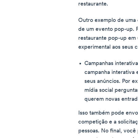
restaurante.
Outro exemplo de uma e
de um evento pop-up. 
restaurante pop-up em 
experimental aos seus 
Campanhas interativ
campanha interativa 
seus anúncios. Por e
mídia social pergunta
querem novas entrad
Isso também pode envol
competição e a solicitaç
pessoas. No final, você