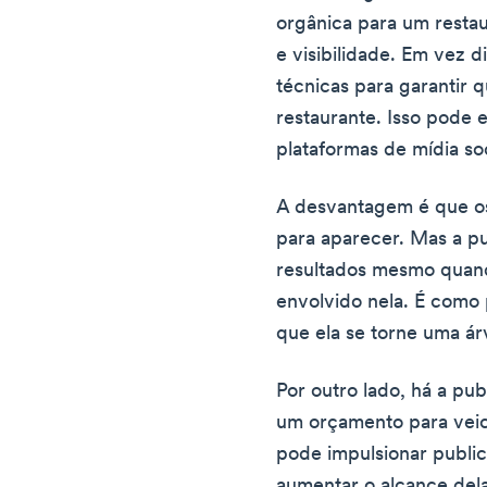
orgânica para um resta
e visibilidade. Em vez 
técnicas para garantir 
restaurante. Isso pode 
plataformas de mídia so
A desvantagem é que o
para aparecer. Mas a pu
resultados mesmo quan
envolvido nela. É como 
que ela se torne uma ár
Por outro lado, há a pu
um orçamento para veic
pode impulsionar publi
aumentar o alcance dela