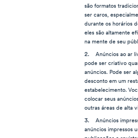
são formatos tradicio
ser caros, especialme
durante os horários d
eles são altamente e
na mente de seu públ
Anúncios ao ar li
pode ser criativo qua
anúncios. Pode ser a
desconto em um resta
estabelecimento. Voc
colocar seus anúncio
outras áreas de alta v
Anúncios impres
anúncios impressos us