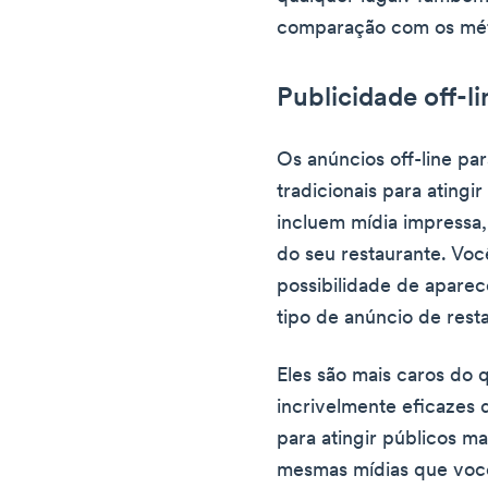
comparação com os méto
Publicidade off-l
Os anúncios off-line pa
tradicionais para atingi
incluem mídia impressa,
do seu restaurante. Voc
possibilidade de aparec
tipo de anúncio de resta
Eles são mais caros do 
incrivelmente eficazes d
para atingir públicos ma
mesmas mídias que você