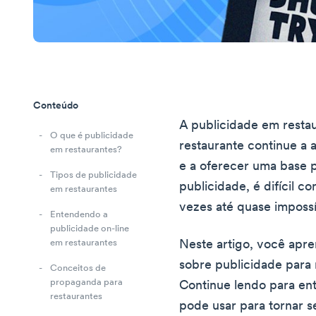
Conteúdo
A publicidade em resta
O que é publicidade
restaurante continue a a
em restaurantes?
e a oferecer uma base 
Tipos de publicidade
publicidade, é difícil c
em restaurantes
vezes até quase impossí
Entendendo a
publicidade on-line
Neste artigo, você apre
em restaurantes
sobre publicidade para
Conceitos de
propaganda para
Continue lendo para ent
restaurantes
pode usar para tornar s