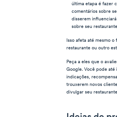
última etapa é fazer
comentários sobre se
disserem influenciará
sobre seu restaurante
Isso afeta até mesmo o 
restaurante ou outro es
Peça a eles que o avali
Google. Você pode até 
indicações, recompensa
trouxerem novos cliente
divulgar seu restaurante