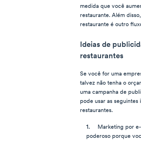
medida que você aumen
restaurante. Além disso
restaurante é outro flux
Ideias de publici
restaurantes
Se você for uma empre
talvez não tenha o orça
uma campanha de publi
pode usar as seguintes 
restaurantes.
Marketing por e-
poderoso porque voc