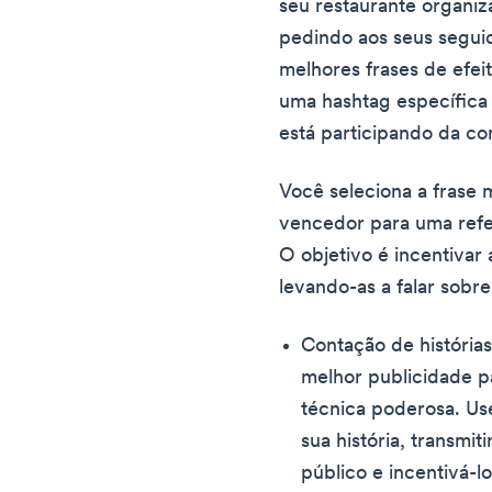
seu restaurante organi
pedindo aos seus segui
melhores frases de efei
uma hashtag específica
está participando da c
Você seleciona a frase 
vencedor para uma refe
O objetivo é incentivar 
levando-as a falar sobre
Contação de histórias 
melhor publicidade p
técnica poderosa. Us
sua história, transmi
público e incentivá-l