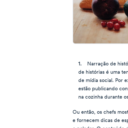
Narração de histó
de histórias é uma te
de mídia social. Por 
estão publicando con
na cozinha durante os
Ou então, os chefs mos
e fornecem dicas de esp