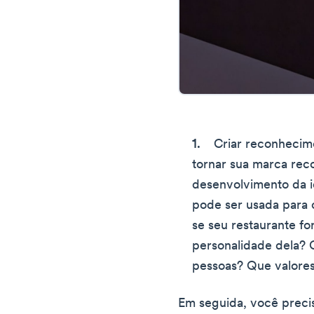
Criar reconhecim
tornar sua marca rec
desenvolvimento da i
pode ser usada para c
se seu restaurante fo
personalidade dela? 
pessoas? Que valores
Em seguida, você preci