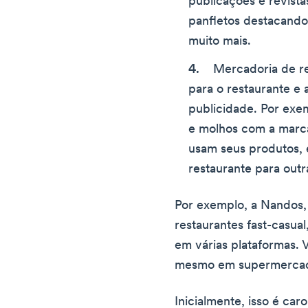
publicações e revist
panfletos destacando 
muito mais.
Mercadoria de re
para o restaurante e 
publicidade. Por exe
e molhos com a marca
usam seus produtos,
restaurante para outr
Por exemplo, a Nandos,
restaurantes fast-casua
em várias plataformas. 
mesmo em supermerca
Inicialmente, isso é car