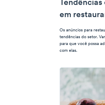
Tendências 
em restaura
Os anúncios para resta
tendências do setor. Va
para que você possa ad
com elas.