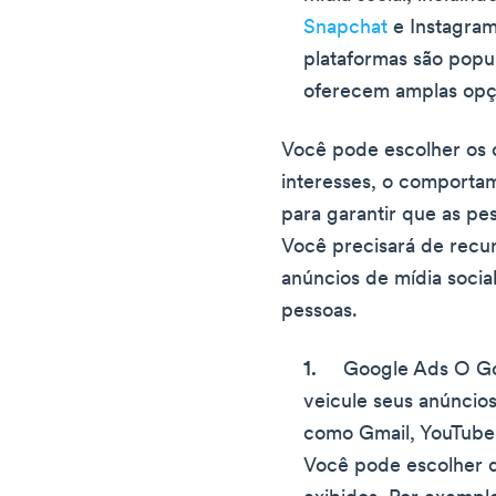
Snapchat
e Instagram
plataformas são popu
oferecem amplas opç
Você pode escolher os 
interesses, o comportam
para garantir que as pe
Você precisará de recur
anúncios de mídia socia
pessoas.
Google Ads O G
veicule seus anúncio
como Gmail, YouTube
Você pode escolher 