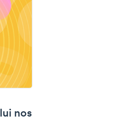
lui nos