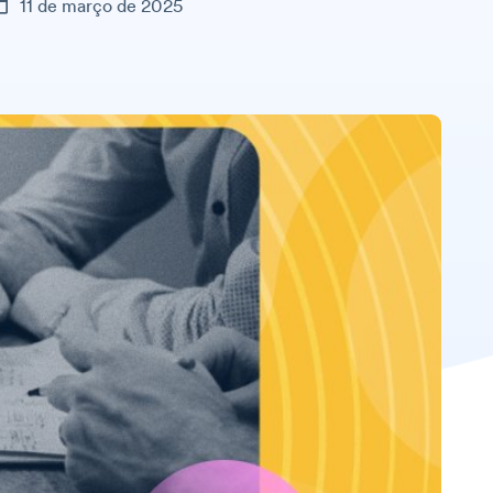
11 de março de 2025