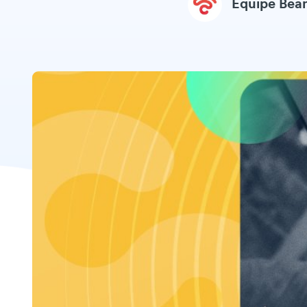
Equipe Be