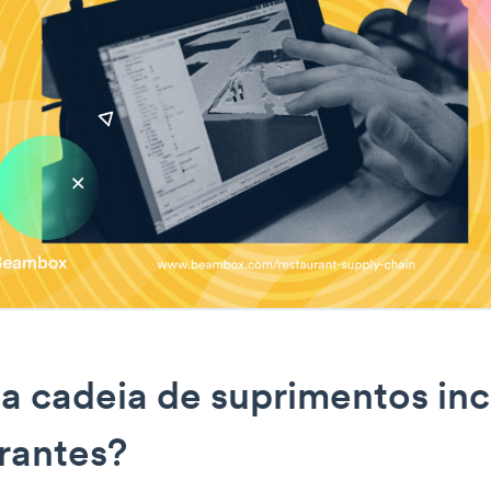
a cadeia de suprimentos inc
rantes?