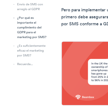
Envío de SMS con
arreglo al GDPR
Pero para implementar 
primero debe asegurars
¿Por qué es
importante el
por SMS conforme a G
cumplimiento del
GDPR para el
marketing por SMS?
¿Es suficientemente
eficaz el marketing
por SMS?
Recuerda...