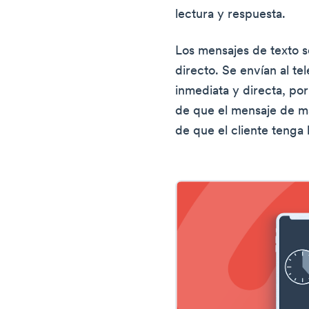
lectura y respuesta.
Los mensajes de texto 
directo. Se envían al te
inmediata y directa, po
de que el mensaje de m
de que el cliente tenga 