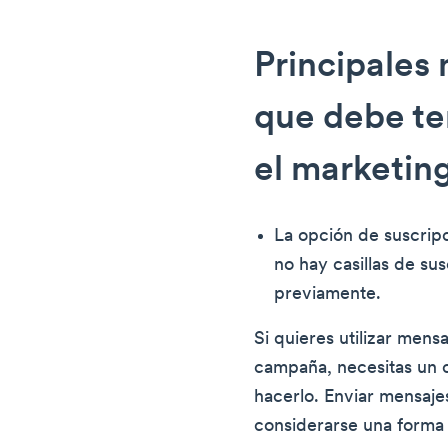
Principales
que debe te
el marketin
La opción de suscripc
no hay casillas de s
previamente.
Si quieres utilizar mens
campaña, necesitas un c
hacerlo. Enviar mensaje
considerarse una forma