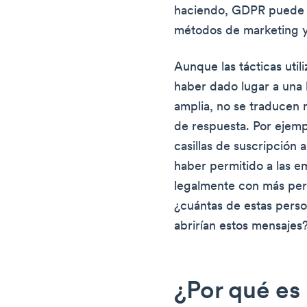
haciendo, GDPR puede tr
métodos de marketing y 
Aunque las tácticas uti
haber dado lugar a una l
amplia, no se traducen 
de respuesta. Por ejemp
casillas de suscripción
haber permitido a las 
legalmente con más per
¿cuántas de estas perso
abrirían estos mensajes
¿Por qué es