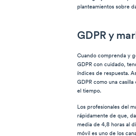
planteamientos sobre dat
GDPR y mar
Cuando comprenda y ges
GDPR con cuidado, tendr
índices de respuesta. As
GDPR como una casilla 
el tiempo.
Los profesionales del m
rápidamente de que, da
media de 4,8 horas al dí
móvil es uno de los can