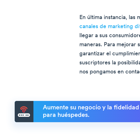
En última instancia, las
canales de marketing di
llegar a sus consumidor
maneras. Para mejorar 
garantizar el cumplimie
suscriptores la posibil
nos pongamos en contac
Aumente su negocio y la fidelidad
para huéspedes.