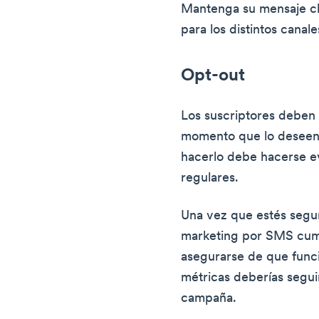
Mantenga su mensaje cla
para los distintos canal
Opt-out
Los suscriptores deben 
momento que lo deseen
hacerlo debe hacerse e
regulares.
Una vez que estés segu
marketing por SMS cump
asegurarse de que func
métricas deberías seguir
campaña.