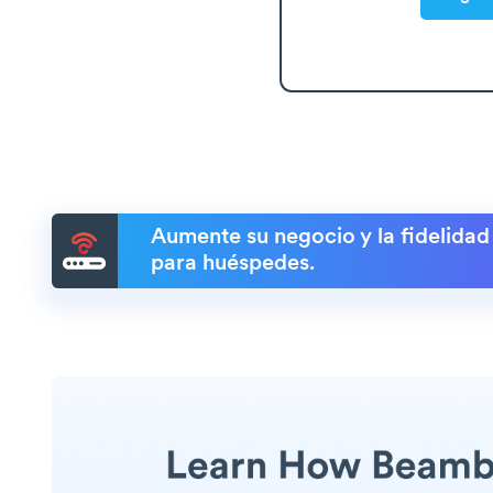
Aumente su negocio y la fidelidad
para huéspedes.