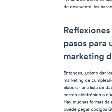
de descuento, les pare
Reflexiones 
pasos para ut
marketing 
Entonces, ¿cómo dar los 
marketing de cumpleaño
elaborar una lista de d
correo electrónico o n
Hay muchas formas de re
puede pegar códigos Q