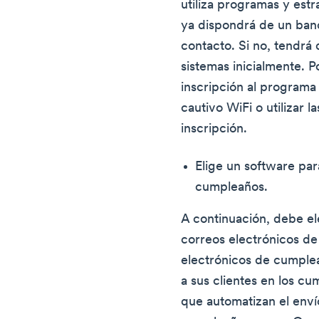
utiliza programas y estr
ya dispondrá de un ban
contacto. Si no, tendrá
sistemas inicialmente. 
inscripción al programa 
cautivo WiFi o utilizar la
inscripción.
Elige un software par
cumpleaños.
A continuación, debe el
correos electrónicos d
electrónicos de cumple
a sus clientes en los 
que automatizan el enví