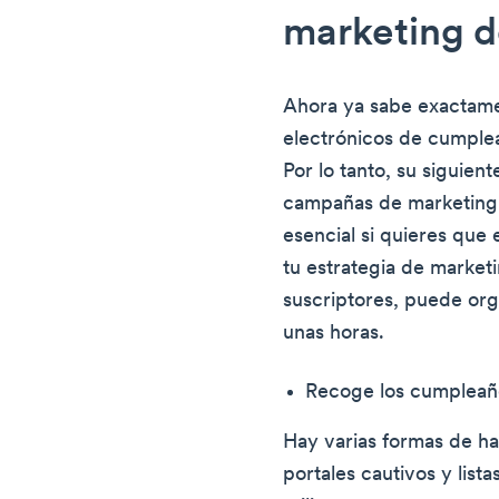
marketing 
Ahora ya sabe exactame
electrónicos de cumplea
Por lo tanto, su siguien
campañas de marketing 
esencial si quieres que
tu estrategia de marketi
suscriptores, puede org
unas horas.
Recoge los cumpleaño
Hay varias formas de hac
portales cautivos y lista