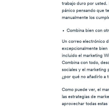
trabajo duro por usted.
pánico pensando que te
manualmente los cumpl
Combina bien con otr
Un correo electrónico 
excepcionalmente bien 
incluido el marketing Wi
Combina con todo, desd
sociales y el marketing 
¿por qué no añadirlo a t
Como puede ver, el mar
las estrategias de marke
aprovechar todas estas 