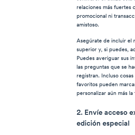
relaciones más fuertes c
promocional ni transacc
amistoso.
Asegúrate de incluir el 
superior y, si puedes, ad
Puedes averiguar sus in
las preguntas que se ha
registran. Incluso cosas
favoritos pueden marcar
personalizar aún más la t
2. Envíe acceso e
edición especial