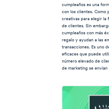
cumpleaños es una forma
con los clientes. Como 
creativas para elegir la
de clientes. Sin embarg
cumpleaños con más éxi
regalo y ayudan a las 
transacciones. Es uno d
eficaces que puede util
número elevado de clien
de marketing se envían c