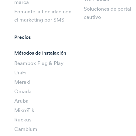
marca
Soluciones de portal
Fomente la fidelidad con
cautivo
el marketing por SMS
Precios
Métodos de instalación
Beambox Plug & Play
UniFi
Meraki
Omada
Aruba
MikroTik
Ruckus
Cambium