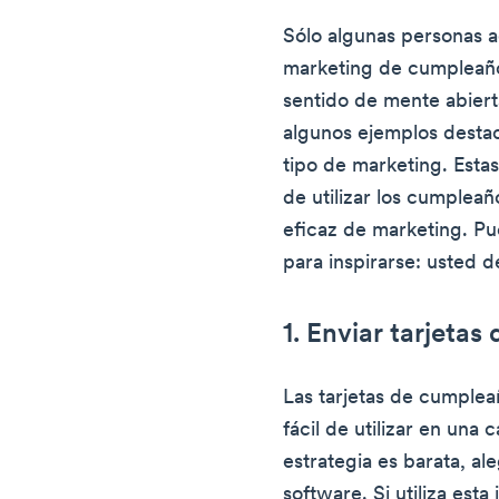
Sólo algunas personas ad
marketing de cumpleaño
sentido de mente abiert
algunos ejemplos desta
tipo de marketing. Estas
de utilizar los cumplea
eficaz de marketing. Pue
para inspirarse: usted d
1. Enviar tarjetas
Las tarjetas de cumplea
fácil de utilizar en un
estrategia es barata, ale
software. Si utiliza est