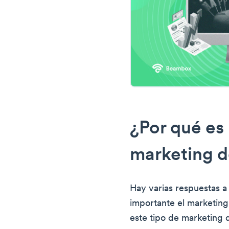
¿Por qué es
marketing 
Hay varias respuestas a
importante el marketin
este tipo de marketing 