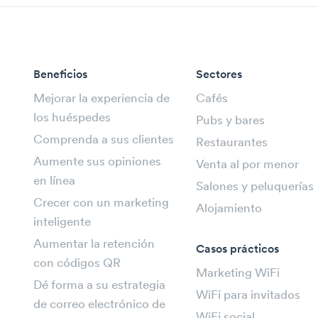
Beneficios
Sectores
Mejorar la experiencia de
Cafés
los huéspedes
Pubs y bares
Comprenda a sus clientes
Restaurantes
Aumente sus opiniones
Venta al por menor
en línea
Salones y peluquerías
Crecer con un marketing
Alojamiento
inteligente
Aumentar la retención
Casos prácticos
con códigos QR
Marketing WiFi
Dé forma a su estrategia
WiFi para invitados
de correo electrónico de
WiFi social