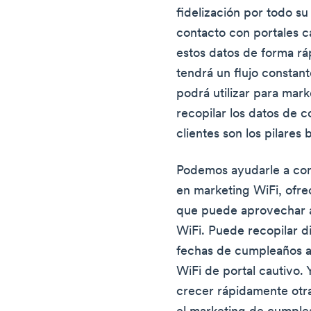
fidelización por todo su
contacto con portales c
estos datos de forma rá
tendrá un flujo consta
podrá utilizar para mar
recopilar los datos de 
clientes son los pilares 
Podemos ayudarle a con
en marketing WiFi, ofr
que puede aprovechar a 
WiFi. Puede recopilar d
fechas de cumpleaños a
WiFi de portal cautivo. 
crecer rápidamente otr