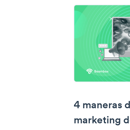
4 maneras de
marketing 