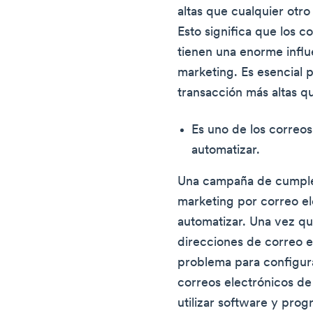
altas que cualquier otr
Esto significa que los 
tienen una enorme influ
marketing. Es esencial 
transacción más altas q
Es uno de los correos
automatizar.
Una campaña de cumplea
marketing por correo el
automatizar. Una vez qu
direcciones de correo e
problema para configura
correos electrónicos 
utilizar software y pro