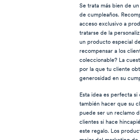
Se trata más bien de un
de cumpleaños. Recompen
acceso exclusivo a prod
tratarse de la personali
un producto especial 
recompensar a los clien
coleccionable? La cuesti
por la que tu cliente ob
generosidad en su cum
Esta idea es perfecta si
también hacer que su cl
puede ser un reclamo d
clientes si hace hincapi
este regalo. Los produc