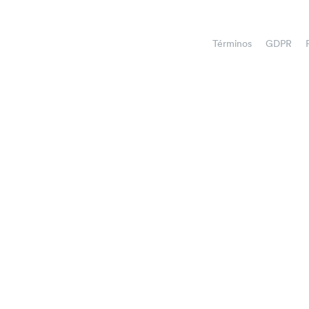
Términos
GDPR