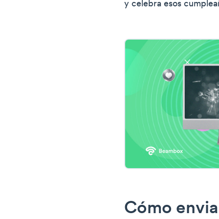
y celebra esos cumpleañ
Cómo envia