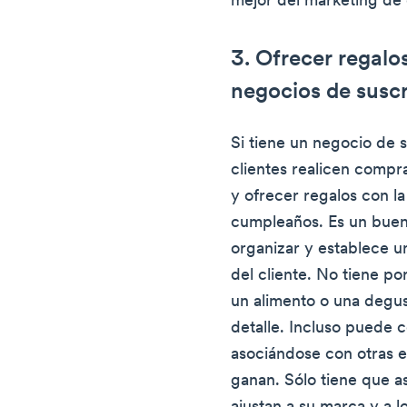
mejor del marketing de
3. Ofrecer regalo
negocios de susc
Si tiene un negocio de 
clientes realicen compr
y ofrecer regalos con l
cumpleaños. Es un buen 
organizar y establece un
del cliente. No tiene po
un alimento o una degu
detalle. Incluso puede c
asociándose con otras e
ganan. Sólo tiene que a