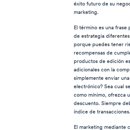
éxito futuro de su nego
marketing.
El término es una frase
de estrategia diferentes
porque puedes tener rien
recompensas de cumple
productos de edición es
adicionales con la compr
simplemente enviar una t
electrónico? Sea cual s
como mínimo, ofrezca u
descuento. Siempre deb
índice de transacciones
El marketing mediante c