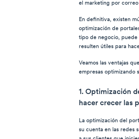
el marketing por correo
En definitiva, existen mú
optimización de portal
tipo de negocio, puede
resulten útiles para hac
Veamos las ventajas qu
empresas optimizando su
1. Optimización d
hacer crecer las 
La optimización del por
su cuenta en las redes 
a sus clientes que inici