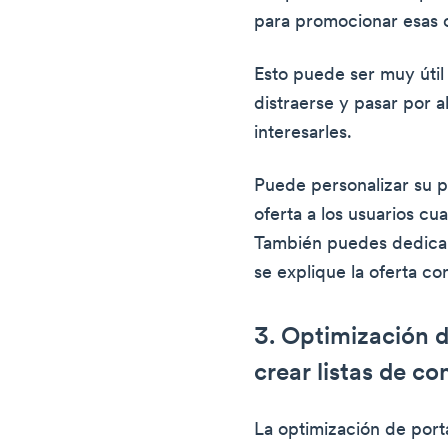
para promocionar esas o
Esto puede ser muy útil
distraerse y pasar por a
interesarles.
Puede personalizar su p
oferta a los usuarios cua
También puedes dedicar
se explique la oferta co
3. Optimización d
crear listas de co
La optimización de porta