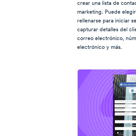
crear una lista de contac
marketing. Puede elegir
rellenarse para iniciar s
capturar detalles del c
correo electrónico, núm
electrónico y más.