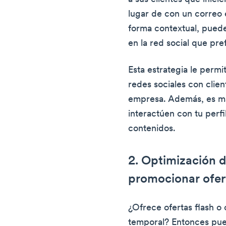
lugar de con un correo 
forma contextual, puede
en la red social que pre
Esta estrategia le perm
redes sociales con clien
empresa. Además, es má
interactúen con tu perf
contenidos.
2. Optimización d
promocionar ofer
¿Ofrece ofertas flash o 
temporal? Entonces pued