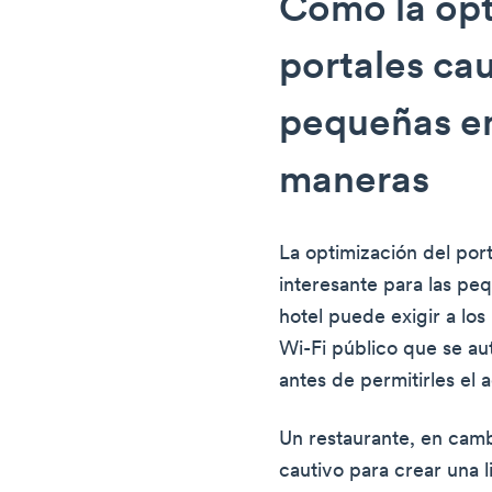
Cómo la opt
portales cau
pequeñas e
maneras
La optimización del por
interesante para las pe
hotel puede exigir a los
Wi-Fi público que se aut
antes de permitirles el 
Un restaurante, en camb
cautivo para crear una 