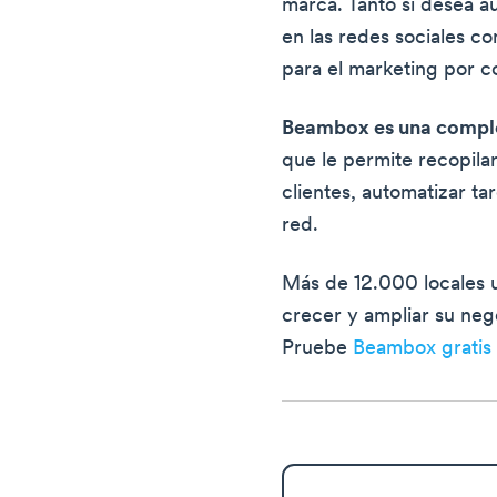
marca. Tanto si desea 
en las redes sociales co
para el marketing por c
Beambox es una comple
que le permite recopila
clientes, automatizar ta
red.
Más de 12.000 locales 
crecer y ampliar su nego
Pruebe
Beambox gratis 