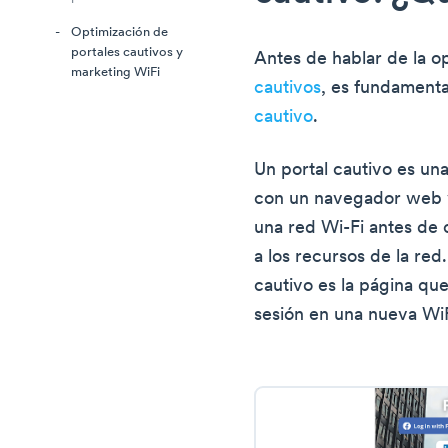
Optimización de
portales cautivos y
Antes de hablar de la o
marketing WiFi
cautivos
, es fundament
cautivo
.
Un portal cautivo es un
con un navegador web y
una red Wi-Fi antes de
a los recursos de la red.
cautivo es la página que
sesión en una nueva WiF