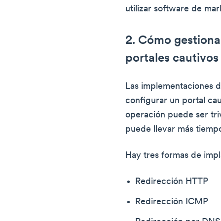
utilizar software de mar
2. Cómo gestiona
portales cautivos
Las implementaciones de
configurar un portal ca
operación puede ser tri
puede llevar más tiemp
Hay tres formas de impl
Redirección HTTP
Redirección ICMP