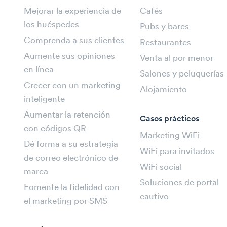
Mejorar la experiencia de
Cafés
los huéspedes
Pubs y bares
Comprenda a sus clientes
Restaurantes
Aumente sus opiniones
Venta al por menor
en línea
Salones y peluquerías
Crecer con un marketing
Alojamiento
inteligente
Aumentar la retención
Casos prácticos
con códigos QR
Marketing WiFi
Dé forma a su estrategia
WiFi para invitados
de correo electrónico de
WiFi social
marca
Soluciones de portal
Fomente la fidelidad con
cautivo
el marketing por SMS