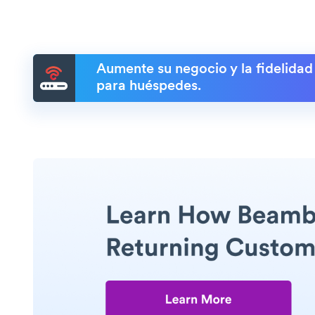
Aumente su negocio y la fidelidad
para huéspedes.