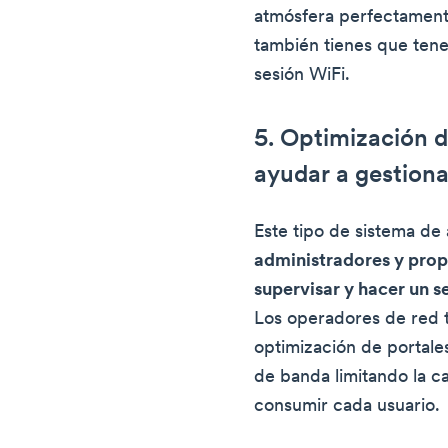
atmósfera perfectamente
también tienes que tene
sesión WiFi.
5. Optimización d
ayudar a gestiona
Este tipo de sistema de
administradores y propi
supervisar y hacer un s
Los operadores de red t
optimización de portale
de banda limitando la 
consumir cada usuario.