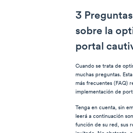
3 Preguntas
sobre la opt
portal cauti
Cuando se trata de opti
muchas preguntas. Esta 
más frecuentes (FAQ) re
implementación de porta
Tenga en cuenta, sin e
leerá a continuación so
función de su red, sus 