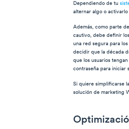
Dependiendo de tu
sis
alternar algo o activarlo
Además, como parte de l
cautivo, debe definir l
una red segura para los
decidir que la década d
que los usuarios tengan
contraseña para iniciar 
Si quiere simplificarse l
solución de marketing W
Optimizació