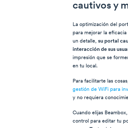
cautivos y 
La optimización del por
para mejorar la eficaci
un detalle,
su portal ca
interacción de sus usua
impresión que se formen
en tu local.
Para facilitarte las cosas
gestión de WiFi para in
y no requiera conocimie
Cuando elijas Beambox, 
control para editar tu po