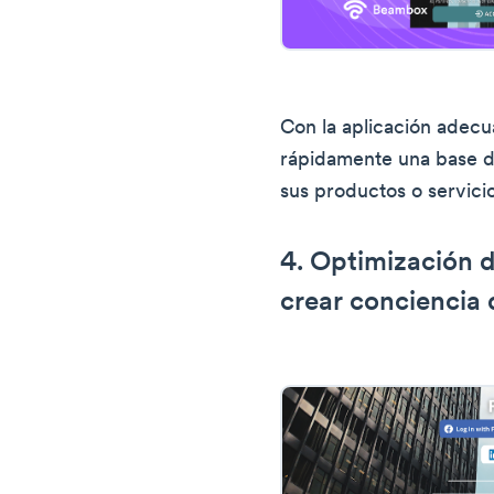
Con la aplicación adec
rápidamente una base de
sus productos o servici
4. Optimización d
crear conciencia