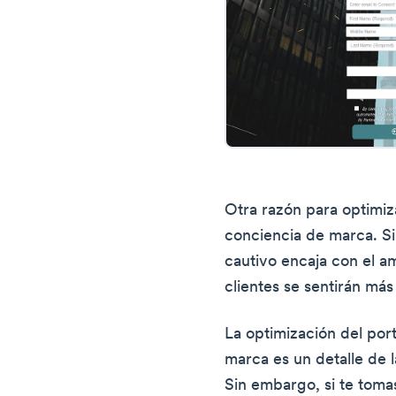
Otra razón para optimiza
conciencia de marca. Si
cautivo encaja con el am
clientes se sentirán más
La optimización del port
marca es un detalle de l
Sin embargo, si te toma