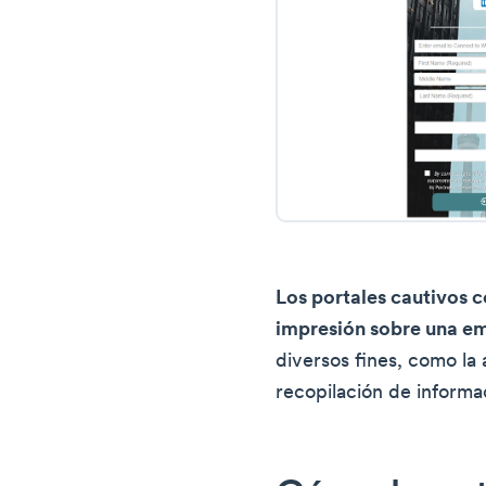
Los portales cautivos c
impresión sobre una e
diversos fines, como la 
recopilación de informa