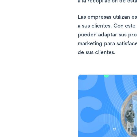
a la recopilación de est
Las empresas utilizan 
a sus clientes. Con est
pueden adaptar sus prod
marketing para satisfac
de sus clientes.