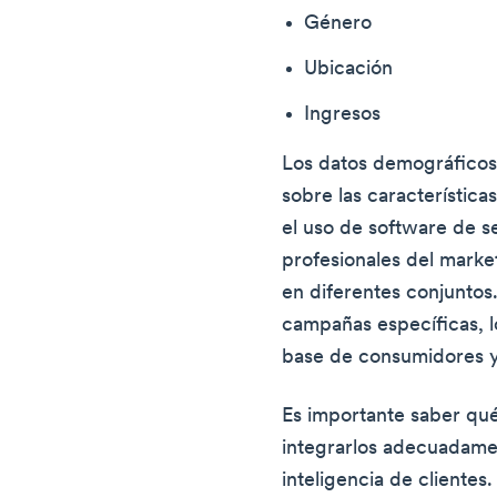
Género
Ubicación
Ingresos
Los datos demográficos
sobre las característica
el uso de software de s
profesionales del marke
en diferentes conjuntos. 
campañas específicas, 
base de consumidores y 
Es importante saber qué
integrarlos adecuadame
inteligencia de clientes