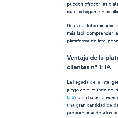
pueden ofrecer las plata
que las hagan ir más all
Una vez determinadas las
más fácil comprender las
plataforma de inteligenc
Ventaja de la pla
clientes nº 1: IA
La llegada de la intelige
juego en el mundo del 
la IA
para hacer crecer s
una gran cantidad de da
proporcionando a los pr