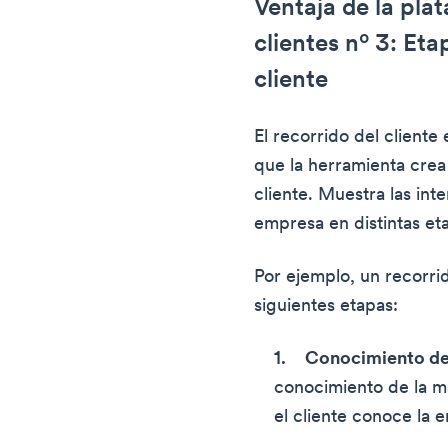
Ventaja de la pla
clientes nº 3: Eta
cliente
El recorrido del cliente
que la herramienta crea 
cliente. Muestra las int
empresa en distintas et
Por ejemplo, un recorri
siguientes etapas:
Conocimiento de
conocimiento de la 
el cliente conoce la 