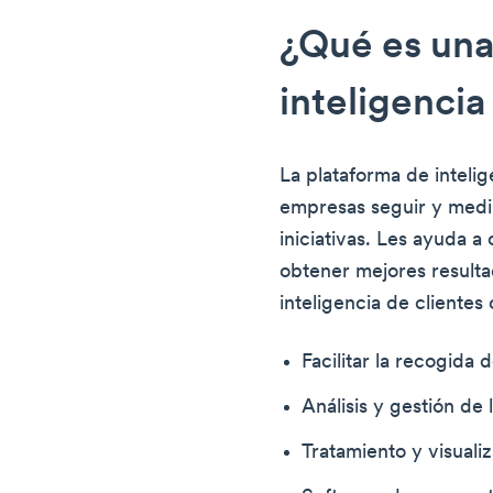
¿Qué es una
inteligencia
La plataforma de intelig
empresas seguir y medir
iniciativas. Les ayuda a
obtener mejores resulta
inteligencia de clientes 
Facilitar la recogida
Análisis y gestión de 
Tratamiento y visuali