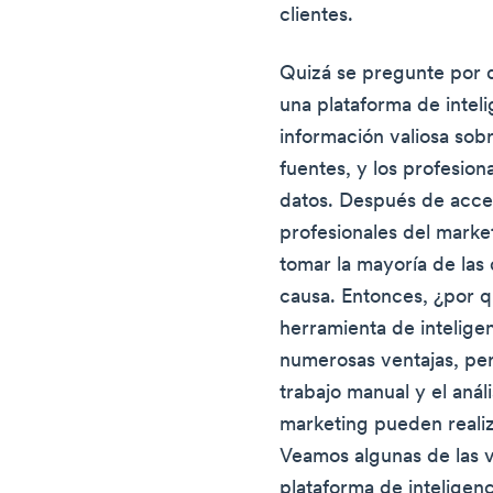
clientes.
Quizá se pregunte por q
una plataforma de inteli
información valiosa sobr
fuentes, y los profesion
datos. Después de acced
profesionales del marke
tomar la mayoría de las
causa. Entonces, ¿por 
herramienta de inteligen
numerosas ventajas, per
trabajo manual y el análi
marketing pueden reali
Veamos algunas de las v
plataforma de inteligenc