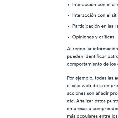
Interacción con el cli
Interacción con el si
Participación en las r
Opiniones y críticas
Al recopilar informació
pueden identificar patr
comportamiento de los c
Por ejemplo, todas las a
el sitio web de la empr
acciones son añadir pro
etc. Analizar estos pun
empresas a comprender
más populares entre los 