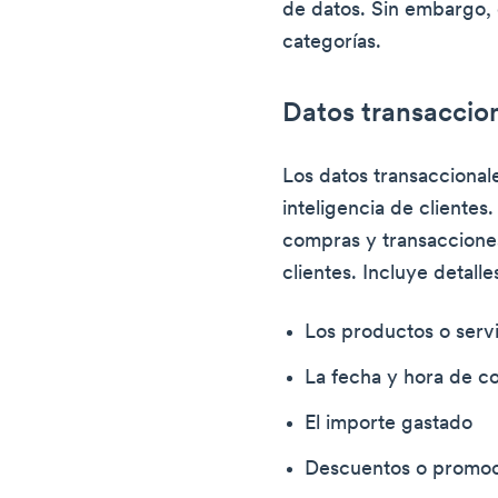
de datos. Sin embargo, 
categorías.
Datos transaccio
Los datos transaccional
inteligencia de clientes
compras y transacciones
clientes. Incluye detall
Los productos o servi
La fecha y hora de 
El importe gastado
Descuentos o promoc