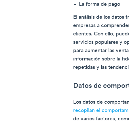
La forma de pago
El análisis de los datos
empresas a comprender 
clientes. Con ello, pued
servicios populares y op
para aumentar las vent
información sobre la fid
repetidas y las tendenc
Datos de compor
Los datos de comportam
recopilan el comportami
de varios factores, com