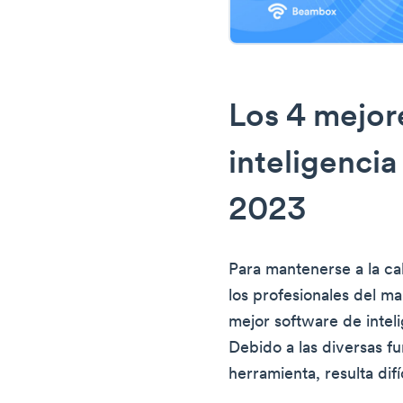
Los 4 mejor
inteligencia
2023
Para mantenerse a la c
los profesionales del m
mejor software de inteli
Debido a las diversas f
herramienta, resulta difí