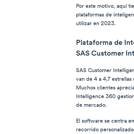
Por este motivo, aquí tie
plataformas de intelige
utilizar en 2023.
Plataforma de Int
SAS Customer Int
SAS Customer Intelligen
van de 4 a 4,7 estrellas 
Muchos clientes aprec
Intelligence 360 gestion
de mercado.
El software se centra en
recorrido personalizado