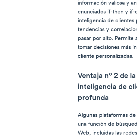
información valiosa y an
enunciados if-then y if-
inteligencia de clientes
tendencias y correlaci
pasar por alto. Permite 
tomar decisiones más i
cliente personalizadas.
Ventaja nº 2 de l
inteligencia de c
profunda
Algunas plataformas de 
una función de búsqued
Web, incluidas las redes 