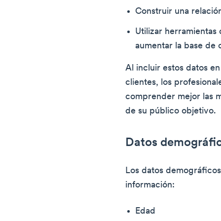
Construir una relación
Utilizar herramientas 
aumentar la base de
Al incluir estos datos e
clientes, los profesion
comprender mejor las 
de su público objetivo.
Datos demográfi
Los datos demográficos 
información:
Edad