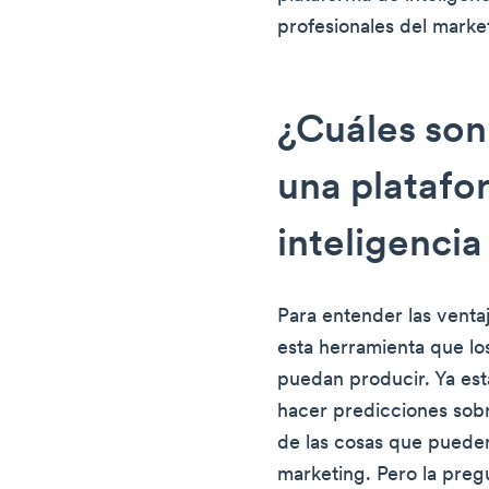
profesionales del market
¿Cuáles son 
una platafo
inteligencia
Para entender las ventaj
esta herramienta que lo
puedan producir. Ya est
hacer predicciones sob
de las cosas que pueden
marketing. Pero la pre