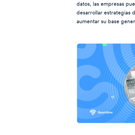
datos, las empresas pu
desarrollar estrategias 
aumentar su base gener