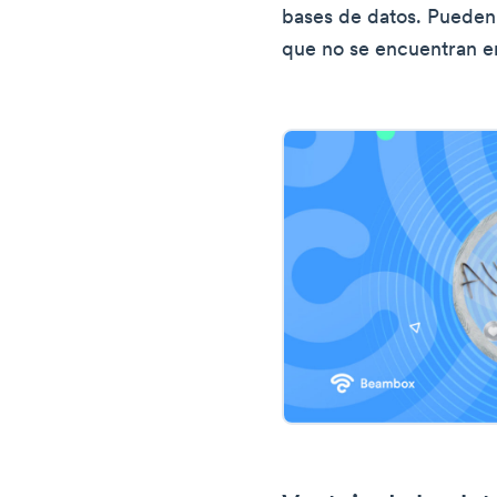
bases de datos. Pueden
que no se encuentran e