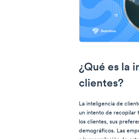
¿Qué es la i
clientes?
La inteligencia de client
un intento de recopilar 
los clientes, sus prefe
demográficos. Las emp