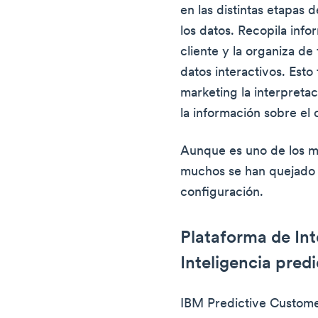
en las distintas etapas 
los datos. Recopila inf
cliente y la organiza d
datos interactivos. Esto 
marketing la interpretac
la información sobre el
Aunque es uno de los m
muchos se han quejado 
configuración.
Plataforma de Int
Inteligencia pred
IBM Predictive Customer