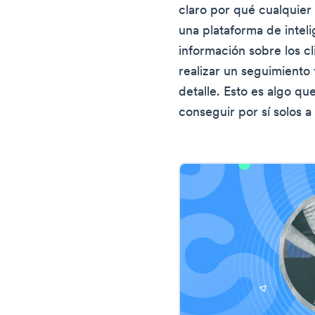
claro por qué cualquie
una plataforma de intel
información sobre los cl
realizar un seguimiento 
detalle. Esto es algo q
conseguir por sí solos a