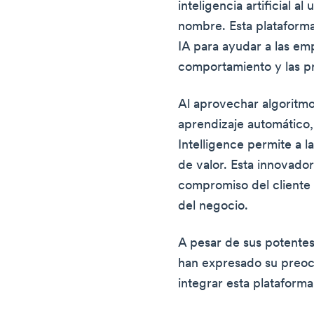
inteligencia artificial al
nombre. Esta plataforma 
IA para ayudar a las emp
comportamiento y las pr
Al aprovechar algoritm
aprendizaje automático
Intelligence permite a 
de valor. Esta innovado
compromiso del cliente 
del negocio.
A pesar de sus potentes
han expresado su preoc
integrar esta plataforma