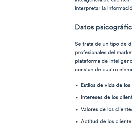
inteligencia de clientes
interpretar la informaci
Datos psicográfi
Se trata de un tipo de d
profesionales del market
plataforma de inteligenc
constan de cuatro eleme
Estilos de vida de los
Intereses de los clien
Valores de los cliente
Actitud de los cliente