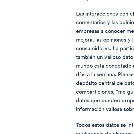
Las interacciones con el 
comentarios y las opini
empresas a conocer mejo
mejora, las opiniones y 
consumidores. La partic
también un valioso dat
mundo está conectado a 
días a la semana. Piense
depósito central de dato
comparticiones, "me gust
datos que pueden propo
información valiosa sobr
Todos estos datos se in