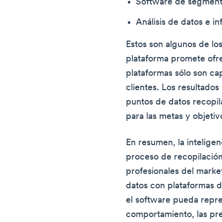
Software de segment
Análisis de datos e i
Estos son algunos de los
plataforma promete ofr
plataformas sólo son ca
clientes. Los resultad
puntos de datos recopil
para las metas y objeti
En resumen, la inteligenc
proceso de recopilación 
profesionales del marke
datos con plataformas d
el software pueda repre
comportamiento, las pre