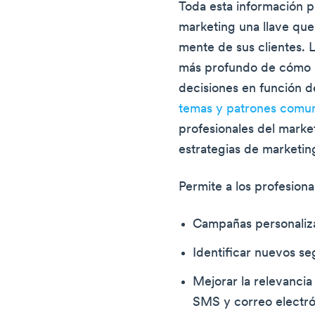
Toda esta información p
marketing una llave que 
mente de sus clientes.
más profundo de cómo l
decisiones en función d
temas y patrones comun
profesionales del mark
estrategias de marketin
Permite a los profesiona
Campañas personaliza
Identificar nuevos s
Mejorar la relevanci
SMS y correo electr