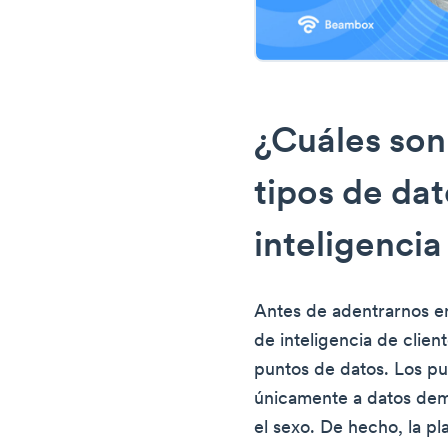
¿Cuáles son 
tipos de da
inteligencia
Antes de adentrarnos en
de inteligencia de clien
puntos de datos. Los pu
únicamente a datos dem
el sexo. De hecho, la p