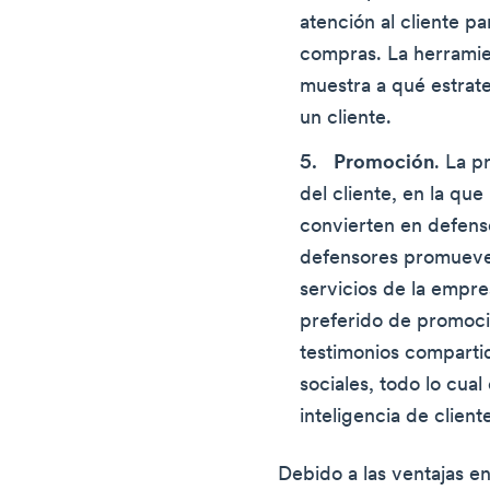
atención al cliente pa
compras. La herramien
muestra a qué estrat
un cliente.
Promoción
. La p
del cliente, en la que
convierten en defens
defensores promueve
servicios de la empre
preferido de promoci
testimonios comparti
sociales, todo lo cua
inteligencia de client
Debido a las ventajas e