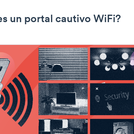
s un portal cautivo WiFi?