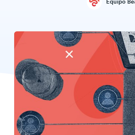
Equipo B