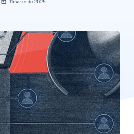
11marzo de 2025