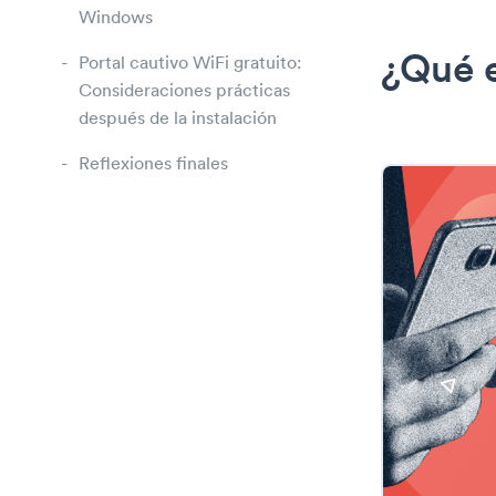
Windows
¿Qué e
Portal cautivo WiFi gratuito:
Consideraciones prácticas
después de la instalación
Reflexiones finales