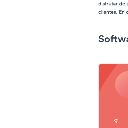
disfrutar de 
clientes. En 
Softwa